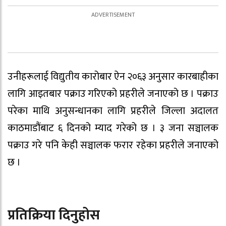
उनीहरूलाई विद्युतीय कारोबार ऐन २०६३ अनुसार कारबाहीका
लागि आइतबार पक्राउ गरिएको प्रहरीले जनाएको छ । पक्राउ
परेका माथि अनुसन्धानका लागि प्रहरीले जिल्ला अदालत
काठमाडौंबाट ६ दिनको म्याद गरेको छ । ३ जना सञ्चालक
पक्राउ गरे पनि केही सञ्चालक फरार रहेका प्रहरीले जनाएको
छ ।
प्रतिक्रिया दिनुहोस