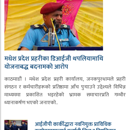
मधेश प्रदेश प्रहरीका डिआईजी थपलियामाथि
योजनाबद्ध बदनामको आरोप
काठमाडौं । मधेश प्रदेश प्रहरी कार्यालय, जनकपुरधामले प्रहरी
संगठन र कर्मचारीहरूको प्रतिष्ठामा आँच पुर्‍याउने उद्देश्यले विभिन्न
माध्यममा प्रकाशित भइरहेको भ्रामक समाचारप्रति गम्भीर
ध्यानाकर्षण भएको जनाएको..
आईजीपी कार्कीद्धारा नवनियुक्त प्राविधिक