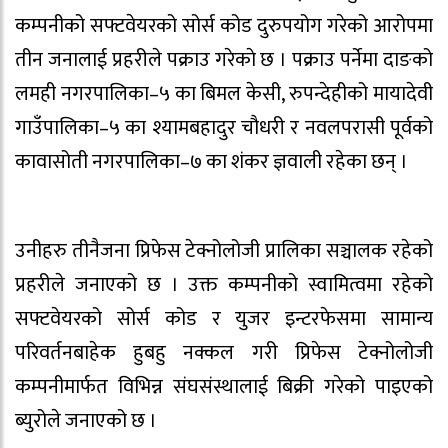
कम्पनीको सफ्टवेयरको सोर्स कोड दुरुपयोग गरेको आरोपमा
तीन जनालाई प्रहरीले पक्राउ गरेकाे छ । पक्राउ पर्नेमा दाङको
लमही नगरपालिका–५ का बिमल केसी, रुपन्देहीको मायादेवी
गाउँपालिका–५ का श्यामबहादुर चौधरी र नवलपरासी पूर्वको
कावासोती नगरपालिका–७ का शंकर ज्ञवाली रहेका छन् ।
उनीहरु तीनैजना प्रिफेस टेक्नोलोजी प्रालिका सञ्चालक रहेको
प्रहरीले जनाएको छ । उक्त कम्पनीको स्वामित्वमा रहेको
सफ्टवेयरको सोर्स कोड र युजर इन्टरफेसमा सामान्य
परिवर्तनबाहेक हुबहु नक्कल गरी प्रिफेस टेक्नोलोजी
कम्पनीमार्फत विभिन्न संघसंस्थालाई बिक्री गरेको पाइएको
ब्युरोले जनाएको छ ।