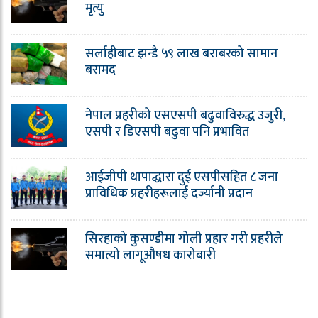
मृत्यु
सर्लाहीबाट झन्डै ५९ लाख बराबरको सामान
बरामद
नेपाल प्रहरीको एसएसपी बढुवाविरुद्ध उजुरी,
एसपी र डिएसपी बढुवा पनि प्रभावित
आईजीपी थापाद्धारा दुई एसपीसहित ८ जना
प्राविधिक प्रहरीहरूलाई दर्ज्यानी प्रदान
सिरहाको कुसण्डीमा गोली प्रहार गरी प्रहरीले
समात्यो लागूऔषध कारोबारी