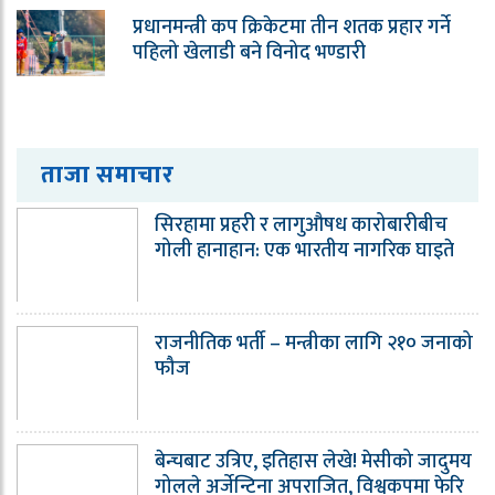
प्रधानमन्त्री कप क्रिकेटमा तीन शतक प्रहार गर्ने
पहिलो खेलाडी बने विनोद भण्डारी
ताजा समाचार
सिरहामा प्रहरी र लागुऔषध कारोबारीबीच
गोली हानाहान: एक भारतीय नागरिक घाइते
राजनीतिक भर्ती – मन्त्रीका लागि २१० जनाको
फौज
बेन्चबाट उत्रिए, इतिहास लेखे! मेसीको जादुमय
गोलले अर्जेन्टिना अपराजित, विश्वकपमा फेरि