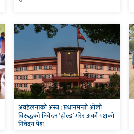
अवहेलनाको अस्त्र : प्रधानमन्त्री ओली
विरुद्धको निवेदन ‘होल्ड’ गरेर अर्को पक्षको
निवेदन पेश