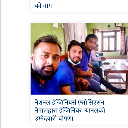
को माग
नेशनल ईन्जिनियर्स एसोसिएसन
नेपालद्वारा ईन्जिनियर प्यानलको
उम्मेदवारी घोषणा