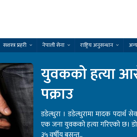
सशस्त्र प्रहरी
नेपाली सेना
राष्ट्रिय अनुसन्धान
अन्
युवकको हत्या आ
पक्राउ
डडेल्धुरा । डडेल्धुरामा मादक पदार्थ 
एक जना युवकको हत्या गरिएको छ। ड
३५ वर्षीय बसन्त..