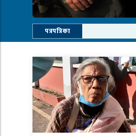
पत्रपत्रिका