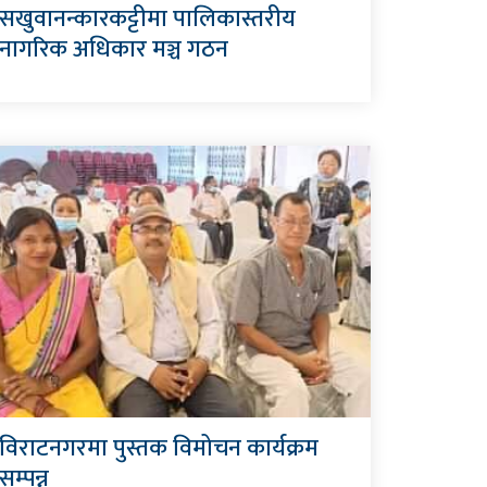
सखुवानन्कारकट्टीमा पालिकास्तरीय
नागरिक अधिकार मञ्च गठन
विराटनगरमा पुस्तक विमोचन कार्यक्रम
सम्पन्न