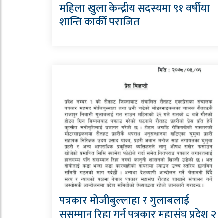
महिला खुला केन्द्रीय सदस्यमा ९१ वर्षीया
शान्ति कार्की पराजित
पत्रकार मोजीबुल्लाहा र गुलाबलाई
ससम्मान रिहा गर्न पत्रकार महासंघ प्रदेश २