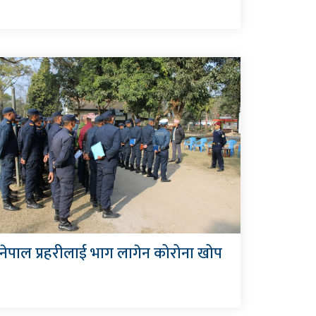
नेपाल प्रहरीलाई भाग लागेन कोरोना खोप