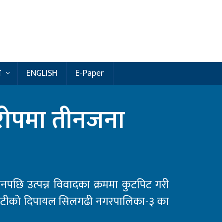
य
ENGLISH
E-Paper
रोपमा तीनजना
सेवनपछि उत्पन्न विवादका क्रममा कुटपिट गरी
ोटीको दिपायल सिलगढी नगरपालिका-३ का