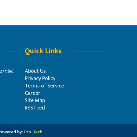
Quick Links
०७७/०७८
About Us
Privacy Policy
Terms of Service
Career
Site Map
RSS Feed
Powered by:
Pro-Tech