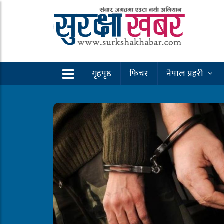
गृहपृष्ठ
फिचर
नेपाल प्रहरी