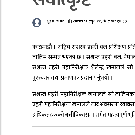
सुरक्षा खबर
२०७७ फाल्गुन ११, मंगलवार १०:३३
काठमाडौं । राष्ट्रिय सशस्त्र प्रहरी बल प्रशिक्षण
तालिम सम्पन्न भएको छ । सशस्त्र प्रहरी बल, न
सशस्त्र प्रहरी महानिरीक्षक शैलेन्द्र खनालले स
पुरस्कार तथा प्रमाणपत्र प्रदान गर्नुभयो ।
सशस्त्र प्रहरी महानिरीक्षक खनालले सो तालिमका प
प्रहरी महानिरीक्षक खनालले त्यवअवसरमा व्यावसाय
अधिकृतहरुको बृत्तीविकासमा समेत महत्वपूर्ण भूम