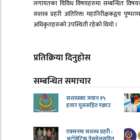
लगायतका विविध विषयहरुमा सम्बन्धित विषयका व
सशस्त्र प्रहरी अतिरिक्त महानिरीक्षकद्वय पुष्
अधिकृतहरुको उपस्थिती रहेको थियो ।
प्रतिक्रिया दिनुहोस
सम्बन्धित समाचार
सशस्त्रका जवान १५
हजार घुससहित पक्राउ
एक्सनमा सशस्त्र प्रहरी :
अटोमेटिक पेस्तोलसहित