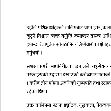
उहाँले प्रशिक्षार्थीहरुले तालिमबाट प्राप्त ज्ञान
जुट्ने विश्वास व्यक्त गर्नुहुँदै कमाण्डर तहक
इमान्दारितापूर्वक सांगठानिक जिम्मेवारीका क्षेत्
गर्नुभयो ।
सशस्त्र प्रहरी महानिरीक्षक खनालले राष्ट्रसेवक
परेकाहरुको उद्वारमा देखाएको कर्तव्यपराणताको 
। करीब तीन महिना अवधिको गुल्मपति तथा स्टाफ ता
रहेका थिए ।
उक्त तालिममा स्टाफ ड्युटिज, युद्धकला, नेतृत्वक