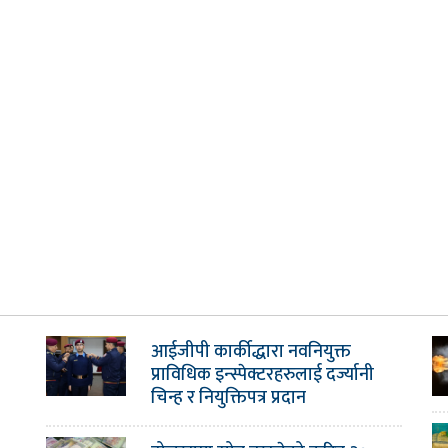
आईजीपी कार्कीद्धारा नवनियुक्त
प्राविधिक इन्स्पेक्टरहरुलाई दर्ज्यानी
चिन्ह र नियुक्तिपत्र प्रदान