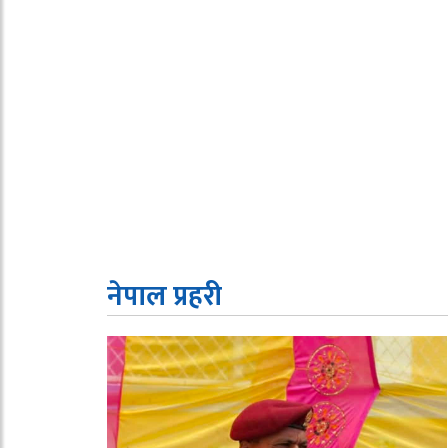
नेपाल प्रहरी