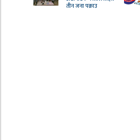
तीन जना पक्राउ