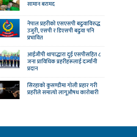
सामान बरामद
नेपाल प्रहरीको एसएसपी बढुवाविरुद्ध
उजुरी, एसपी र डिएसपी बढुवा पनि
प्रभावित
आईजीपी थापाद्धारा दुई एसपीसहित ८
जना प्राविधिक प्रहरीहरूलाई दर्ज्यानी
प्रदान
सिरहाको कुसण्डीमा गोली प्रहार गरी
प्रहरीले समात्यो लागूऔषध कारोबारी