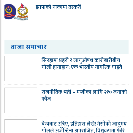
झापाको नाकामा तस्करी
ताजा समाचार
सिरहामा प्रहरी र लागुऔषध कारोबारीबीच
गोली हानाहान: एक भारतीय नागरिक घाइते
राजनीतिक भर्ती – मन्त्रीका लागि २१० जनाको
फौज
बेन्चबाट उत्रिए, इतिहास लेखे! मेसीको जादुमय
गोलले अर्जेन्टिना अपराजित, विश्वकपमा फेरि