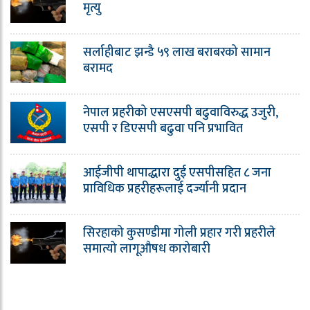
मृत्यु
सर्लाहीबाट झन्डै ५९ लाख बराबरको सामान
बरामद
नेपाल प्रहरीको एसएसपी बढुवाविरुद्ध उजुरी,
एसपी र डिएसपी बढुवा पनि प्रभावित
आईजीपी थापाद्धारा दुई एसपीसहित ८ जना
प्राविधिक प्रहरीहरूलाई दर्ज्यानी प्रदान
सिरहाको कुसण्डीमा गोली प्रहार गरी प्रहरीले
समात्यो लागूऔषध कारोबारी