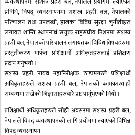
व्यवस्थापनमा सशस्त्र प्रहरी बल, नेपालले प्रयोगमा ल्याएको
प्रविधि, विपद् व्यवस्थापनमा सशस्त्र प्रहरी बल, नेपालको
परिचालन तथा उपलब्धी, हालका विविध सुरक्षा चुनौतीहरु
लगायत शान्ति स्थापनार्थ संयुक्त राष्ट्रसंघीय मिशनमा सशस्त्र
प्रहरी बल, नेपालको परिचालन लगायतका विविध विषयहरुमा
प्रस्तुतीकरण मार्फत प्रशिक्षार्थी अधिकृतहरुलाई प्रशिक्षण
प्रदान गर्नुभयो ।
सशस्त्र प्रहरी नायव महानिरीक्षक ठाडामगरले प्रशिक्षार्थी
अधिकृतहरुले सशस्त्र प्रहरी बल, नेपालको कामकारवाही
सम्बन्धमा राखेको जिज्ञासाहरुबारे प्रष्ट पार्नुभएको थियो ।
प्रशिक्षार्थी अधिकृतहरुले सोही अवसरमा सशस्त्र प्रहरी बल,
नेपालले विपद् व्यवस्थापनको लागि प्रयोगमा ल्याएको विभिन्न
विपद् व्यवस्थापन