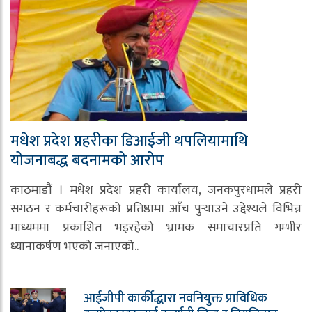
मधेश प्रदेश प्रहरीका डिआईजी थपलियामाथि
योजनाबद्ध बदनामको आरोप
काठमाडौं । मधेश प्रदेश प्रहरी कार्यालय, जनकपुरधामले प्रहरी
संगठन र कर्मचारीहरूको प्रतिष्ठामा आँच पुर्‍याउने उद्देश्यले विभिन्न
माध्यममा प्रकाशित भइरहेको भ्रामक समाचारप्रति गम्भीर
ध्यानाकर्षण भएको जनाएको..
आईजीपी कार्कीद्धारा नवनियुक्त प्राविधिक