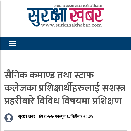
सैनिक कमाण्ड तथा स्टाफ
कलेजका प्रशिक्षार्थीहरुलाई सशस्त्र
प्रहरीबारे विविध विषयमा प्रशिक्षण
सुरक्षा खबर
२०७७ फाल्गुन ६, बिहीबार २०:३५