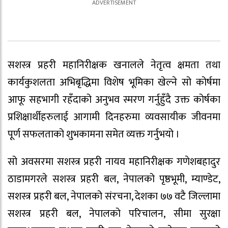
सशस्त्र प्रहरी महानिरीक्षक खनालले नेतृत्व क्षमता तथा
कार्यकुशलता अभिबृद्धिमा विशेष भूमिका खेल्ने सो कोर्षमा
आफू सहभागी रहँदाको अनुभव स्मरण गर्नुहुँदै उक्त कोर्षका
प्रशिक्षार्थीहरुलाई आगामी दिनहरुमा व्यवसायीक जीवनमा
पूर्ण सफलताको शुभकामना समेत व्यक्त गर्नुभयो ।
सो अवसरमा सशस्त्र प्रहरी नायव महानिरीक्षक गणेशबहादुर
ठाडामगरले सशस्त्र प्रहरी बल, नेपालको पृष्ठभूमी, म्याण्डेट,
सशस्त्र प्रहरी बल, नेपालको संरचना, देशका ७७ वटै जिल्लामा
सशस्त्र प्रहरी बल, नेपालको परिचालन, सीमा सुरक्षा