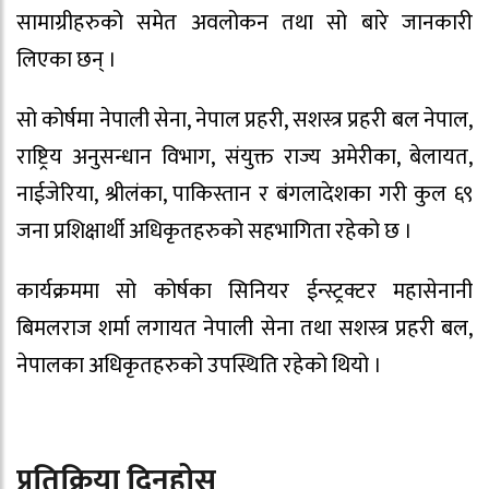
सामाग्रीहरुको समेत अवलोकन तथा सो बारे जानकारी
लिएका छन् ।
सो कोर्षमा नेपाली सेना, नेपाल प्रहरी, सशस्त्र प्रहरी बल नेपाल,
राष्ट्रिय अनुसन्धान विभाग, संयुक्त राज्य अमेरीका, बेलायत,
नाईजेरिया, श्रीलंका, पाकिस्तान र बंगलादेशका गरी कुल ६९
जना प्रशिक्षार्थी अधिकृतहरुको सहभागिता रहेको छ ।
कार्यक्रममा सो कोर्षका सिनियर ईन्स्ट्रक्टर महासेनानी
बिमलराज शर्मा लगायत नेपाली सेना तथा सशस्त्र प्रहरी बल,
नेपालका अधिकृतहरुको उपस्थिति रहेको थियो ।
प्रतिक्रिया दिनुहोस