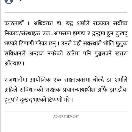
काठमाडौं । अधिवक्ता डा. रुद्र शर्माले राज्यका सर्वोच्च
निकाय/संस्थाहरु एक–आपसमा झगडा र द्वन्द्वमा हुन दुःखद्
भएको टिप्पणी गरेका छन् । उनले यही अवस्थाले भोलि मुलुक
संविधानले अन्दाज नगरेको ठाउँमा पनि पुग्नसक्ने खतरा
औंल्याए ।
राजधानीमा आयोजिक एक साक्षात्कारमा बोल्दै डा. शर्माले
अहिले संविधानको सरंक्षक प्रधानन्यायाधीश आँफै झगडीया
हुनुपनि दुःखद् भएको टिप्पणी गरे ।