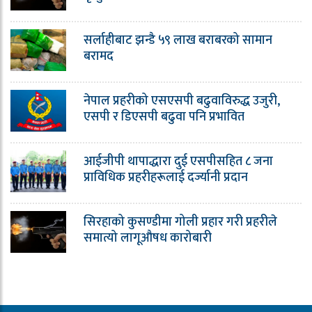
सर्लाहीबाट झन्डै ५९ लाख बराबरको सामान
बरामद
नेपाल प्रहरीको एसएसपी बढुवाविरुद्ध उजुरी,
एसपी र डिएसपी बढुवा पनि प्रभावित
आईजीपी थापाद्धारा दुई एसपीसहित ८ जना
प्राविधिक प्रहरीहरूलाई दर्ज्यानी प्रदान
सिरहाको कुसण्डीमा गोली प्रहार गरी प्रहरीले
समात्यो लागूऔषध कारोबारी