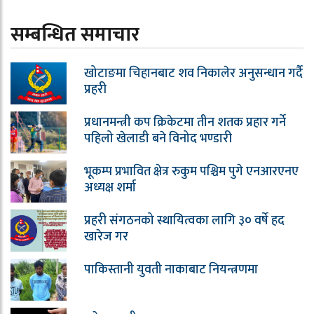
सम्बन्धित समाचार
खोटाङमा चिहानबाट शव निकालेर अनुसन्धान गर्दै
प्रहरी
प्रधानमन्त्री कप क्रिकेटमा तीन शतक प्रहार गर्ने
पहिलो खेलाडी बने विनोद भण्डारी
भूकम्प प्रभावित क्षेत्र रुकुम पश्चिम पुगे एनआरएनए
अध्यक्ष शर्मा
प्रहरी संगठनको स्थायित्वका लागि ३० वर्षे हद
खारेज गर
पाकिस्तानी युवती नाकाबाट नियन्त्रणमा