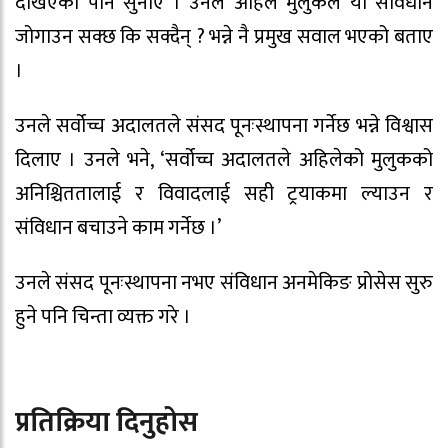
देखिएको पनि सुनाए । उनले अहिले मुलुकले यो संविधान
जोगाउन सक्छ कि सक्दैन् ? भन्ने नै प्रमुख सवाल भएको बताए
।
उनले सर्वोच्च अदालतले संसद पूनःस्थापना गर्नेछ भन्ने विश्वास
दिलाए । उनले भने, ‘सर्वोच्च अदालतले अहिलेको मुलुकको
अनिश्चिततालाई र विवादलाई सही ट्रयाकमा ल्याउन र
संविधान बचाउने काम गर्नेछ ।’
उनले संसद पूनःस्थापना नभए संविधान अनमेकिङ प्रोसेस सुरु
हुने पनि चिन्ता व्यक्त गरे ।
प्रतिक्रिया दिनुहोस