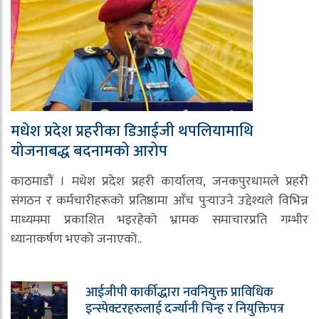
मधेश प्रदेश प्रहरीका डिआईजी थपलियामाथि
योजनाबद्ध बदनामको आरोप
काठमाडौं । मधेश प्रदेश प्रहरी कार्यालय, जनकपुरधामले प्रहरी
संगठन र कर्मचारीहरूको प्रतिष्ठामा आँच पुर्‍याउने उद्देश्यले विभिन्न
माध्यममा प्रकाशित भइरहेको भ्रामक समाचारप्रति गम्भीर
ध्यानाकर्षण भएको जनाएको..
आईजीपी कार्कीद्धारा नवनियुक्त प्राविधिक
इन्स्पेक्टरहरुलाई दर्ज्यानी चिन्ह र नियुक्तिपत्र