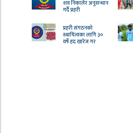
शव निकालेर अनुसन्धान
गर्दै प्रहरी
प्रहरी संगठनको
स्थायित्वका लागि ३०
वर्षे हद खारेज गर