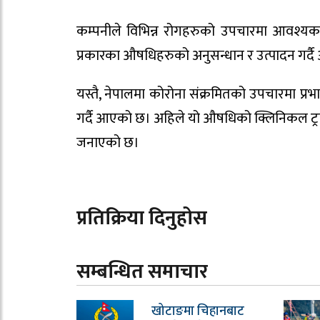
कम्पनीले विभिन्न रोगहरुको उपचारमा आवश्यक पर्न
प्रकारका औषधिहरुको अनुसन्धान र उत्पादन गर
यस्तै, नेपालमा कोरोना संक्रमितको उपचारमा प्र
गर्दै आएको छ। अहिले यो औषधिको क्लिनिकल ट्रा
जनाएको छ।
प्रतिक्रिया दिनुहोस
सम्बन्धित समाचार
खोटाङमा चिहानबाट