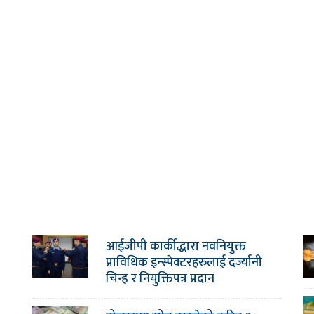
आईजीपी कार्कीद्धारा नवनियुक्त
प्राविधिक इन्स्पेक्टरहरुलाई दर्ज्यानी
चिन्ह र नियुक्तिपत्र प्रदान