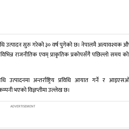
ि उत्पादन सुरु गरेको ३० वर्ष पुगेको छ। नेपालमै अत्यावश्यक ‌
विभिन्न राजनीतिक एवम् प्राकृतिक प्रकोपसँगै पछिल्लो समय क
।
ि उत्पादनमा अन्तर्राष्ट्रिय प्रविधि आयात गर्ने र आइएस
कम्पनी भएको विज्ञप्तीमा उल्लेख छ।