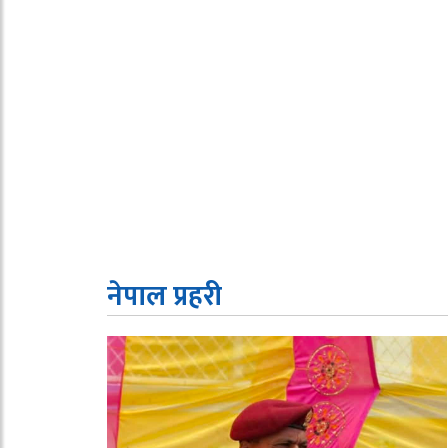
नेपाल प्रहरी