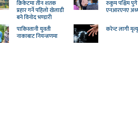
क्रिकेटमा तीन शतक
रुकुम पश्चिम पुगे
प्रहार गर्ने पहिलो खेलाडी
एनआरएनए अध्यक्
बने विनोद भण्डारी
पाकिस्तानी युवती
करेन्ट लागी मृत्य
नाकाबाट नियन्त्रणमा