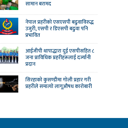
सामान बरामद
नेपाल प्रहरीको एसएसपी बढुवाविरुद्ध
उजुरी, एसपी र डिएसपी बढुवा पनि
प्रभावित
आईजीपी थापाद्धारा दुई एसपीसहित ८
जना प्राविधिक प्रहरीहरूलाई दर्ज्यानी
प्रदान
सिरहाको कुसण्डीमा गोली प्रहार गरी
प्रहरीले समात्यो लागूऔषध कारोबारी