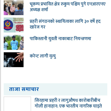
भूकम्प प्रभावित क्षेत्र रुकुम पश्चिम पुगे एनआरएनए
अध्यक्ष शर्मा
प्रहरी संगठनको स्थायित्वका लागि ३० वर्षे हद
खारेज गर
पाकिस्तानी युवती नाकाबाट नियन्त्रणमा
करेन्ट लागी मृत्यु
ताजा समाचार
सिरहामा प्रहरी र लागुऔषध कारोबारीबीच
गोली हानाहान: एक भारतीय नागरिक घाइते