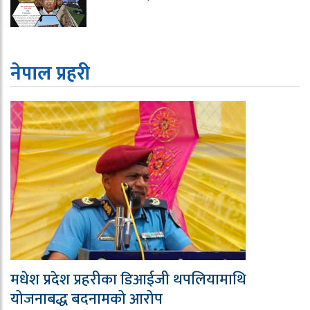
नेपाल प्रहरी
मधेश प्रदेश प्रहरीका डिआईजी थपलियामाथि
योजनाबद्ध बदनामको आरोप