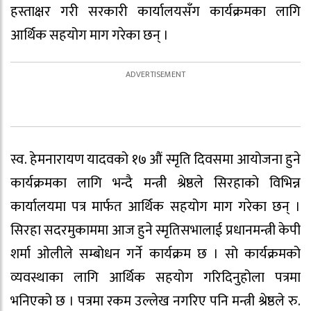
हस्ताक्षर गरी सरकारी कार्यालयसँग कार्यक्रमका लागि
आर्थिक सहयोग माग गरेका छन् ।
स्व. हेमनारायण यादवको १७ औं स्मृति दिवसमा आयोजना हुने
कार्यक्रमका लागि भन्दै मन्त्री श्रेष्ठले सिरहाको विभिन्न
कार्यालयमा पत्र मार्फत आर्थिक सहयोग माग गरेका छन् ।
सिरहा सदरमुकाममा आज हुने स्मृतिसभालाई प्रधानमन्त्री केपी
शर्मा ओलीले सम्बोधन गर्ने कार्यक्रम छ । सो कार्यक्रमको
व्यवस्थाका लागि आर्थिक सहयोग गरिदिनुहोला पत्रमा
भनिएको छ । पत्रमा रकम उल्लेख नगरिए पनि मन्त्री श्रेष्ठले रु.