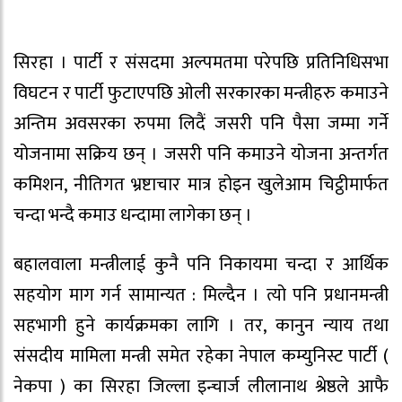
सिरहा । पार्टी र संसदमा अल्पमतमा परेपछि प्रतिनिधिसभा
विघटन र पार्टी फुटाएपछि ओली सरकारका मन्त्रीहरु कमाउने
अन्तिम अवसरका रुपमा लिदैं जसरी पनि पैसा जम्मा गर्ने
योजनामा सक्रिय छन् । जसरी पनि कमाउने योजना अन्तर्गत
कमिशन, नीतिगत भ्रष्टाचार मात्र होइन खुलेआम चिट्ठीमार्फत
चन्दा भन्दै कमाउ धन्दामा लागेका छन् ।
बहालवाला मन्त्रीलाई कुनै पनि निकायमा चन्दा र आर्थिक
सहयोग माग गर्न सामान्यत : मिल्दैन । त्यो पनि प्रधानमन्त्री
सहभागी हुने कार्यक्रमका लागि । तर, कानुन न्याय तथा
संसदीय मामिला मन्त्री समेत रहेका नेपाल कम्युनिस्ट पार्टी (
नेकपा ) का सिरहा जिल्ला इन्चार्ज लीलानाथ श्रेष्ठले आफै