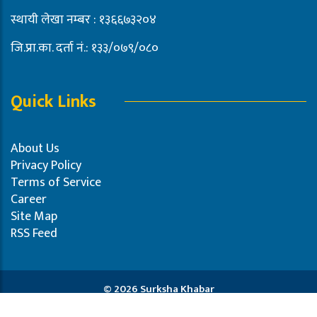
स्थायी लेखा नम्बर : १३६६७३२०४
जि.प्रा.का. दर्ता नं.: १३३/०७९/०८०
Quick Links
About Us
Privacy Policy
Terms of Service
Career
Site Map
RSS Feed
© 2026 Surksha Khabar
Powered by:
Pro-Tech