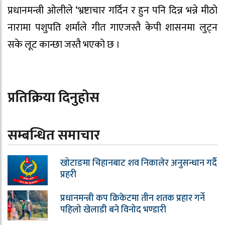
प्रधानमन्त्री ओलीले ‘भ्रष्टाचार गर्दिन र हुन पनि दिन्न भन्ने मीठो
नारामा पशुपति शर्माले गीत गाएजस्तै केपी शासनमा लुट्न
सके लूट कान्छा जस्तै भएको छ ।
प्रतिक्रिया दिनुहोस
सम्बन्धित समाचार
खोटाङमा चिहानबाट शव निकालेर अनुसन्धान गर्दै
प्रहरी
प्रधानमन्त्री कप क्रिकेटमा तीन शतक प्रहार गर्ने
पहिलो खेलाडी बने विनोद भण्डारी