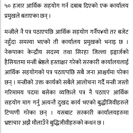
५० हजार आर्थिक सहयोग गर्न दबाब दिएको एक कार्यालय
प्रमुखले बताएका छन् ।
मन्त्रीले नै पत्र पठाएपछि आर्थिक सहयोग गर्नैप¥यो तर बजेट
नहुँदा समस्या भएको ती कार्यालय प्रमुखको भनाइ छ ।
नेकपाका केन्द्रीय सदस्य तथा सिरहा जिल्ला इञ्चार्जको
हैसियतमा मन्त्री श्रेष्ठले हस्ताक्षर गरेको सरकारी कार्यालयलाई
आर्थिक सहयोगको पत्र पठाएपछि सबै जना आश्चर्यमा परेका
छन् । मन्त्रीको उक्त कार्यको सबैले आलोचना गर्दै मन्त्री जस्तो
गरिमामय पदमा बसेका व्यक्तिले पत्र नै पठाएर आर्थिक
सहयोग माग गर्नु अत्यन्तै दुखद कार्य भएको बुद्धीजिवीहरुले
टिप्पणी गरेका छन् । यसबाट सरकारी कार्यालयहरुमा
भ्रष्टाचार अझै मौलाउँने बुद्धिजीवीहरुको कथन छ ।