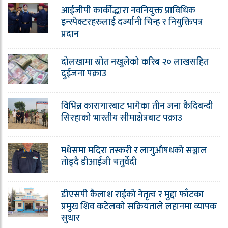
आईजीपी कार्कीद्धारा नवनियुक्त प्राविधिक
इन्स्पेक्टरहरुलाई दर्ज्यानी चिन्ह र नियुक्तिपत्र
प्रदान
दोलखामा स्रोत नखुलेको करिब २० लाखसहित
दुईजना पक्राउ
विभिन्न कारागारबाट भागेका तीन जना कैदिबन्दी
सिरहाको भारतीय सीमाक्षेत्रबाट पक्राउ
मधेसमा मदिरा तस्करी र लागुऔषधको सञ्जाल
तोड्दै डीआईजी चतुर्वेदी
डीएसपी कैलाश राईको नेतृत्व र मुद्दा फाँटका
प्रमुख शिव कटेलको सक्रियताले लहानमा व्यापक
सुधार