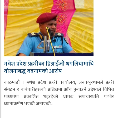
मधेश प्रदेश प्रहरीका डिआईजी थपलियामाथि
योजनाबद्ध बदनामको आरोप
काठमाडौं । मधेश प्रदेश प्रहरी कार्यालय, जनकपुरधामले प्रहरी
संगठन र कर्मचारीहरूको प्रतिष्ठामा आँच पुर्‍याउने उद्देश्यले विभिन्न
माध्यममा प्रकाशित भइरहेको भ्रामक समाचारप्रति गम्भीर
ध्यानाकर्षण भएको जनाएको..