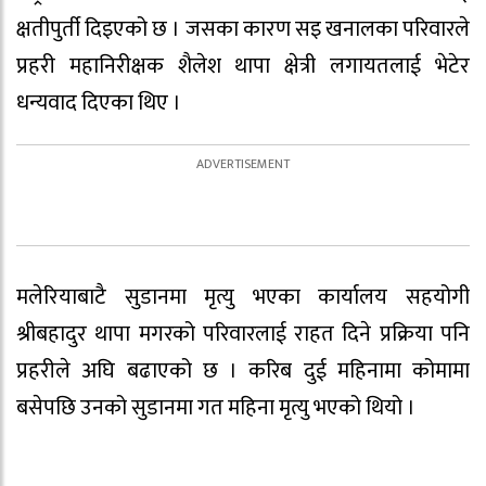
क्षतीपुर्ती दिइएको छ । जसका कारण सइ खनालका परिवारले
प्रहरी महानिरीक्षक शैलेश थापा क्षेत्री लगायतलाई भेटेर
धन्यवाद दिएका थिए ।
मलेरियाबाटै सुडानमा मृत्यु भएका कार्यालय सहयोगी
श्रीबहादुर थापा मगरको परिवारलाई राहत दिने प्रक्रिया पनि
प्रहरीले अघि बढाएको छ । करिब दुई महिनामा कोमामा
बसेपछि उनको सुडानमा गत महिना मृत्यु भएको थियो ।