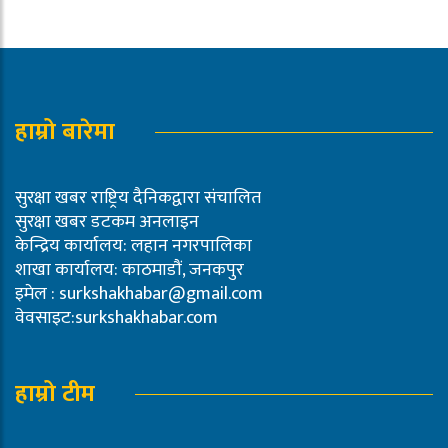
हाम्रो बारेमा
सुरक्षा खबर राष्ट्रिय दैनिकद्वारा संचालित
सुरक्षा खबर डटकम अनलाइन
केन्द्रिय कार्यालय: लहान नगरपालिका
शाखा कार्यालय: काठमाडौं, जनकपुर
इमेल :
surkshakhabar@gmail.com
वेवसाइट:surkshakhabar.com
हाम्रो टीम