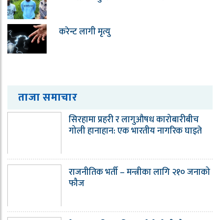
करेन्ट लागी मृत्यु
ताजा समाचार
सिरहामा प्रहरी र लागुऔषध कारोबारीबीच
गोली हानाहान: एक भारतीय नागरिक घाइते
राजनीतिक भर्ती – मन्त्रीका लागि २१० जनाको
फौज