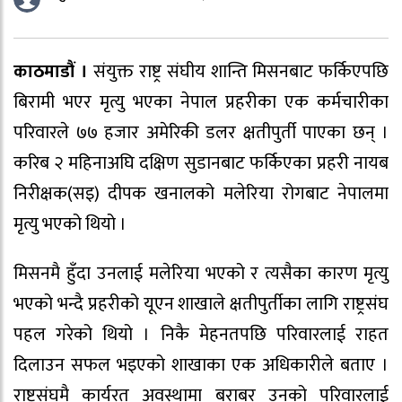
काठमाडौं ।
संयुक्त राष्ट्र संघीय शान्ति मिसनबाट फर्किएपछि
बिरामी भएर मृत्यु भएका नेपाल प्रहरीका एक कर्मचारीका
परिवारले ७७ हजार अमेरिकी डलर क्षतीपुर्ती पाएका छन् ।
करिब २ महिनाअघि दक्षिण सुडानबाट फर्किएका प्रहरी नायब
निरीक्षक(सइ) दीपक खनालको मलेरिया रोगबाट नेपालमा
मृत्यु भएको थियो ।
मिसनमै हुँदा उनलाई मलेरिया भएको र त्यसैका कारण मृत्यु
भएको भन्दै प्रहरीको यूएन शाखाले क्षतीपुर्तीका लागि राष्ट्रसंघ
पहल गरेको थियो । निकै मेहनतपछि परिवारलाई राहत
दिलाउन सफल भइएको शाखाका एक अधिकारीले बताए ।
राष्ट्रसंघमै कार्यरत अवस्थामा बराबर उनको परिवारलाई