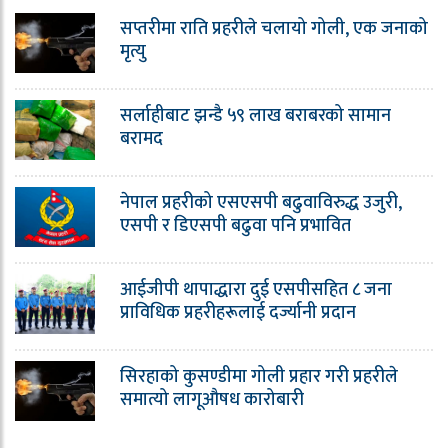
सप्तरीमा राति प्रहरीले चलायो गोली, एक जनाको
मृत्यु
सर्लाहीबाट झन्डै ५९ लाख बराबरको सामान
बरामद
नेपाल प्रहरीको एसएसपी बढुवाविरुद्ध उजुरी,
एसपी र डिएसपी बढुवा पनि प्रभावित
आईजीपी थापाद्धारा दुई एसपीसहित ८ जना
प्राविधिक प्रहरीहरूलाई दर्ज्यानी प्रदान
सिरहाको कुसण्डीमा गोली प्रहार गरी प्रहरीले
समात्यो लागूऔषध कारोबारी