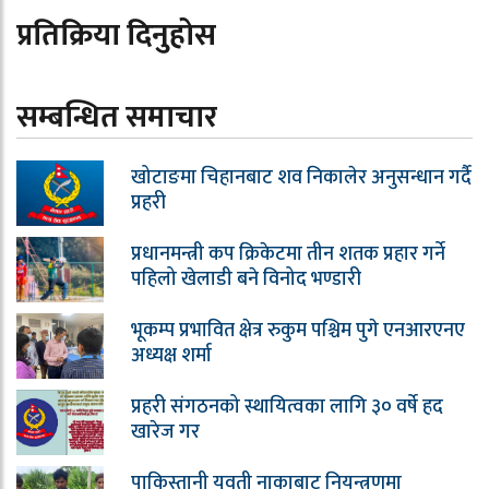
प्रतिक्रिया दिनुहोस
सम्बन्धित समाचार
खोटाङमा चिहानबाट शव निकालेर अनुसन्धान गर्दै
प्रहरी
प्रधानमन्त्री कप क्रिकेटमा तीन शतक प्रहार गर्ने
पहिलो खेलाडी बने विनोद भण्डारी
भूकम्प प्रभावित क्षेत्र रुकुम पश्चिम पुगे एनआरएनए
अध्यक्ष शर्मा
प्रहरी संगठनको स्थायित्वका लागि ३० वर्षे हद
खारेज गर
पाकिस्तानी युवती नाकाबाट नियन्त्रणमा