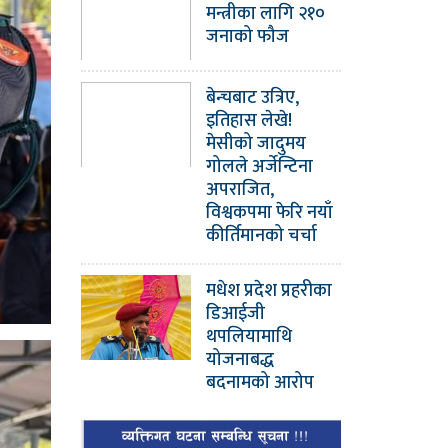
मन्त्रीका लागि २१०
जनाको फौज
बेन्चबाट उत्रिए,
इतिहास लेखे!
मेसीको जादुमय
गोलले अर्जेन्टिना
अपराजित,
विश्वकपमा फेरि नयाँ
कीर्तिमानको चर्चा
मधेश प्रदेश प्रहरीका
डिआईजी
थपलियामाथि
योजनाबद्ध
बदनामको आरोप