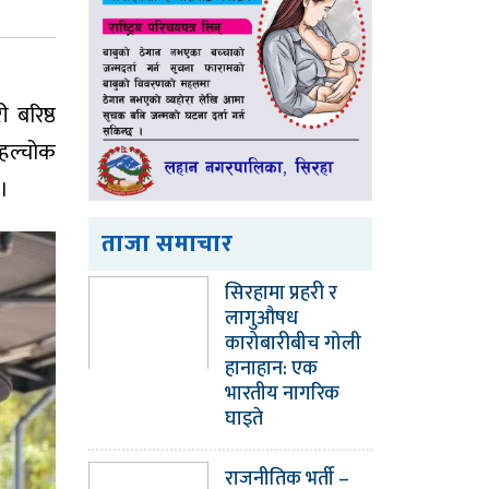
 बरिष्ठ
 हल्चोक
 ।
ताजा समाचार
सिरहामा प्रहरी र
लागुऔषध
कारोबारीबीच गोली
हानाहान: एक
भारतीय नागरिक
घाइते
राजनीतिक भर्ती –