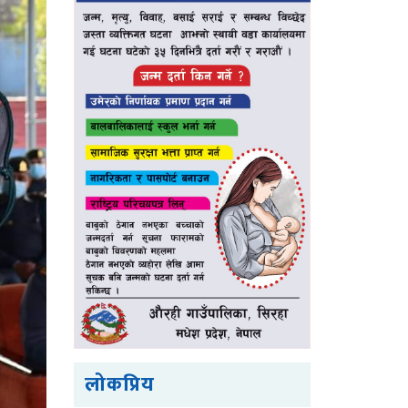
लोकप्रिय