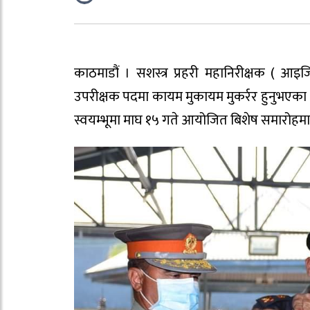
काठमाडौं । सशस्त्र प्रहरी महानिरीक्षक ( आइजिपी
उपरीक्षक पदमा कायम मुकायम मुकर्रर हुनुभएका ५
स्वयम्भूमा माघ १५ गते आयोजित बिशेष समारोहमा सशस्