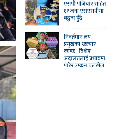
एसपी पंजियार सहित
११ जना एसएसपीमा
बढुवा हुँदै
निवर्तमान लप
प्रमुखको भ्रष्टचार
काण्ड : विशेष
अदालतलाई प्रभावमा
पारेर उम्कन चलखेल