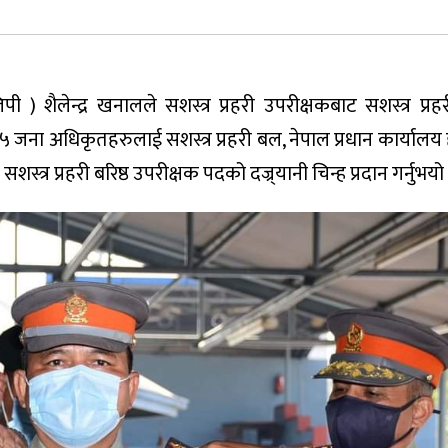
 ) शैलेन्द्र खनालले सशस्त्र प्रहरी उपरीक्षकबाट सशस्त्र प्रहरी
 जना अधिकृतहरुलाई सशस्त्र प्रहरी बल, नेपाल प्रधान कार्यालय
त्र प्रहरी बरिष्ठ उपरीक्षक पदको दज्र्यानी चिन्ह प्रदान गर्नुभयो