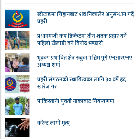
खोटाङमा चिहानबाट शव निकालेर अनुसन्धान गर्दै
प्रहरी
प्रधानमन्त्री कप क्रिकेटमा तीन शतक प्रहार गर्ने
पहिलो खेलाडी बने विनोद भण्डारी
भूकम्प प्रभावित क्षेत्र रुकुम पश्चिम पुगे एनआरएनए
अध्यक्ष शर्मा
प्रहरी संगठनको स्थायित्वका लागि ३० वर्षे हद
खारेज गर
पाकिस्तानी युवती नाकाबाट नियन्त्रणमा
करेन्ट लागी मृत्यु