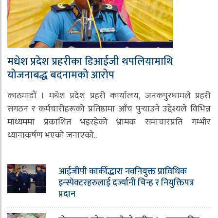
मधेश प्रदेश प्रहरीका डिआईजी थपलियामाथि
योजनाबद्ध बदनामको आरोप
काठमाडौं । मधेश प्रदेश प्रहरी कार्यालय, जनकपुरधामले प्रहरी
संगठन र कर्मचारीहरूको प्रतिष्ठामा आँच पुर्‍याउने उद्देश्यले विभिन्न
माध्यममा प्रकाशित भइरहेको भ्रामक समाचारप्रति गम्भीर
ध्यानाकर्षण भएको जनाएको..
आईजीपी कार्कीद्धारा नवनियुक्त प्राविधिक
इन्स्पेक्टरहरुलाई दर्ज्यानी चिन्ह र नियुक्तिपत्र
प्रदान