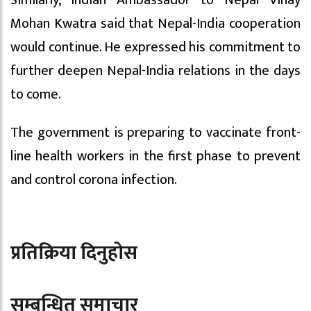
Mohan Kwatra said that Nepal-India cooperation
would continue. He expressed his commitment to
further deepen Nepal-India relations in the days
to come.
The government is preparing to vaccinate front-
line health workers in the first phase to prevent
and control corona infection.
प्रतिक्रिया दिनुहोस
सम्बन्धित समाचार