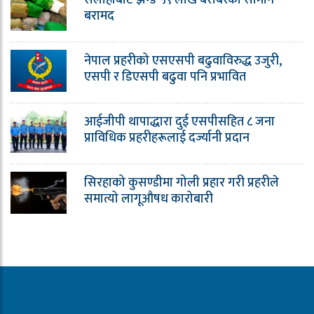
बरामद
नेपाल प्रहरीको एसएसपी बढुवाविरुद्ध उजुरी,
एसपी र डिएसपी बढुवा पनि प्रभावित
आईजीपी थापाद्धारा दुई एसपीसहित ८ जना
प्राविधिक प्रहरीहरूलाई दर्ज्यानी प्रदान
सिरहाको कुसण्डीमा गोली प्रहार गरी प्रहरीले
समात्यो लागूऔषध कारोबारी