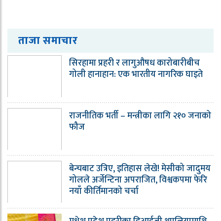
ताजा समाचार
सिरहामा प्रहरी र लागुऔषध कारोबारीबीच
गोली हानाहान: एक भारतीय नागरिक घाइते
राजनीतिक भर्ती – मन्त्रीका लागि २१० जनाको
फौज
बेन्चबाट उत्रिए, इतिहास लेखे! मेसीको जादुमय
गोलले अर्जेन्टिना अपराजित, विश्वकपमा फेरि
नयाँ कीर्तिमानको चर्चा