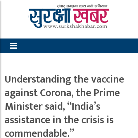
Understanding the vaccine
against Corona, the Prime
Minister said, “India’s
assistance in the crisis is
commendable.”