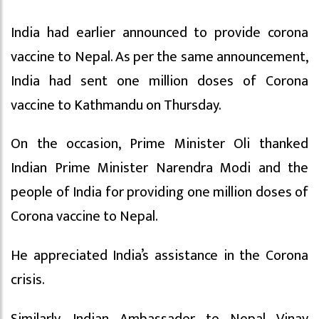
India had earlier announced to provide corona
vaccine to Nepal. As per the same announcement,
India had sent one million doses of Corona
vaccine to Kathmandu on Thursday.
On the occasion, Prime Minister Oli thanked
Indian Prime Minister Narendra Modi and the
people of India for providing one million doses of
Corona vaccine to Nepal.
He appreciated India’s assistance in the Corona
crisis.
Similarly, Indian Ambassador to Nepal Vinay