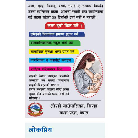
लोकप्रिय