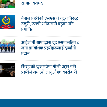
सामान बरामद
नेपाल प्रहरीको एसएसपी बढुवाविरुद्ध
उजुरी, एसपी र डिएसपी बढुवा पनि
प्रभावित
आईजीपी थापाद्धारा दुई एसपीसहित ८
जना प्राविधिक प्रहरीहरूलाई दर्ज्यानी
प्रदान
सिरहाको कुसण्डीमा गोली प्रहार गरी
प्रहरीले समात्यो लागूऔषध कारोबारी