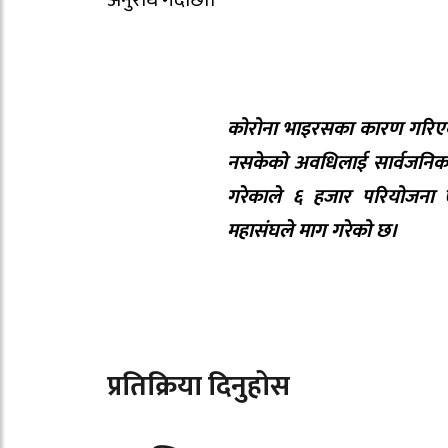
कोरोना भाइरसका कारण गरिएक
नसकेको अवधिलाई सार्वजनिक 
गरेकाले ६ हजार परियोजना एव
महासंघले माग गरेको छ।
प्रतिक्रिया दिनुहोस