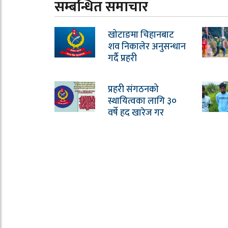
सम्बन्धित समाचार
खोटाङमा चिहानबाट
शव निकालेर अनुसन्धान
गर्दै प्रहरी
प्रहरी संगठनको
स्थायित्वका लागि ३०
वर्षे हद खारेज गर