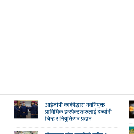
आईजीपी कार्कीद्धारा नवनियुक्त
प्राविधिक इन्स्पेक्टरहरुलाई दर्ज्यानी
चिन्ह र नियुक्तिपत्र प्रदान