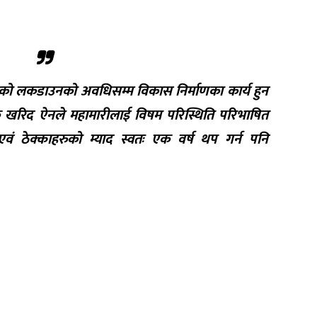
ो लकडाउनको अवधिसम्म विकास निर्माणका कार्य हुन
खरिद ऐनले महामारीलाई विषम परिस्थिति परिभाषित
ं ठेक्काहरुको म्याद स्वतः एक वर्ष थप गर्न पनि