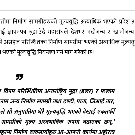
ोमा निर्माण सामग्रीहरुको मूल्यवृद्धि अत्याधिक भएको प्रदेश ३ 
ई ज्ञापनपत्र बुझाउँदै महासंघले देशभर नदीजन्य र खानीजन्य 
 असहज परिस्थितका निर्माण सामग्रीमा भएको अत्याधिक मूल्यवृद्ध
एको मूल्यवृद्धि नियन्त्रण गर्न माग गरेको छ।
िषम परिस्थितिमा अन्तर्राष्ट्रिय मुद्रा (डलर) र फलाम
लाम जन्य निर्माण सामग्री तथा डण्डी, पाता, जिआई तार,
ले सो अनुपातिमा धेरै मूल्यवृद्धि भएको देखाई एकतर्फी
ण सामग्रीको मूल्य अस्वभाविक रुपमा बढाएका छन्,’
रमा निर्माण व्यवसायीहरु आ–आफ्नो कार्यमा अहोरात्र