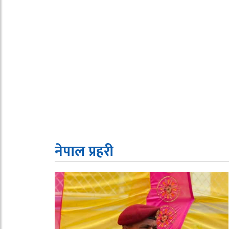
नेपाल प्रहरी