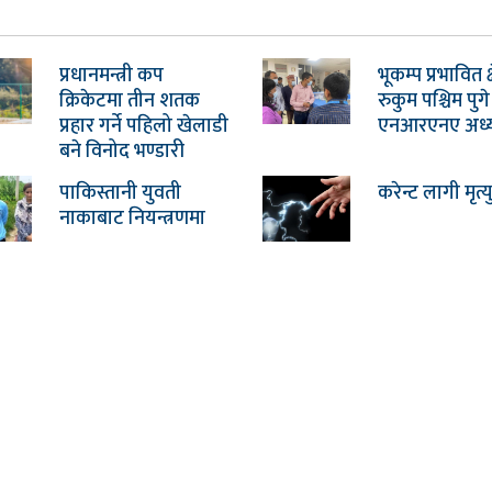
प्रधानमन्त्री कप
भूकम्प प्रभावित क्ष
क्रिकेटमा तीन शतक
रुकुम पश्चिम पुगे
प्रहार गर्ने पहिलो खेलाडी
एनआरएनए अध्यक्
बने विनोद भण्डारी
पाकिस्तानी युवती
करेन्ट लागी मृत्य
नाकाबाट नियन्त्रणमा