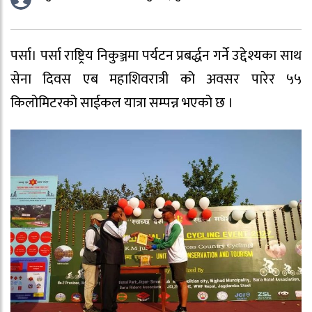
पर्सा। पर्सा राष्ट्रिय निकुञ्जमा पर्यटन प्रबर्द्धन गर्ने उद्देश्यका साथ
सेना दिवस एब महाशिवरात्री को अवसर पारेर ५५
किलोमिटरको साईकल यात्रा सम्पन्न भएको छ ।