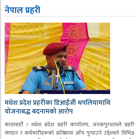
नेपाल प्रहरी
मधेश प्रदेश प्रहरीका डिआईजी थपलियामाथि
योजनाबद्ध बदनामको आरोप
काठमाडौं । मधेश प्रदेश प्रहरी कार्यालय, जनकपुरधामले प्रहरी
संगठन र कर्मचारीहरूको प्रतिष्ठामा आँच पुर्‍याउने उद्देश्यले विभिन्न