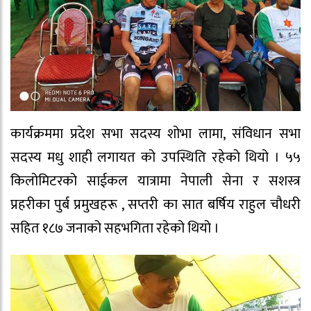
कार्यक्रममा प्रदेश सभा सदस्य शोभा लामा, संविधान सभा
सदस्य मधु शाही लगायत को उपस्थिति रहेको थियो । ५५
किलोमिटरको साईकल यात्रामा नेपाली सेना र सशस्त्र
प्रहरीका पुर्ब प्रमुखहरू , सप्तरी का सात बर्षिय राहुल चौधरी
सहित १८७ जनाको सहभगिता रहेको थियो ।