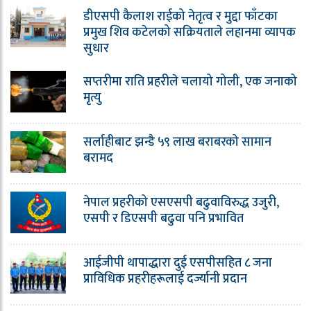
डीएसपी कैलाश राईको नेतृत्व र मुद्दा फाँटका
प्रमुख शिव कटेलको सक्रियताले लहानमा व्यापक
सुधार
सप्तरीमा राति प्रहरीले चलायो गोली, एक जनाको
मृत्यु
सर्लाहीबाट झन्डै ५९ लाख बराबरको सामान
बरामद
नेपाल प्रहरीको एसएसपी बढुवाविरुद्ध उजुरी,
एसपी र डिएसपी बढुवा पनि प्रभावित
आईजीपी थापाद्धारा दुई एसपीसहित ८ जना
प्राविधिक प्रहरीहरूलाई दर्ज्यानी प्रदान