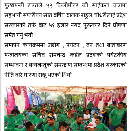
मुख्यमन्त्री राउतले ५५ किलोमीटर को साईकल यात्रामा
सहभागी सप्तरीका सात बर्षिय बालक राहुल चौधरीलाई प्रदेश
सरकारको तर्फ बाट ५१ हजार नगद पुरस्कार दिने घोषणा
समेत गर्नु भयो ।
समापन कार्यक्रममा उद्योग , पर्यटन , वन तथा बाताबरण
मन्त्रालयका सचिव रामचन्द्र कडेल प्रदेशको पर्यटकीय
सम्भावना र बन्यजन्तुको समरक्षण सम्बन्धमा प्रदेश सरकारको
नीति बारे धारणा राख्नु भएको थियो ।