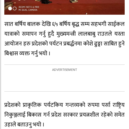
सात बर्षिय बालक देखि ६५ बर्षिय बृद्ध सम्म सहभगी साईकल
यात्राको समापन गर्नु हुदै मुख्यमन्त्री लालबाबु राउतले यस्ता
आयोजन हरु प्रदेशको पर्यटन प्रबर्द्धनमा कोशे ढुङ्गा साबित हुने
बिश्वास व्यक्त गर्नु भयो ।
प्रदेशको प्राकृतिक पर्यटकिय गन्तव्यको रुपमा पर्सा राष्ट्रिय
निकुञ्जलाई बिकास गर्न प्रदेश सरकार प्रयत्नशील रहेको समेत
उहाले बताउनु भयो ।