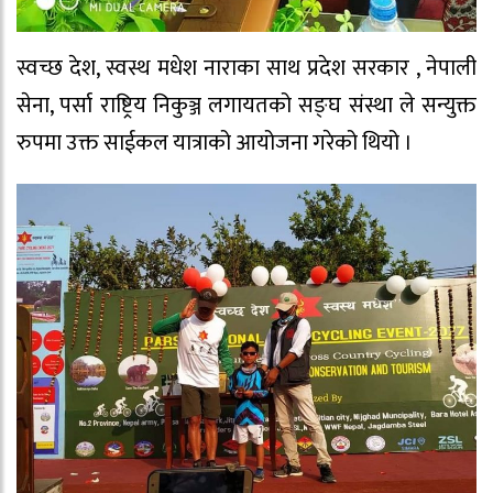
स्वच्छ देश, स्वस्थ मधेश नाराका साथ प्रदेश सरकार , नेपाली
सेना, पर्सा राष्ट्रिय निकुञ्ज लगायतको सङ्घ संस्था ले सन्युक्त
रुपमा उक्त साईकल यात्राको आयोजना गरेको थियो ।