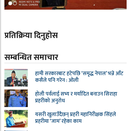
प्रतिक्रिया दिनुहोस
सम्बन्धित समाचार
हामी सरकारबाट हटेपछि ‘समृद्ध नेपाल’ भन्ने आँट
कसैले पनि गरेन : ओली
होली पर्वलाई सभ्य र मर्यादित बनाउन सिराहा
प्रहरीको अनुरोध
यसरी खुलाउँदैछन् प्रहरी महानिरीक्षक सिंहले
प्रहरीमा ‘जाम’ रहेका काम