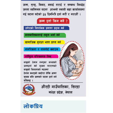
लोकप्रिय