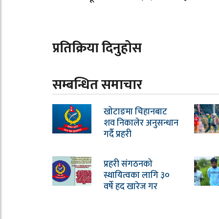
प्रतिक्रिया दिनुहोस
सम्बन्धित समाचार
खोटाङमा चिहानबाट
शव निकालेर अनुसन्धान
गर्दै प्रहरी
प्रहरी संगठनको
स्थायित्वका लागि ३०
वर्षे हद खारेज गर