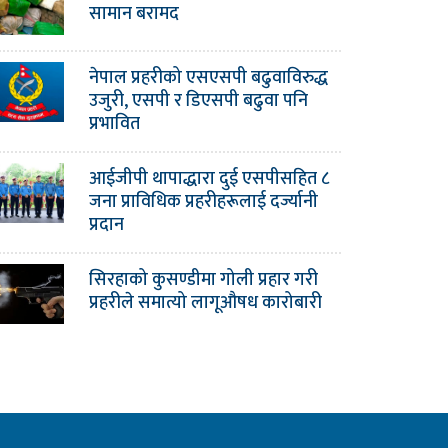
सामान बरामद
नेपाल प्रहरीको एसएसपी बढुवाविरुद्ध
उजुरी, एसपी र डिएसपी बढुवा पनि
प्रभावित
आईजीपी थापाद्धारा दुई एसपीसहित ८
जना प्राविधिक प्रहरीहरूलाई दर्ज्यानी
प्रदान
सिरहाको कुसण्डीमा गोली प्रहार गरी
प्रहरीले समात्यो लागूऔषध कारोबारी