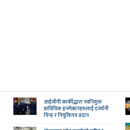
आईजीपी कार्कीद्धारा नवनियुक्त
प्राविधिक इन्स्पेक्टरहरुलाई दर्ज्यानी
चिन्ह र नियुक्तिपत्र प्रदान