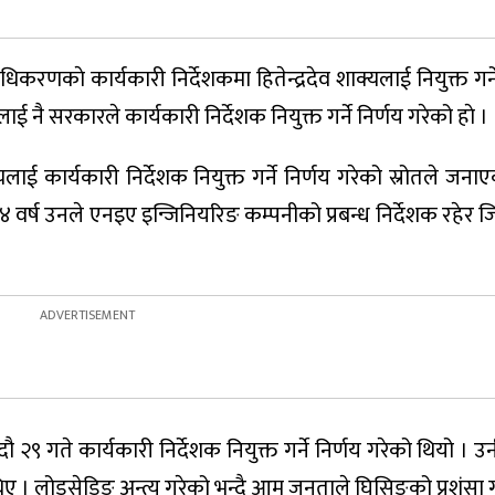
करणकाे कार्यकारी निर्देशकमा हितेन्द्रदेव शाक्यलाई नियुक्त गर्न
ई नै सरकारले कार्यकारी निर्देशक नियुक्त गर्ने निर्णय गरेको हाे ।
लाई कार्यकारी निर्देशक नियुक्त गर्ने निर्णय गरेको स्रोतले जना
र्ष उनले एनइए इन्जिनियरिङ कम्पनीको प्रबन्ध निर्देशक रहेर जिम
े कार्यकारी निर्देशक नियुक्त गर्ने निर्णय गरेको थियो । उनी 
ए । लोडसेडिङ अन्त्य गरेको भन्दै आम जनताले घिसिङको प्रशंसा गर