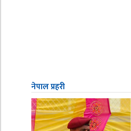
नेपाल प्रहरी