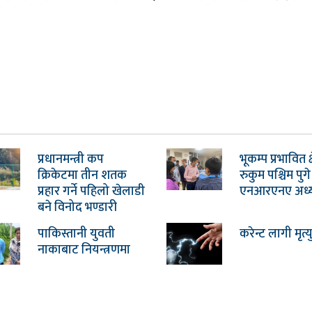
प्रधानमन्त्री कप
भूकम्प प्रभावित क्ष
क्रिकेटमा तीन शतक
रुकुम पश्चिम पुगे
प्रहार गर्ने पहिलो खेलाडी
एनआरएनए अध्यक्
बने विनोद भण्डारी
पाकिस्तानी युवती
करेन्ट लागी मृत्य
नाकाबाट नियन्त्रणमा