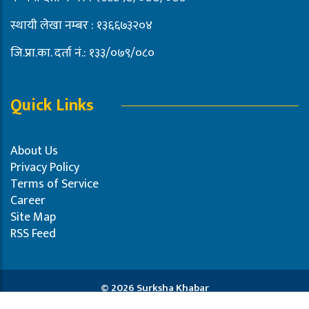
स्थायी लेखा नम्बर : १३६६७३२०४
जि.प्रा.का. दर्ता नं.: १३३/०७९/०८०
Quick Links
About Us
Privacy Policy
Terms of Service
Career
Site Map
RSS Feed
© 2026 Surksha Khabar
Powered by:
Pro-Tech