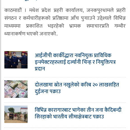
काठमाडौं । मधेश प्रदेश प्रहरी कार्यालय, जनकपुरधामले प्रहरी
संगठन र कर्मचारीहरूको प्रतिष्ठामा आँच पुर्‍याउने उद्देश्यले विभिन्न
माध्यममा प्रकाशित भइरहेको भ्रामक समाचारप्रति गम्भीर
ध्यानाकर्षण भएको जनाएको..
आईजीपी कार्कीद्धारा नवनियुक्त प्राविधिक
इन्स्पेक्टरहरुलाई दर्ज्यानी चिन्ह र नियुक्तिपत्र
प्रदान
दोलखामा स्रोत नखुलेको करिब २० लाखसहित
दुईजना पक्राउ
विभिन्न कारागारबाट भागेका तीन जना कैदिबन्दी
सिरहाको भारतीय सीमाक्षेत्रबाट पक्राउ