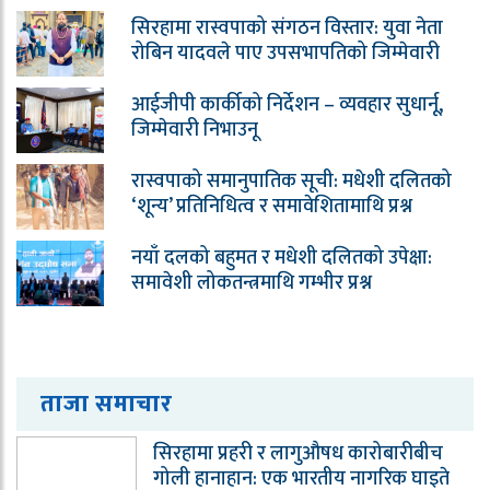
सिरहामा रास्वपाको संगठन विस्तार: युवा नेता
रोबिन यादवले पाए उपसभापतिको जिम्मेवारी
आईजीपी कार्कीको निर्देशन – व्यवहार सुधार्नू,
जिम्मेवारी निभाउनू
रास्वपाको समानुपातिक सूची: मधेशी दलितको
‘शून्य’ प्रतिनिधित्व र समावेशितामाथि प्रश्न
नयाँ दलको बहुमत र मधेशी दलितको उपेक्षा:
समावेशी लोकतन्त्रमाथि गम्भीर प्रश्न
ताजा समाचार
सिरहामा प्रहरी र लागुऔषध कारोबारीबीच
गोली हानाहान: एक भारतीय नागरिक घाइते