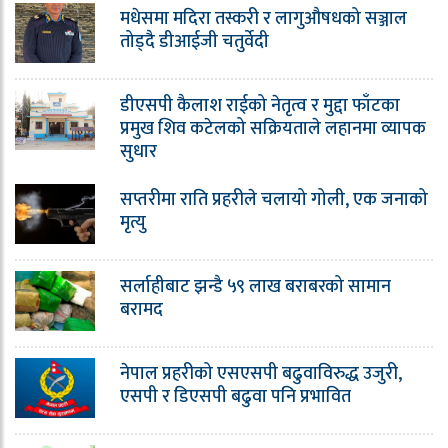
मधेसमा मदिरा तस्करी र लागुऔषधको सञ्जाल
तोड्दै डीआईजी चतुर्वेदी
डीएसपी कैलाश राईको नेतृत्व र मुद्दा फाँटका
प्रमुख शिव कटेलको सक्रियताले लहानमा व्यापक
सुधार
सप्तरीमा राति प्रहरीले चलायो गोली, एक जनाको
मृत्यु
सर्लाहीबाट झन्डै ५९ लाख बराबरको सामान
बरामद
नेपाल प्रहरीको एसएसपी बढुवाविरुद्ध उजुरी,
एसपी र डिएसपी बढुवा पनि प्रभावित