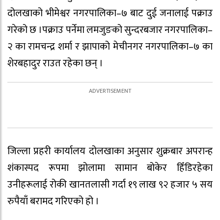
दोलखाको भीमेश्वर नगरपालिका–७ बाट दुई जनालाई पक्राउ
गरेको छ ।पक्राउ पर्नेमा लमजुङको सुन्दरबजार नगरपालिका–
२ का रामचन्द्र शर्मा र झापाको मेचीनगर नगरपालिका–७ का
शेरबहादुर राउत रहेका छन् ।
जिल्ला प्रहरी कार्यालय दोलखाका अनुसार शुक्रबार अपरान्ह
शंकास्पद रूपमा झोलामा सामान बोकेर हिँडिरहेका
उनीहरूलाई रोकी खानतलासी गर्दा १९ लाख ९२ हजार ५ सय
रुपैयाँ बरामद गरिएको हो ।