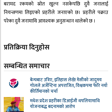
बरामद रकमको स्रोत खुल्न नसकेपछि दुवै जनालाई
नियन्त्रणमा लिइएको प्रहरीले जनाएको छ। प्रहरीले पक्राउ
परेका दुवै जनामाथि आवश्यक अनुसन्धान थालेको छ ।
प्रतिक्रिया दिनुहोस
सम्बन्धित समाचार
बेन्चबाट उत्रिए, इतिहास लेखे! मेसीको जादुमय
गोलले अर्जेन्टिना अपराजित, विश्वकपमा फेरि नयाँ
कीर्तिमानको चर्चा
मधेश प्रदेश प्रहरीका डिआईजी थपलियामाथि
योजनाबद्ध बदनामको आरोप