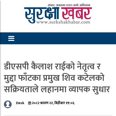
डीएसपी कैलाश राईको नेतृत्व र
मुद्दा फाँटका प्रमुख शिव कटेलको
सक्रियताले लहानमा व्यापक सुधार
Desk
२०८२ श्रावण २२, बिहीबार ११:०६