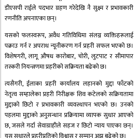
डीएसपी राईले पदभार ग्रहण गरेदेखि नै सुक्ष्म र प्रभावकारी
रणनीति अपनाएका छन्।
यसको फलस्वरूप, अवैध गतिविधिमा संलग्न व्यक्तिहरूलाई
पक्राउ गर्न र अपराध न्यूनीकरण गर्न प्रहरी सफल भएको छ।
विशेषगरी, लागू औषध कारोबार, चोरी, लुटपाट र सीमापार
तस्करी नियन्त्रणमा प्रहरीको सक्रियता बढेको छ।
त्यसैगरी, ईलाका प्रहरी कार्यालय लहानको मुद्दा फाँटको
नेतृत्व सम्हालेका प्रहरी निरीक्षक शिव कटेलको सक्रियतामा
मुद्दाको छिटो र प्रभावकारी व्यवस्थापन भएको छ। उनको
पहलमा मुद्दाको अनुसन्धान प्रक्रियामा व्यापक सुधार आएको
छ, जसले गर्दा सेवाग्राहीले सहज र छिटो न्याय पाएका छन्।
यस सुधारले प्रहरीप्रतिको विश्वास र सम्मान अझ बढेको छ।