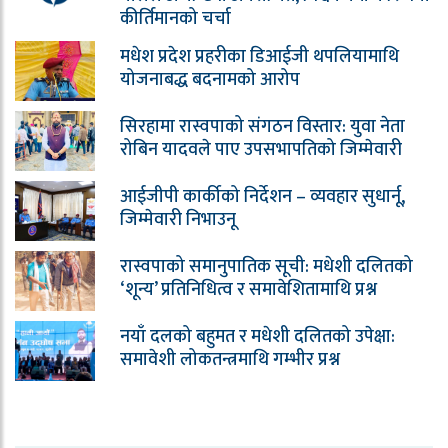
कीर्तिमानको चर्चा
मधेश प्रदेश प्रहरीका डिआईजी थपलियामाथि
योजनाबद्ध बदनामको आरोप
सिरहामा रास्वपाको संगठन विस्तार: युवा नेता
रोबिन यादवले पाए उपसभापतिको जिम्मेवारी
आईजीपी कार्कीको निर्देशन – व्यवहार सुधार्नू,
जिम्मेवारी निभाउनू
रास्वपाको समानुपातिक सूची: मधेशी दलितको
‘शून्य’ प्रतिनिधित्व र समावेशितामाथि प्रश्न
नयाँ दलको बहुमत र मधेशी दलितको उपेक्षा:
समावेशी लोकतन्त्रमाथि गम्भीर प्रश्न