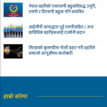
नेपाल प्रहरीको एसएसपी बढुवाविरुद्ध उजुरी,
एसपी र डिएसपी बढुवा पनि प्रभावित
आईजीपी थापाद्धारा दुई एसपीसहित ८ जना
प्राविधिक प्रहरीहरूलाई दर्ज्यानी प्रदान
सिरहाको कुसण्डीमा गोली प्रहार गरी प्रहरीले
समात्यो लागूऔषध कारोबारी
हाम्रो बारेमा