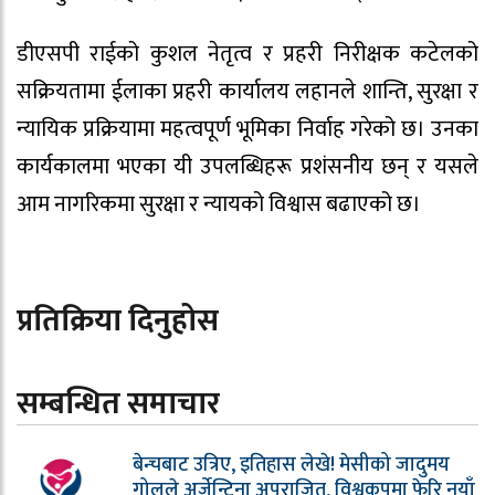
डीएसपी राईको कुशल नेतृत्व र प्रहरी निरीक्षक कटेलको
सक्रियतामा ईलाका प्रहरी कार्यालय लहानले शान्ति, सुरक्षा र
न्यायिक प्रक्रियामा महत्वपूर्ण भूमिका निर्वाह गरेको छ। उनका
कार्यकालमा भएका यी उपलब्धिहरू प्रशंसनीय छन् र यसले
आम नागरिकमा सुरक्षा र न्यायको विश्वास बढाएको छ।
प्रतिक्रिया दिनुहोस
सम्बन्धित समाचार
बेन्चबाट उत्रिए, इतिहास लेखे! मेसीको जादुमय
गोलले अर्जेन्टिना अपराजित, विश्वकपमा फेरि नयाँ