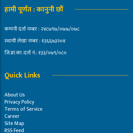
हामी पूर्णत : कानुनी छौं
कम्पनी दर्ता नम्बर : २४८७९७/०७७/०७८
स्थायी लेखा नम्बर : १३६६७३२०४
जि.प्रा.का. दर्ता नं.: १३३/०७९/०८०
Quick Links
About Us
Privacy Policy
Terms of Service
Career
Site Map
RSS Feed