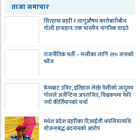
ताजा समाचार
सिरहामा प्रहरी र लागुऔषध कारोबारीबीच
गोली हानाहान: एक भारतीय नागरिक घाइते
राजनीतिक भर्ती – मन्त्रीका लागि २१० जनाको
फौज
बेन्चबाट उत्रिए, इतिहास लेखे! मेसीको जादुमय
गोलले अर्जेन्टिना अपराजित, विश्वकपमा फेरि
नयाँ कीर्तिमानको चर्चा
मधेश प्रदेश प्रहरीका डिआईजी थपलियामाथि
योजनाबद्ध बदनामको आरोप