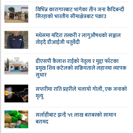
विभिन्न कारागारबाट भागेका तीन जना कैदिबन्दी
सिरहाको भारतीय सीमाक्षेत्रबाट पक्राउ
मधेसमा मदिरा तस्करी र लागुऔषधको सञ्जाल
तोड्दै डीआईजी चतुर्वेदी
डीएसपी कैलाश राईको नेतृत्व र मुद्दा फाँटका
प्रमुख शिव कटेलको सक्रियताले लहानमा व्यापक
सुधार
सप्तरीमा राति प्रहरीले चलायो गोली, एक जनाको
मृत्यु
सर्लाहीबाट झन्डै ५९ लाख बराबरको सामान
बरामद