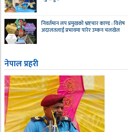
निवर्तमान लप प्रमुखको भ्रष्टचार काण्ड : विशेष
अदालतलाई प्रभावमा पारेर उम्कन चलखेल
नेपाल प्रहरी