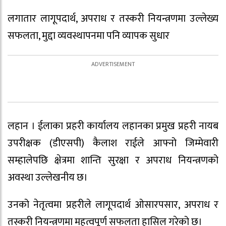
लगातार लागूपदार्थ, अपराध र तस्करी नियन्त्रणमा उल्लेख्य
सफलता, मुद्दा व्यवस्थापनमा पनि व्यापक सुधार
लहान । ईलाका प्रहरी कार्यालय लहानका प्रमुख प्रहरी नायब
उपरीक्षक (डीएसपी) कैलाश राईले आफ्नो जिम्मेवारी
सम्हालेपछि क्षेत्रमा शान्ति सुरक्षा र अपराध नियन्त्रणको
अवस्था उल्लेखनीय छ।
उनको नेतृत्वमा प्रहरीले लागूपदार्थ ओसारपसार, अपराध र
तस्करी नियन्त्रणमा महत्वपूर्ण सफलता हासिल गरेको छ।