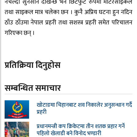
नचल्दा सुनसान देखिन्छ भने छिटफुट रुपमा मोटरसाइकल
तथा साइकल मात्र चलेका छन । कुनै अप्रिय घटना हुन नदिन
ठाँउ ठाँउमा नेपाल प्रहरी तथा सशस्त्र प्रहरी समेत परिचालन
गरिएका छन् ।
प्रतिक्रिया दिनुहोस
सम्बन्धित समाचार
खोटाङमा चिहानबाट शव निकालेर अनुसन्धान गर्दै
प्रहरी
प्रधानमन्त्री कप क्रिकेटमा तीन शतक प्रहार गर्ने
पहिलो खेलाडी बने विनोद भण्डारी