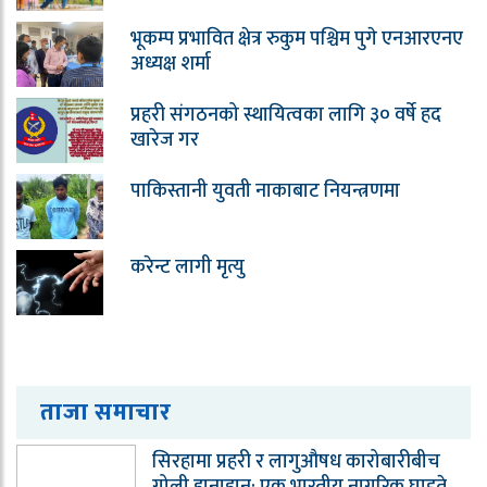
भूकम्प प्रभावित क्षेत्र रुकुम पश्चिम पुगे एनआरएनए
अध्यक्ष शर्मा
प्रहरी संगठनको स्थायित्वका लागि ३० वर्षे हद
खारेज गर
पाकिस्तानी युवती नाकाबाट नियन्त्रणमा
करेन्ट लागी मृत्यु
ताजा समाचार
सिरहामा प्रहरी र लागुऔषध कारोबारीबीच