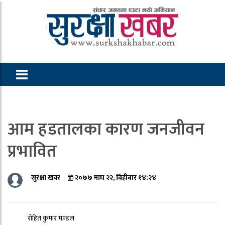
आम हडतालका कारण जनजीवन
प्रभावित
सुरक्षा खबर
२०७७ माघ २२, बिहीबार १४:२४
रोहित कुमार मण्डल