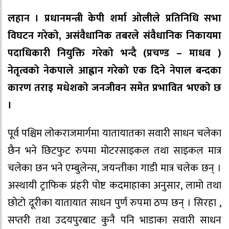
लहान । प्रधानमन्त्री केपी शर्मा ओलीले प्रतिनिधि सभा
विघटन गरेको, असंवैधानिक तबरले संवैधानिक निकायमा
पदाधिकारी नियुक्ति गरेको भन्दै (प्रचण्ड – माधव )
नेतृत्वको नेकपाले आह्वान गरेको एक दिने नेपाल बन्दका
कारण तराइ मधेशको जनजीवन समेत प्रभावित भएको छ
।
पूर्व पश्चिम लोकराजमार्गमा यातायातका सवारी साधन चलेका
छैन भने छिटफुट रुपमा मोटरसाइकल तथा साइकल मात्र
चलेका छन भने एम्बुलेन्स, जयन्तीका गाडी मात्र चलेक छन् ।
अस्थायी ट्राफिक प्रंहरी पोष्ट कदमाहाका अनुसार, लामो तथा
छोटो दूरीका यातायात साधन पुर्ण रुपमा ठप्प छन् । सिरहा ,
सप्तरी तथा उदयपुरबाट कुनै पनि भाडाका सवारी साधन