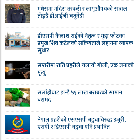
मधेसमा मदिरा तस्करी र लागुऔषधको सञ्जाल
तोड्दै डीआईजी चतुर्वेदी
डीएसपी कैलाश राईको नेतृत्व र मुद्दा फाँटका
प्रमुख शिव कटेलको सक्रियताले लहानमा व्यापक
सुधार
सप्तरीमा राति प्रहरीले चलायो गोली, एक जनाको
मृत्यु
सर्लाहीबाट झन्डै ५९ लाख बराबरको सामान
बरामद
नेपाल प्रहरीको एसएसपी बढुवाविरुद्ध उजुरी,
एसपी र डिएसपी बढुवा पनि प्रभावित