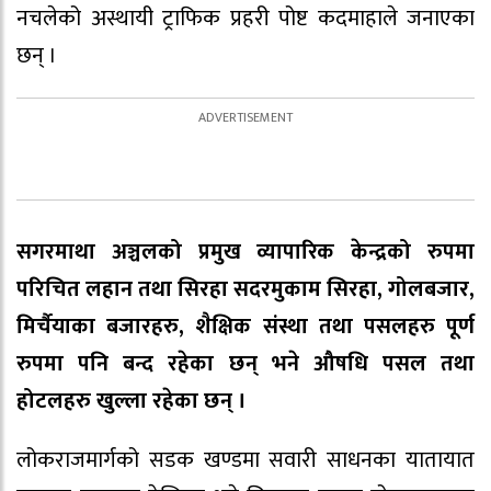
नचलेको अस्थायी ट्राफिक प्रहरी पोष्ट कदमाहाले जनाएका
छन् ।
सगरमाथा अञ्चलको प्रमुख व्यापारिक केन्द्रको रुपमा
परिचित लहान तथा सिरहा सदरमुकाम सिरहा, गोलबजार,
मिर्चैयाका बजारहरु, शैक्षिक संस्था तथा पसलहरु पूर्ण
रुपमा पनि बन्द रहेका छन् भने औषधि पसल तथा
होटलहरु खुल्ला रहेका छन् ।
लोकराजमार्गको सडक खण्डमा सवारी साधनका यातायात