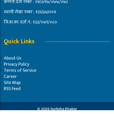
कम्पनी दर्ता नम्बर : २४८७९७/०७७/०७८
स्थायी लेखा नम्बर : १३६६७३२०४
जि.प्रा.का. दर्ता नं.: १३३/०७९/०८०
Quick Links
About Us
Privacy Policy
Terms of Service
Career
Site Map
RSS Feed
© 2026 Surksha Khabar