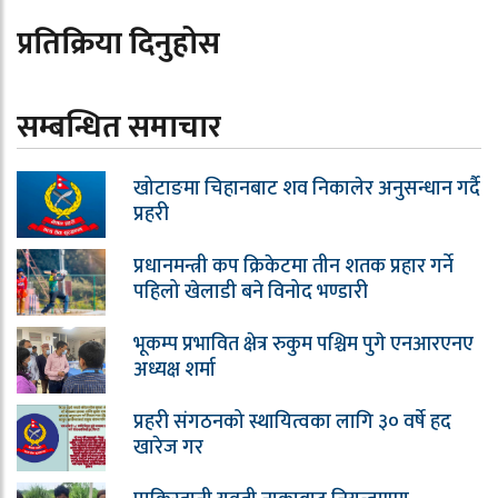
प्रतिक्रिया दिनुहोस
सम्बन्धित समाचार
खोटाङमा चिहानबाट शव निकालेर अनुसन्धान गर्दै
प्रहरी
प्रधानमन्त्री कप क्रिकेटमा तीन शतक प्रहार गर्ने
पहिलो खेलाडी बने विनोद भण्डारी
भूकम्प प्रभावित क्षेत्र रुकुम पश्चिम पुगे एनआरएनए
अध्यक्ष शर्मा
प्रहरी संगठनको स्थायित्वका लागि ३० वर्षे हद
खारेज गर