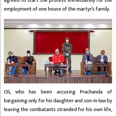
agreed to start the process immediately for the
employment of one house of the martyr’s family.
Oli, who has been accusing Prachanda of
bargaining only for his daughter and son-in-law by
leaving the combatants stranded for his own life,