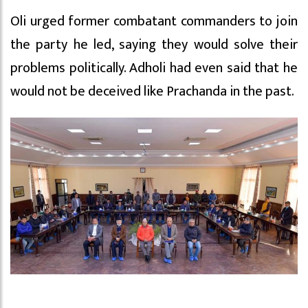
Oli urged former combatant commanders to join
the party he led, saying they would solve their
problems politically. Adholi had even said that he
would not be deceived like Prachanda in the past.