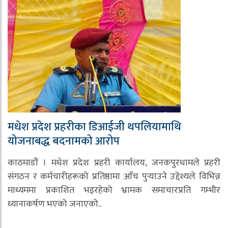
मधेश प्रदेश प्रहरीका डिआईजी थपलियामाथि
योजनाबद्ध बदनामको आरोप
काठमाडौं । मधेश प्रदेश प्रहरी कार्यालय, जनकपुरधामले प्रहरी
संगठन र कर्मचारीहरूको प्रतिष्ठामा आँच पुर्‍याउने उद्देश्यले विभिन्न
माध्यममा प्रकाशित भइरहेको भ्रामक समाचारप्रति गम्भीर
ध्यानाकर्षण भएको जनाएको..