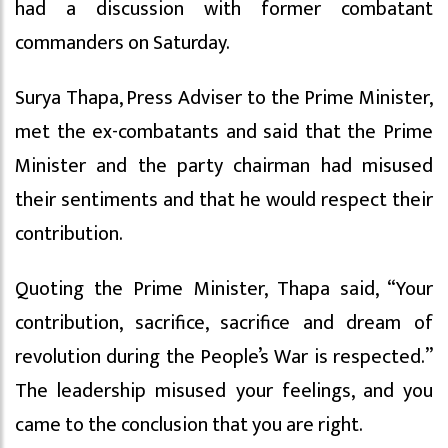
had a discussion with former combatant
commanders on Saturday.
Surya Thapa, Press Adviser to the Prime Minister,
met the ex-combatants and said that the Prime
Minister and the party chairman had misused
their sentiments and that he would respect their
contribution.
Quoting the Prime Minister, Thapa said, “Your
contribution, sacrifice, sacrifice and dream of
revolution during the People’s War is respected.”
The leadership misused your feelings, and you
came to the conclusion that you are right.