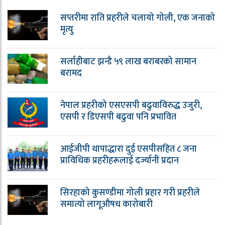
सप्तरीमा राति प्रहरीले चलायो गोली, एक जनाको
मृत्यु
सर्लाहीबाट झन्डै ५९ लाख बराबरको सामान
बरामद
नेपाल प्रहरीको एसएसपी बढुवाविरुद्ध उजुरी,
एसपी र डिएसपी बढुवा पनि प्रभावित
आईजीपी थापाद्धारा दुई एसपीसहित ८ जना
प्राविधिक प्रहरीहरूलाई दर्ज्यानी प्रदान
सिरहाको कुसण्डीमा गोली प्रहार गरी प्रहरीले
समात्यो लागूऔषध कारोबारी