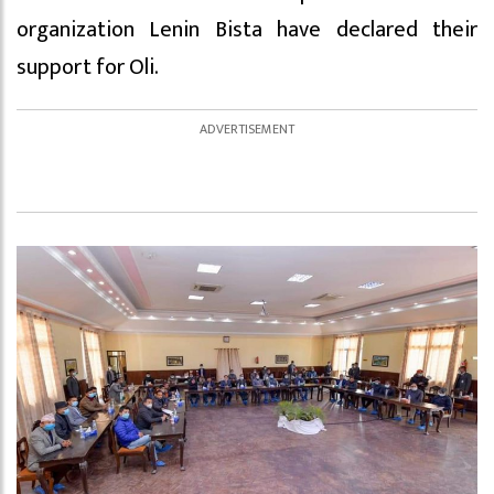
organization Lenin Bista have declared their
support for Oli.