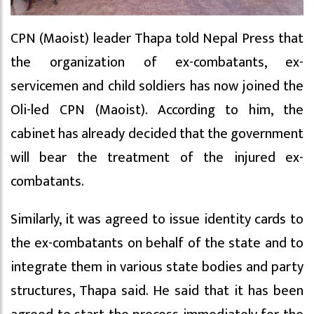
CPN (Maoist) leader Thapa told Nepal Press that
the organization of ex-combatants, ex-
servicemen and child soldiers has now joined the
Oli-led CPN (Maoist). According to him, the
cabinet has already decided that the government
will bear the treatment of the injured ex-
combatants.
Similarly, it was agreed to issue identity cards to
the ex-combatants on behalf of the state and to
integrate them in various state bodies and party
structures, Thapa said. He said that it has been