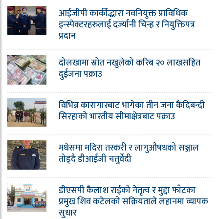
आईजीपी कार्कीद्धारा नवनियुक्त प्राविधिक
इन्स्पेक्टरहरुलाई दर्ज्यानी चिन्ह र नियुक्तिपत्र
प्रदान
दोलखामा स्रोत नखुलेको करिब २० लाखसहित
दुईजना पक्राउ
विभिन्न कारागारबाट भागेका तीन जना कैदिबन्दी
सिरहाको भारतीय सीमाक्षेत्रबाट पक्राउ
मधेसमा मदिरा तस्करी र लागुऔषधको सञ्जाल
तोड्दै डीआईजी चतुर्वेदी
डीएसपी कैलाश राईको नेतृत्व र मुद्दा फाँटका
प्रमुख शिव कटेलको सक्रियताले लहानमा व्यापक
सुधार