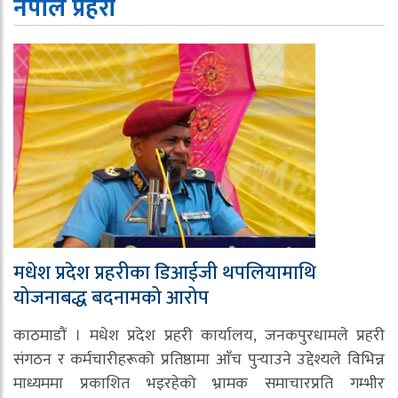
नेपाल प्रहरी
मधेश प्रदेश प्रहरीका डिआईजी थपलियामाथि
योजनाबद्ध बदनामको आरोप
काठमाडौं । मधेश प्रदेश प्रहरी कार्यालय, जनकपुरधामले प्रहरी
संगठन र कर्मचारीहरूको प्रतिष्ठामा आँच पुर्‍याउने उद्देश्यले विभिन्न
माध्यममा प्रकाशित भइरहेको भ्रामक समाचारप्रति गम्भीर