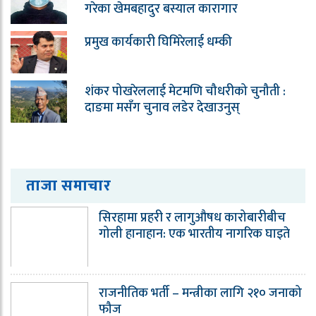
गरेका खेमबहादुर बस्याल कारागार
प्रमुख कार्यकारी घिमिरेलाई धम्की
शंकर पोखरेललाई मेटमणि चौधरीको चुनौती :
दाङमा मसँग चुनाव लडेर देखाउनुस्
ताजा समाचार
सिरहामा प्रहरी र लागुऔषध कारोबारीबीच
गोली हानाहान: एक भारतीय नागरिक घाइते
राजनीतिक भर्ती – मन्त्रीका लागि २१० जनाको
फौज