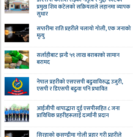
प्रमुख शिव कटेलको सक्रियताले लहानमा व्यापक
सुधार
सप्तरीमा राति प्रहरीले चलायो गोली, एक जनाको
मृत्यु
सर्लाहीबाट झन्डै ५९ लाख बराबरको सामान
बरामद
नेपाल प्रहरीको एसएसपी बढुवाविरुद्ध उजुरी,
एसपी र डिएसपी बढुवा पनि प्रभावित
आईजीपी थापाद्धारा दुई एसपीसहित ८ जना
प्राविधिक प्रहरीहरूलाई दर्ज्यानी प्रदान
सिरहाको कुसण्डीमा गोली प्रहार गरी प्रहरीले