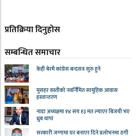
प्रतिक्रिया दिनुहोस
सम्बन्धित समाचार
केही बेरमै कांग्रेस बन्दसत्र सुरु हुने
मुसहर वस्तीको नवर्निमित सामुहिक आवास
हस्तान्तरण
नाडा अध्यक्षमा १४ सय १३ मत ल्याएर बिजयी भए
ध्रुब थापा
सरकारी जग्गामा घर बनाएर दिने प्रलोभनमा ठगी