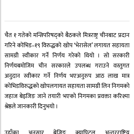
चैत १ गतेको मन्त्रिपरिषद्को बैठकले मित्रराष्ट्र चीनबाट प्रदान
गरिने कोभिड–१९ विरुद्धको खोप ‘भेरासेल’ लगायत सहायता
सामग्री स्वीकार गर्ने निर्णय गरेको थियो । सो सरकारी
निर्णयबमोजिम चीन सरकारले उपलब्ध गराउने वस्तुगत
अनुदान स्वीकार गर्ने निर्णय भएअनुरुप आठ लाख मात्र
कोभिडविरुद्धको खोपलगायत सहायता सामग्री लिन निगमको
जहाज बेइजिङ जाने तयारी भएको निगमका प्रवक्ता करिश्मा
श्रेष्ठले जानकारी दिनुभयो ।
उहाँका अनुसार बेजिङ क्यापिटल अन्तरराष्ट्रिय