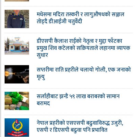
मधेसमा मदिरा तस्करी र लागुऔषधको सञ्जाल
तोड्दै डीआईजी चतुर्वेदी
डीएसपी कैलाश राईको नेतृत्व र मुद्दा फाँटका
प्रमुख शिव कटेलको सक्रियताले लहानमा व्यापक
सुधार
सप्तरीमा राति प्रहरीले चलायो गोली, एक जनाको
मृत्यु
सर्लाहीबाट झन्डै ५९ लाख बराबरको सामान
बरामद
नेपाल प्रहरीको एसएसपी बढुवाविरुद्ध उजुरी,
एसपी र डिएसपी बढुवा पनि प्रभावित