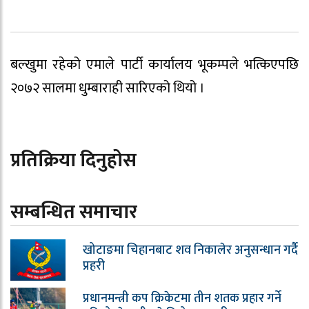
बल्खुमा रहेको एमाले पार्टी कार्यालय भूकम्पले भत्किएपछि
२०७२ सालमा धुम्बाराही सारिएको थियो ।
प्रतिक्रिया दिनुहोस
सम्बन्धित समाचार
खोटाङमा चिहानबाट शव निकालेर अनुसन्धान गर्दै
प्रहरी
प्रधानमन्त्री कप क्रिकेटमा तीन शतक प्रहार गर्ने