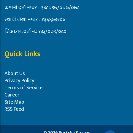
कम्पनी दर्ता नम्बर : २४८७९७/०७७/०७८
स्थायी लेखा नम्बर : १३६६७३२०४
जि.प्रा.का. दर्ता नं.: १३३/०७९/०८०
Quick Links
About Us
Privacy Policy
Terms of Service
Career
Site Map
RSS Feed
© 2026 Surksha Khabar