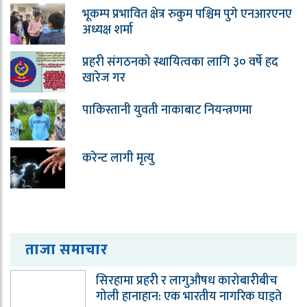
भूकम्प प्रभावित क्षेत्र रुकुम पश्चिम पुगे एनआरएनए
अध्यक्ष शर्मा
प्रहरी संगठनको स्थायित्वका लागि ३० वर्षे हद
खारेज गर
पाकिस्तानी युवती नाकाबाट नियन्त्रणमा
करेन्ट लागी मृत्यु
ताजा समाचार
सिरहामा प्रहरी र लागुऔषध कारोबारीबीच
गोली हानाहान: एक भारतीय नागरिक घाइते