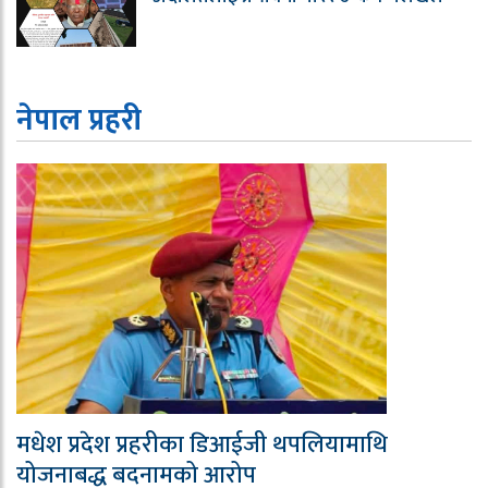
नेपाल प्रहरी
मधेश प्रदेश प्रहरीका डिआईजी थपलियामाथि
योजनाबद्ध बदनामको आरोप