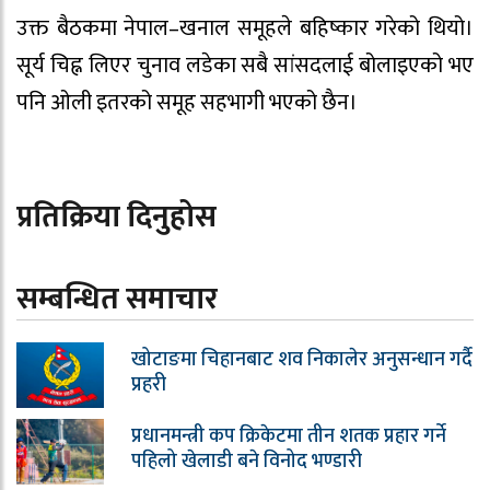
उक्त बैठकमा नेपाल–खनाल समूहले बहिष्कार गरेको थियो।
सूर्य चिह्न लिएर चुनाव लडेका सबै सांसदलाई बोलाइएको भए
पनि ओली इतरको समूह सहभागी भएको छैन।
प्रतिक्रिया दिनुहोस
सम्बन्धित समाचार
खोटाङमा चिहानबाट शव निकालेर अनुसन्धान गर्दै
प्रहरी
प्रधानमन्त्री कप क्रिकेटमा तीन शतक प्रहार गर्ने
पहिलो खेलाडी बने विनोद भण्डारी