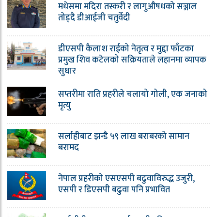
मधेसमा मदिरा तस्करी र लागुऔषधको सञ्जाल
तोड्दै डीआईजी चतुर्वेदी
डीएसपी कैलाश राईको नेतृत्व र मुद्दा फाँटका
प्रमुख शिव कटेलको सक्रियताले लहानमा व्यापक
सुधार
सप्तरीमा राति प्रहरीले चलायो गोली, एक जनाको
मृत्यु
सर्लाहीबाट झन्डै ५९ लाख बराबरको सामान
बरामद
नेपाल प्रहरीको एसएसपी बढुवाविरुद्ध उजुरी,
एसपी र डिएसपी बढुवा पनि प्रभावित