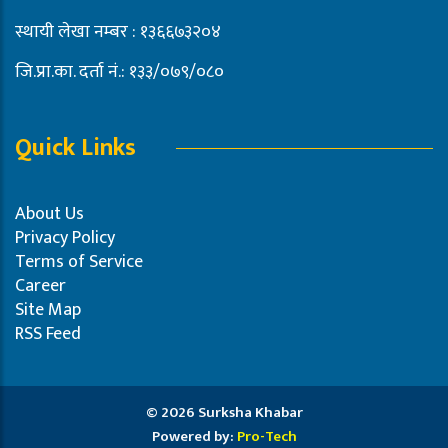
स्थायी लेखा नम्बर : १३६६७३२०४
जि.प्रा.का. दर्ता नं.: १३३/०७९/०८०
Quick Links
About Us
Privacy Policy
Terms of Service
Career
Site Map
RSS Feed
© 2026 Surksha Khabar
Powered by:
Pro-Tech