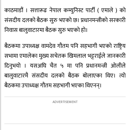
काठमाडौं । सत्तारूढ नेपाल कम्युनिस्ट पार्टी ( एमाले ) को
संसदीय दलको बैठक सुरु भएको छ। प्रधानमन्त्रीको सरकारी
निवास बालुवाटारमा बैठक सुरु भएको हो।
बैठकमा उपाध्यक्ष वामदेव गौतम पनि सहभागी भएको राष्ट्रिय
सभामा एमालेका मुख्य सचेतक खिमलाल भट्टराईले जानकारी
दिनुभयो । यसअघि चैत ५ मा पनि प्रधानमन्त्री ओलीले
बालुवाटारमै संसदीय दलको बैठक बोलाएका थिए। त्यो
बैठकमा उपाध्यक्ष गौतम सहभागी भएका थिएनन्।