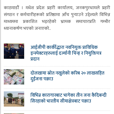
काठमाडौं । मधेश प्रदेश प्रहरी कार्यालय, जनकपुरधामले प्रहरी
संगठन र कर्मचारीहरूको प्रतिष्ठामा आँच पुर्‍याउने उद्देश्यले विभिन्न
माध्यममा प्रकाशित भइरहेको भ्रामक समाचारप्रति गम्भीर
ध्यानाकर्षण भएको जनाएको..
आईजीपी कार्कीद्धारा नवनियुक्त प्राविधिक
इन्स्पेक्टरहरुलाई दर्ज्यानी चिन्ह र नियुक्तिपत्र
प्रदान
दोलखामा स्रोत नखुलेको करिब २० लाखसहित
दुईजना पक्राउ
विभिन्न कारागारबाट भागेका तीन जना कैदिबन्दी
सिरहाको भारतीय सीमाक्षेत्रबाट पक्राउ