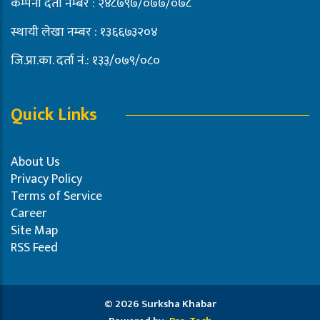
कम्पनी दर्ता नम्बर : २४८७९७/०७७/०७८
स्थायी लेखा नम्बर : १३६६७३२०४
जि.प्रा.का. दर्ता नं.: १३३/०७९/०८०
Quick Links
About Us
Privacy Policy
Terms of Service
Career
Site Map
RSS Feed
© 2026 Surksha Khabar