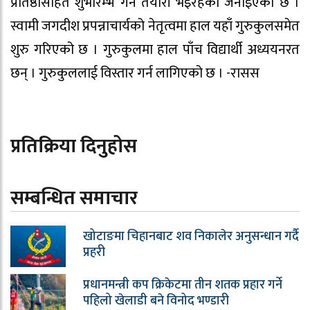
प्रतिष्ठासहित शुभारम्भ गर्ने तयारी भइरहेको जनाइएको छ ।
स्वामी जगदीश प्रपन्नाचार्यको नेतृत्वमा हाल यहाँ गुरुकुलसमेत
शुरु गरिएको छ । गुरुकुलमा हाल पाँच विद्यार्थी अध्ययनरत
छन् । गुरुकुललाई विस्तार गर्न लागिएको छ । -रासस
प्रतिक्रिया दिनुहोस
सम्बन्धित समाचार
खोटाङमा चिहानबाट शव निकालेर अनुसन्धान गर्दै
प्रहरी
प्रधानमन्त्री कप क्रिकेटमा तीन शतक प्रहार गर्ने
पहिलो खेलाडी बने विनोद भण्डारी