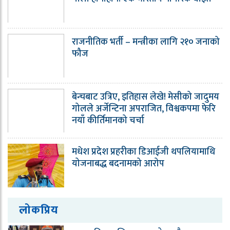
राजनीतिक भर्ती – मन्त्रीका लागि २१० जनाको
फौज
बेन्चबाट उत्रिए, इतिहास लेखे! मेसीको जादुमय
गोलले अर्जेन्टिना अपराजित, विश्वकपमा फेरि
नयाँ कीर्तिमानको चर्चा
मधेश प्रदेश प्रहरीका डिआईजी थपलियामाथि
योजनाबद्ध बदनामको आरोप
लोकप्रिय