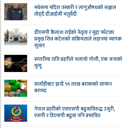
मधेसमा मदिरा तस्करी र लागुऔषधको सञ्जाल
तोड्दै डीआईजी चतुर्वेदी
डीएसपी कैलाश राईको नेतृत्व र मुद्दा फाँटका
प्रमुख शिव कटेलको सक्रियताले लहानमा व्यापक
सुधार
सप्तरीमा राति प्रहरीले चलायो गोली, एक जनाको
मृत्यु
सर्लाहीबाट झन्डै ५९ लाख बराबरको सामान
बरामद
नेपाल प्रहरीको एसएसपी बढुवाविरुद्ध उजुरी,
एसपी र डिएसपी बढुवा पनि प्रभावित