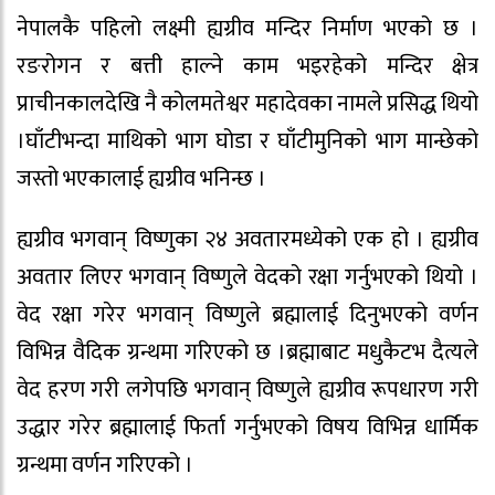
नेपालकै पहिलो लक्ष्मी ह्यग्रीव मन्दिर निर्माण भएको छ ।
रङरोगन र बत्ती हाल्ने काम भइरहेको मन्दिर क्षेत्र
प्राचीनकालदेखि नै कोलमतेश्वर महादेवका नामले प्रसिद्ध थियो
।घाँटीभन्दा माथिको भाग घोडा र घाँटीमुनिको भाग मान्छेको
जस्तो भएकालाई ह्यग्रीव भनिन्छ ।
ह्यग्रीव भगवान् विष्णुका २४ अवतारमध्येको एक हो । ह्यग्रीव
अवतार लिएर भगवान् विष्णुले वेदको रक्षा गर्नुभएको थियो ।
वेद रक्षा गरेर भगवान् विष्णुले ब्रह्मालाई दिनुभएको वर्णन
विभिन्न वैदिक ग्रन्थमा गरिएको छ ।ब्रह्माबाट मधुकैटभ दैत्यले
वेद हरण गरी लगेपछि भगवान् विष्णुले ह्यग्रीव रूपधारण गरी
उद्धार गरेर ब्रह्मालाई फिर्ता गर्नुभएको विषय विभिन्न धार्मिक
ग्रन्थमा वर्णन गरिएको ।