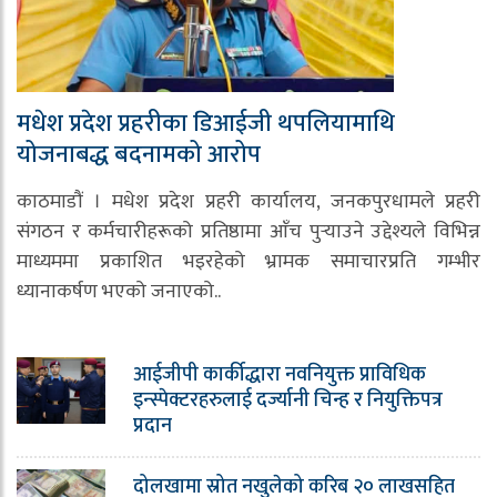
मधेश प्रदेश प्रहरीका डिआईजी थपलियामाथि
योजनाबद्ध बदनामको आरोप
काठमाडौं । मधेश प्रदेश प्रहरी कार्यालय, जनकपुरधामले प्रहरी
संगठन र कर्मचारीहरूको प्रतिष्ठामा आँच पुर्‍याउने उद्देश्यले विभिन्न
माध्यममा प्रकाशित भइरहेको भ्रामक समाचारप्रति गम्भीर
ध्यानाकर्षण भएको जनाएको..
आईजीपी कार्कीद्धारा नवनियुक्त प्राविधिक
इन्स्पेक्टरहरुलाई दर्ज्यानी चिन्ह र नियुक्तिपत्र
प्रदान
दोलखामा स्रोत नखुलेको करिब २० लाखसहित