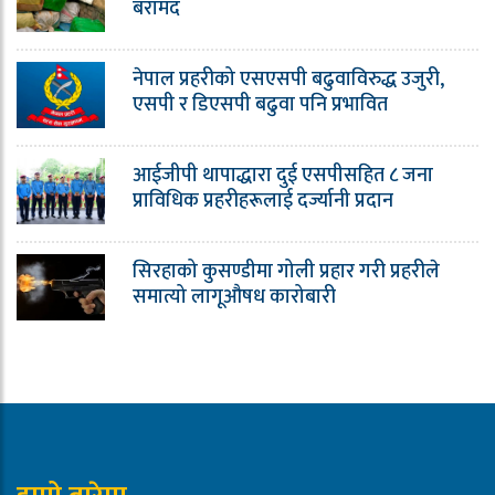
बरामद
नेपाल प्रहरीको एसएसपी बढुवाविरुद्ध उजुरी,
एसपी र डिएसपी बढुवा पनि प्रभावित
आईजीपी थापाद्धारा दुई एसपीसहित ८ जना
प्राविधिक प्रहरीहरूलाई दर्ज्यानी प्रदान
सिरहाको कुसण्डीमा गोली प्रहार गरी प्रहरीले
समात्यो लागूऔषध कारोबारी