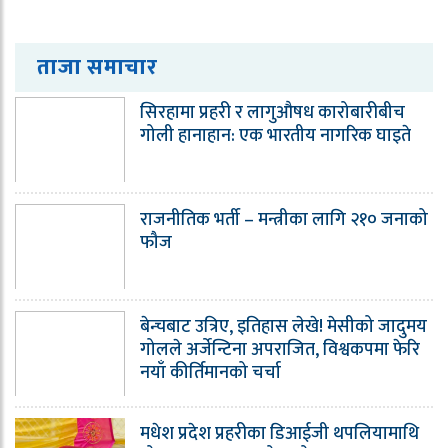
ताजा समाचार
सिरहामा प्रहरी र लागुऔषध कारोबारीबीच
गोली हानाहान: एक भारतीय नागरिक घाइते
राजनीतिक भर्ती – मन्त्रीका लागि २१० जनाको
फौज
बेन्चबाट उत्रिए, इतिहास लेखे! मेसीको जादुमय
गोलले अर्जेन्टिना अपराजित, विश्वकपमा फेरि
नयाँ कीर्तिमानको चर्चा
मधेश प्रदेश प्रहरीका डिआईजी थपलियामाथि