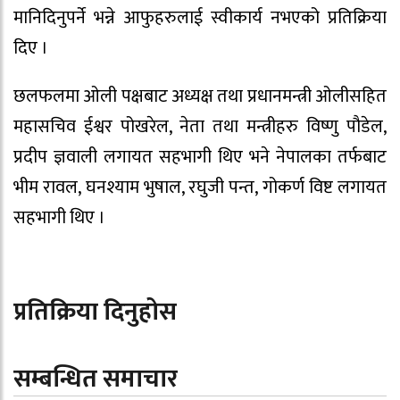
मानिदिनुपर्ने भन्ने आफुहरुलाई स्वीकार्य नभएको प्रतिक्रिया
दिए ।
छलफलमा ओली पक्षबाट अध्यक्ष तथा प्रधानमन्त्री ओलीसहित
महासचिव ईश्वर पोखरेल, नेता तथा मन्त्रीहरु विष्णु पौडेल,
प्रदीप ज्ञवाली लगायत सहभागी थिए भने नेपालका तर्फबाट
भीम रावल, घनश्याम भुषाल, रघुजी पन्त, गोकर्ण विष्ट लगायत
सहभागी थिए ।
प्रतिक्रिया दिनुहोस
सम्बन्धित समाचार