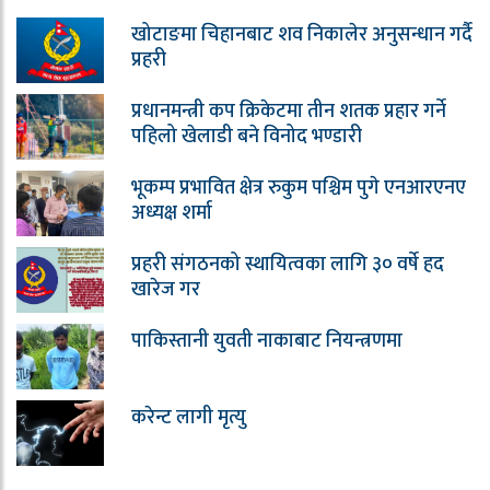
खोटाङमा चिहानबाट शव निकालेर अनुसन्धान गर्दै
प्रहरी
प्रधानमन्त्री कप क्रिकेटमा तीन शतक प्रहार गर्ने
पहिलो खेलाडी बने विनोद भण्डारी
भूकम्प प्रभावित क्षेत्र रुकुम पश्चिम पुगे एनआरएनए
अध्यक्ष शर्मा
प्रहरी संगठनको स्थायित्वका लागि ३० वर्षे हद
खारेज गर
पाकिस्तानी युवती नाकाबाट नियन्त्रणमा
करेन्ट लागी मृत्यु