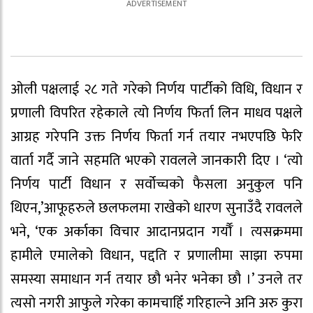
ओली पक्षलाई २८ गते गरेको निर्णय पार्टीको विधि, विधान र
प्रणाली विपरित रहेकाले त्यो निर्णय फिर्ता लिन माधव पक्षले
आग्रह गरेपनि उक्त निर्णय फिर्ता गर्न तयार नभएपछि फेरि
वार्ता गर्दै जाने सहमति भएको रावलले जानकारी दिए । ‘त्यो
निर्णय पार्टी विधान र सर्वोच्चको फैसला अनुकुल पनि
थिएन,’आफूहरुले छलफलमा राखेको धारण सुनाउँदै रावलले
भने, ‘एक अर्काका विचार आदानप्रदान गर्यौँ । त्यसक्रममा
हामीले एमालेको विधान, पद्दति र प्रणालीमा साझा रुपमा
समस्या समाधान गर्न तयार छौ भनेर भनेका छौ ।’ उनले तर
त्यसो नगरी आफुले गरेका कामचाहिँ गरिहाल्ने अनि अरु कुरा