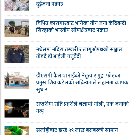
दुईजना पक्राउ
विभिन्न कारागारबाट भागेका तीन जना कैदिबन्दी
सिरहाको भारतीय सीमाक्षेत्रबाट पक्राउ
मधेसमा मदिरा तस्करी र लागुऔषधको सञ्जाल
तोड्दै डीआईजी चतुर्वेदी
डीएसपी कैलाश राईको नेतृत्व र मुद्दा फाँटका
प्रमुख शिव कटेलको सक्रियताले लहानमा व्यापक
सुधार
सप्तरीमा राति प्रहरीले चलायो गोली, एक जनाको
मृत्यु
सर्लाहीबाट झन्डै ५९ लाख बराबरको सामान