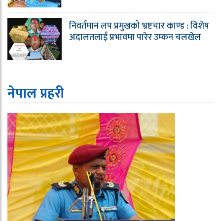
निवर्तमान लप प्रमुखको भ्रष्टचार काण्ड : विशेष
अदालतलाई प्रभावमा पारेर उम्कन चलखेल
नेपाल प्रहरी