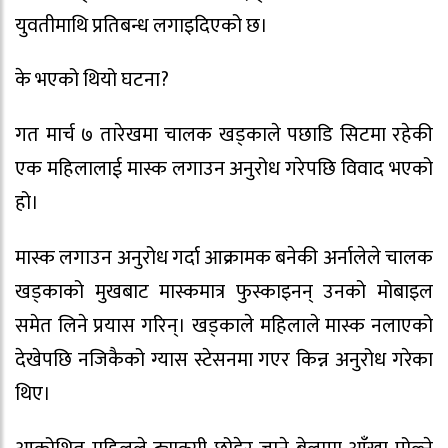
युवतीमाथि प्रतिबन्ध लगाइदिएको छ।
के भएको थियो घटना?
गत मार्च ७ तारेखमा चालक खड्काले पछाडि सिटमा रहेकी
एक महिलालाई मास्क लगाउन अनुरोध गरेपछि विवाद भएको
हो।
मास्क लगाउन अनुरोध गर्दा आक्रामक बनेकी अर्नालेले चालक
खड्काको मुखबाट मास्कमात्र फुस्काइनन् उनको मोबाइल
समेत लिने प्रयास गरिन्। खड्काले महिलाले मास्क नलाएको
देखेपछि नजिकैको ग्यास स्टेसनमा गएर किन्न अनुरोध गरेका
थिए।