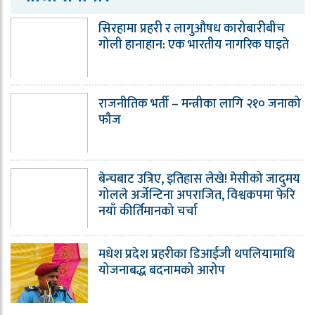
सिरहामा प्रहरी र लागुऔषध कारोबारीबीच
गोली हानाहान: एक भारतीय नागरिक घाइते
राजनीतिक भर्ती – मन्त्रीका लागि २१० जनाको
फौज
बेन्चबाट उत्रिए, इतिहास लेखे! मेसीको जादुमय
गोलले अर्जेन्टिना अपराजित, विश्वकपमा फेरि
नयाँ कीर्तिमानको चर्चा
मधेश प्रदेश प्रहरीका डिआईजी थपलियामाथि
योजनाबद्ध बदनामको आरोप