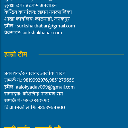
सुरक्षा खबर डटकम अनलाइन
केन्द्रिय कार्यालय: लहान नगरपालिका
शाखा कार्यालय: काठमाडौं, जनकपुर
इमेल :
surkshakhabar@gmail.com
वेवसाइट:surkshakhabar.com
हाम्रो टीम
प्रकाशक/संचालक: आलोक यादव
सम्पर्क नं.: 9819992976,9851276659
इमेल:
aalokyadav099@gmail.com
सम्पादक: कौशलेन्द्र नारायण राम
सम्पर्क नं.: 9852830590
बिज्ञापनको लागि: 9863964800