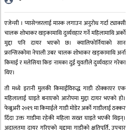
एजेन्सी । प्यासेन्जरलाई मास्क लगाउन अनुरोध गर्दा ट्याक्सी
चालक शोभाकर खड्कामाथि दुर्व्यवहार गर्ने महिलामाथि अर्को
मुद्दा पनि दायर भएको छ। क्यालिफोर्नियाको सान
फ्रान्सिस्कोमा नेपाली उबर चालक शोभाकर खड्कामाथि अर्ना
किमाई र मलेसिया किङ नामका दुई युवतीले दुर्व्यवहार गरेका
थिए।
ती मध्ये इरानी मुलकी किमाईविरुद्ध गाडी ठोक्काएर एक
महिलालाई घाइते बनाएको आरोपमा मुद्दा दायर भएको हो।
फेब्रुअरी २०१९ मा किमाईले गाडी मोडेर अर्को गाडीलाई ठक्कर
दिँदा उक्त गाडीमा रहेकी महिला सख्त घाइते भएकी थिइन्।
अदालतमा दायर गरिएको मुद्दामा गाडीको क्षतिपूर्ति, उपचार