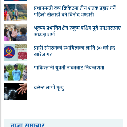
प्रधानमन्त्री कप क्रिकेटमा तीन शतक प्रहार गर्ने
पहिलो खेलाडी बने विनोद भण्डारी
भूकम्प प्रभावित क्षेत्र रुकुम पश्चिम पुगे एनआरएनए
अध्यक्ष शर्मा
प्रहरी संगठनको स्थायित्वका लागि ३० वर्षे हद
खारेज गर
पाकिस्तानी युवती नाकाबाट नियन्त्रणमा
करेन्ट लागी मृत्यु
ताजा समाचार