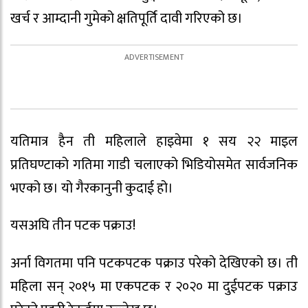
खर्च र आम्दानी गुमेको क्षतिपूर्ति दावी गरिएको छ।
यतिमात्र हैन ती महिलाले हाइवेमा १ सय २२ माइल
प्रतिघण्टाको गतिमा गाडी चलाएको भिडियोसमेत सार्वजनिक
भएको छ। यो गैरकानुनी कुदाई हो।
यसअघि तीन पटक पक्राउ!
अर्ना विगतमा पनि पटकपटक पक्राउ परेको देखिएको छ। ती
महिला सन् २०१५ मा एकपटक र २०२० मा दुईपटक पक्राउ