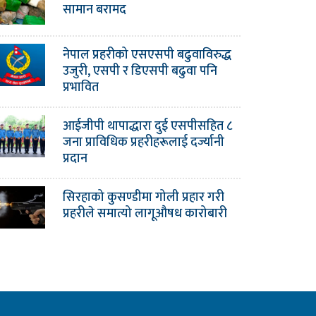
सामान बरामद
नेपाल प्रहरीको एसएसपी बढुवाविरुद्ध
उजुरी, एसपी र डिएसपी बढुवा पनि
प्रभावित
आईजीपी थापाद्धारा दुई एसपीसहित ८
जना प्राविधिक प्रहरीहरूलाई दर्ज्यानी
प्रदान
सिरहाको कुसण्डीमा गोली प्रहार गरी
प्रहरीले समात्यो लागूऔषध कारोबारी