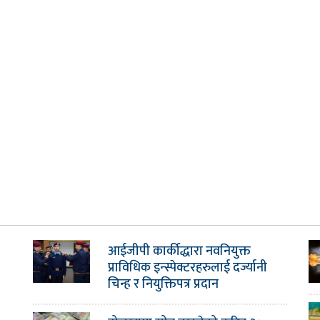
आईजीपी कार्कीद्धारा नवनियुक्त
प्राविधिक इन्स्पेक्टरहरुलाई दर्ज्यानी
चिन्ह र नियुक्तिपत्र प्रदान