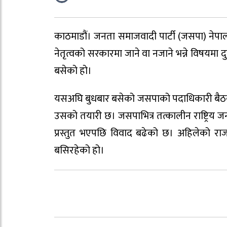
काठमाडौं। जनता समाजवादी पार्टी (जसपा) नेपालक
नेतृत्वको सरकारमा जाने वा नजाने भन्ने विषयमा
बसेको हो।
यसअघि बुधबार बसेको जसपाको पदाधिकारी बैठक क
उसको तयारी छ। जसपाभित्र तत्कालीन राष्ट्रिय जन
प्रस्तुत भएपछि विवाद बढेको छ। अहिलेको र
बसिरहेको हो।