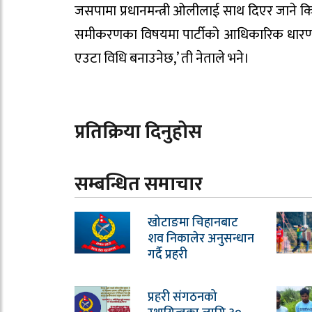
जसपामा प्रधानमन्त्री ओलीलाई साथ दिएर जाने कि 
समीकरणका विषयमा पार्टीको आधिकारिक धारणा
एउटा विधि बनाउनेछ,’ ती नेताले भने।
प्रतिक्रिया दिनुहोस
सम्बन्धित समाचार
खोटाङमा चिहानबाट
शव निकालेर अनुसन्धान
गर्दै प्रहरी
प्रहरी संगठनको