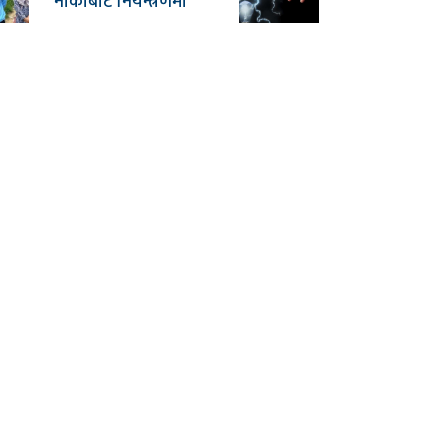
नाकाबाट नियन्त्रणमा