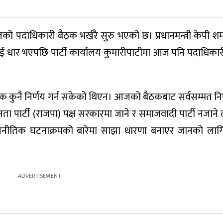
ो पदाधिकारी बैठक भर्खरै सुरु भएको छ। प्रधानमन्त्री केपी शर
 दुई धार भएपछि पार्टी कार्यालय कुमारीपाटीमा आज पनि पदाधिका
ुनै निर्णय गर्न सकेको थिएन। आजको बैठकबाट सर्वसम्मत निर्ण
ता पार्टी (राजपा) पक्ष सरकारमा जाने र समाजवादी पार्टी नजाने
ाजनीतिक घटनाक्रमको बारेमा साझा धारणा बनाएर जानको लाग