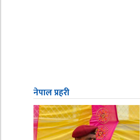
नेपाल प्रहरी