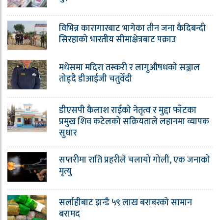
विभिन्न कारागारबाट भागेका तीन जना कैदिबन्दी
सिरहाको भारतीय सीमाक्षेत्रबाट पक्राउ
मधेसमा मदिरा तस्करी र लागुऔषधको सञ्जाल
तोड्दै डीआईजी चतुर्वेदी
डीएसपी कैलाश राईको नेतृत्व र मुद्दा फाँटका
प्रमुख शिव कटेलको सक्रियताले लहानमा व्यापक
सुधार
सप्तरीमा राति प्रहरीले चलायो गोली, एक जनाको
मृत्यु
सर्लाहीबाट झन्डै ५९ लाख बराबरको सामान
बरामद