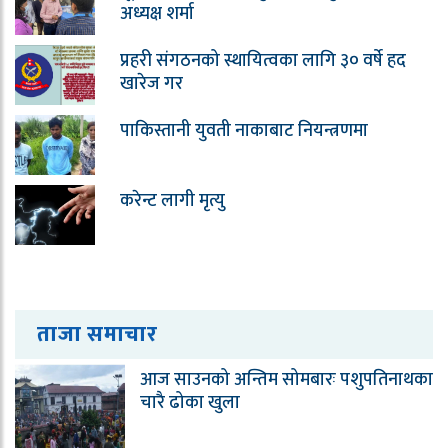
अध्यक्ष शर्मा
प्रहरी संगठनको स्थायित्वका लागि ३० वर्षे हद
खारेज गर
पाकिस्तानी युवती नाकाबाट नियन्त्रणमा
करेन्ट लागी मृत्यु
ताजा समाचार
आज साउनको अन्तिम सोमबारः पशुपतिनाथका
चारै ढोका खुला