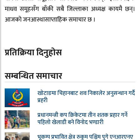
माधव समूहसँग बाँकी सबै जिल्लाका अध्यक्ष कायमै छन्।
आजको जनआस्थासाप्ताहिक समाचार छ ।
प्रतिक्रिया दिनुहोस
सम्बन्धित समाचार
खोटाङमा चिहानबाट शव निकालेर अनुसन्धान गर्दै
प्रहरी
प्रधानमन्त्री कप क्रिकेटमा तीन शतक प्रहार गर्ने
पहिलो खेलाडी बने विनोद भण्डारी
भूकम्प प्रभावित क्षेत्र रुकुम पश्चिम पुगे एनआरएनए