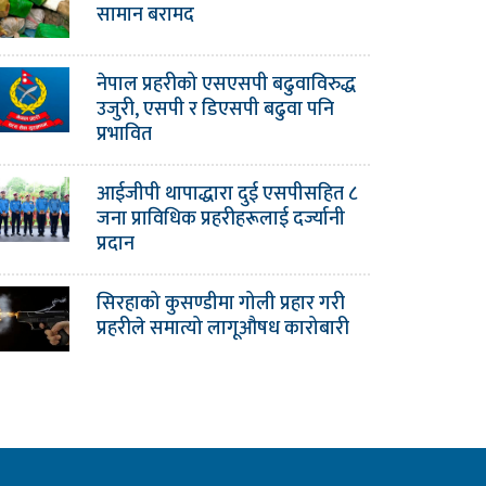
सामान बरामद
नेपाल प्रहरीको एसएसपी बढुवाविरुद्ध
उजुरी, एसपी र डिएसपी बढुवा पनि
प्रभावित
आईजीपी थापाद्धारा दुई एसपीसहित ८
जना प्राविधिक प्रहरीहरूलाई दर्ज्यानी
प्रदान
सिरहाको कुसण्डीमा गोली प्रहार गरी
प्रहरीले समात्यो लागूऔषध कारोबारी