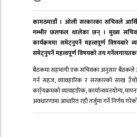
कामठमाडौं । ओली सरकारका सचिवले आर्थिक व
गम्भीर छलफल थालेका छन् । मुख्य सचिव
कार्यक्रममा समेट्नुपर्ने महत्त्वपूर्ण विषय
समेट्नुपर्ने महत्त्वपूर्ण विषयको तय गर्नेलगायत
बैठकमा सहभागी एक सचिवका अनुसार बैठकले आर्थ
गर्न सहज, व्यावहारिक र सरकारको साख उँचो ब
कार्र्यक्रमको व्यावहारिक, कार्यान्वयनयोग्य, 
अवधारणामा आधारित रही तर्जुमा गर्ने निर्णय गरेको 