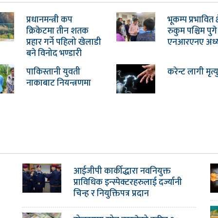
प्रधानमन्त्री कप
भूकम्प प्रभावित क्ष
क्रिकेटमा तीन शतक
रुकुम पश्चिम पुगे
प्रहार गर्ने पहिलो खेलाडी
एनआरएनए अध्यक्
बने विनोद भण्डारी
पाकिस्तानी युवती
करेन्ट लागी मृत्य
नाकाबाट नियन्त्रणमा
आईजीपी कार्कीद्धारा नवनियुक्त
प्राविधिक इन्स्पेक्टरहरुलाई दर्ज्यानी
चिन्ह र नियुक्तिपत्र प्रदान