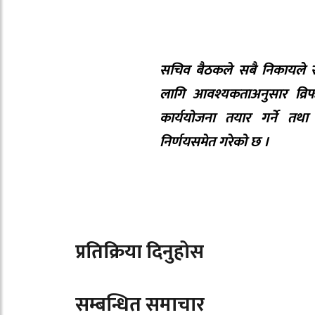
सचिव बैठकले सबै निकायले र 
लागि आवश्यकताअनुसार व्रिफ
कार्ययोजना तयार गर्ने तथा
निर्णयसमेत गरेको छ ।
प्रतिक्रिया दिनुहोस
सम्बन्धित समाचार