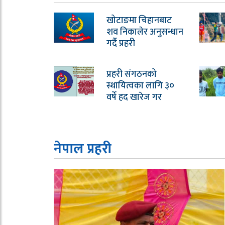
खोटाङमा चिहानबाट
शव निकालेर अनुसन्धान
गर्दै प्रहरी
प्रहरी संगठनको
स्थायित्वका लागि ३०
वर्षे हद खारेज गर
नेपाल प्रहरी