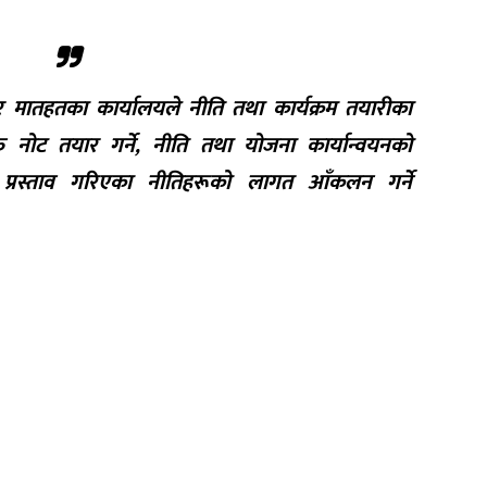
मातहतका कार्यालयले नीति तथा कार्यक्रम तयारीका
 नोट तयार गर्ने, नीति तथा योजना कार्यान्वयनको
 प्रस्ताव गरिएका नीतिहरूको लागत आँकलन गर्ने