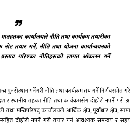
मातहतका कार्यालयले नीति तथा कार्यक्रम तयारीका
 नोट तयार गर्ने, नीति तथा योजना कार्यान्वयनको
 प्रस्ताव गरिएका नीतिहरूको लागत आँकलन गर्ने
र पुनरोत्थान गर्नेगरी नीति तथा कार्यक्रम तय गर्ने निर्णयसमेत ग
्रदेश र स्थानीय तहका नीति तथा कार्यक्रमसँग दोहोरो नपर्ने गरी
था मन्त्रिपरिषद् कार्यालयले आर्थिक क्षेत्र, पूर्वाधार क्षेत्र, स
चकसहित दोहोरो नपर्ने गरी तयार गर्न आवश्यक समन्वय र सहयो