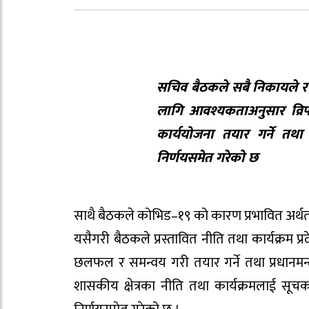
सचिव बैठकले सबै निकायले र 
लागि आवश्यकताअनुसार व्रिफ
कार्ययोजना तयार गर्ने तथा
निर्णयसमेत गरेको छ
साथै बैठकले कोभिड–१९ को कारण प्रभावित अर्थतन्त्
यसैगरी बैठकले प्रस्तावित नीति तथा कार्यक्रम प
छलफल र समन्वय गरी तयार गर्ने तथा प्रधानमन्त्री त
शासकीय क्षेत्रका नीति तथा कार्यक्रमलाई सू