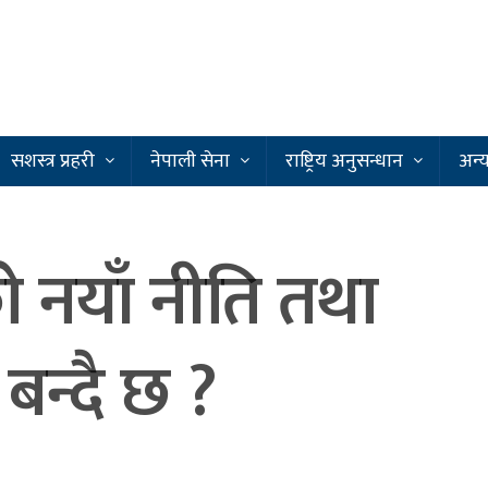
सशस्त्र प्रहरी
नेपाली सेना
राष्ट्रिय अनुसन्धान
अन्
नयाँ नीति तथा
 बन्दै छ ?