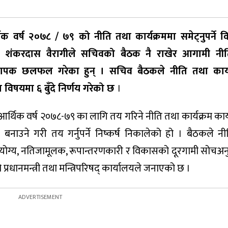
र्ष २०७८ / ७९ को नीति तथा कार्यक्रममा समेट्नुपर्ने वि
 शंकरदास वैरागीले सचिवको बैठक नै राखेर आगामी नी
बारे व्यापक छलफल गरेका हुन् । सचिव बैठकले नीति तथा कार्
का विषयमा ६ बुँदे निर्णय गरेको छ
।
िक वर्ष २०७८-७९ का लागि तय गरिने नीति तथा कार्यक्रम कार्
नाउने गरी तय गर्नुपर्ने निष्कर्ष निकालेको हो । बैठकले न
मापनयोग्य, नतिजामूलक, रूपान्तरणकारी र विकासको दूरगामी सोचअ
प्रधानमन्त्री तथा मन्त्रिपरिषद् कार्यालयले जनाएको छ ।