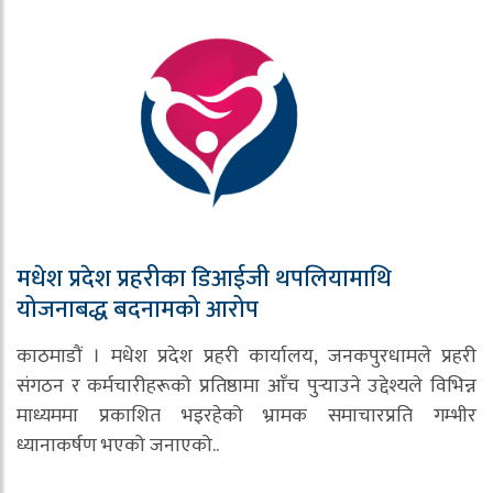
मधेश प्रदेश प्रहरीका डिआईजी थपलियामाथि
योजनाबद्ध बदनामको आरोप
काठमाडौं । मधेश प्रदेश प्रहरी कार्यालय, जनकपुरधामले प्रहरी
संगठन र कर्मचारीहरूको प्रतिष्ठामा आँच पुर्‍याउने उद्देश्यले विभिन्न
माध्यममा प्रकाशित भइरहेको भ्रामक समाचारप्रति गम्भीर
ध्यानाकर्षण भएको जनाएको..