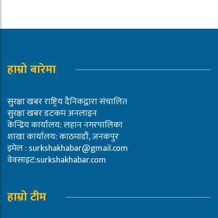
हाम्रो बारेमा
सुरक्षा खबर राष्ट्रिय दैनिकद्वारा संचालित
सुरक्षा खबर डटकम अनलाइन
केन्द्रिय कार्यालय: लहान नगरपालिका
शाखा कार्यालय: काठमाडौं, जनकपुर
इमेल :
surkshakhabar@gmail.com
वेवसाइट:surkshakhabar.com
हाम्रो टीम