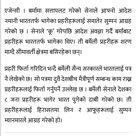
एजेन्सी । बर्मामा सत्तापलट गरेको सेनाले आफ्नो आदेश
नमानी भारततर्फ भागेका प्रहरीहरूलाई समातेर सुम्पन आग्रह
गरेको छ । सेनाले ‘कू’ गरेपछि आदेश अवज्ञा गर्दै बर्माबाट
प्रहरीहरू भारततर्फ भागेका थिए। ती बर्मेली प्रहरीहरू शरण
माग्दै सीमावर्ती क्षेत्रमा बसिरहेका छन्।
प्रहरी फिर्ता गरिदिन भन्दै बर्मेली सैन्य सरकारले भारतलाई पत्र
नै लेखेको छ। सो पत्रमा दुवै देशबीच मैत्रीपूर्ण सम्बन्ध काम राख्न
प्रहरीहरूलाई फिर्ता गर्नुपर्ने उल्लेख छ । बर्मेली सेनाले देशका
८ जना प्रहरीहरू भागेर भारत पुगेको दाबी गरेको छ। ती
प्रहरीहरूलाई हिरासतमा लिन र आफूहरूलाई सुम्पन
म्यानमारले आग्रह गरेको हो।