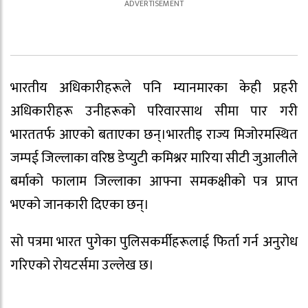
भारतीय अधिकारीहरूले पनि म्यानमारका केही प्रहरी
अधिकारीहरू उनीहरूको परिवारसाथ सीमा पार गरी
भारततर्फ आएको बताएका छन्।भारतीइ राज्य मिजोरमस्थित
जम्पई जिल्लाका वरिष्ठ डेप्युटी कमिश्नर मारिया सीटी जुआलीले
बर्माको फालाम जिल्लाका आफ्ना समकक्षीको पत्र प्राप्त
भएको जानकारी दिएका छन्।
सो पत्रमा भारत पुगेका पुलिसकर्मीहरूलाई फिर्ता गर्न अनुरोध
गरिएको रोयटर्समा उल्लेख छ।