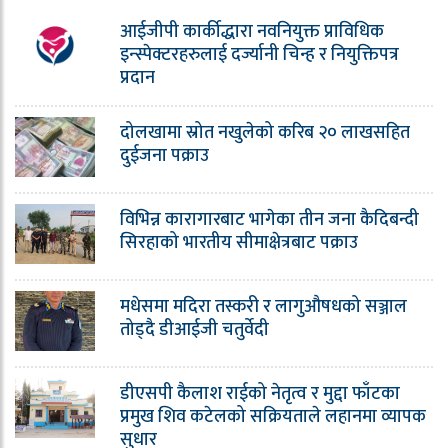
आईजीपी कार्कीद्धारा नवनियुक्त प्राविधिक
इन्स्पेक्टरहरुलाई दर्ज्यानी चिन्ह र नियुक्तिपत्र
प्रदान
दोलखामा स्रोत नखुलेको करिब २० लाखसहित
दुईजना पक्राउ
विभिन्न कारागारबाट भागेका तीन जना कैदिबन्दी
सिरहाको भारतीय सीमाक्षेत्रबाट पक्राउ
मधेसमा मदिरा तस्करी र लागुऔषधको सञ्जाल
तोड्दै डीआईजी चतुर्वेदी
डीएसपी कैलाश राईको नेतृत्व र मुद्दा फाँटका
प्रमुख शिव कटेलको सक्रियताले लहानमा व्यापक
सुधार