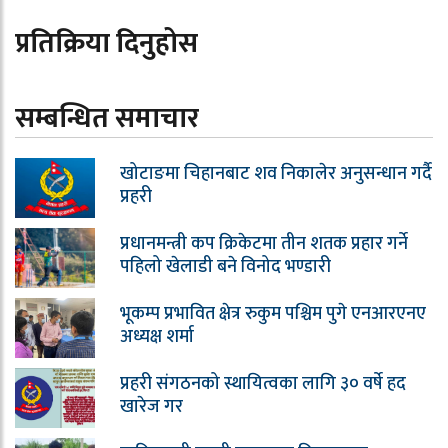
प्रतिक्रिया दिनुहोस
सम्बन्धित समाचार
खोटाङमा चिहानबाट शव निकालेर अनुसन्धान गर्दै
प्रहरी
प्रधानमन्त्री कप क्रिकेटमा तीन शतक प्रहार गर्ने
पहिलो खेलाडी बने विनोद भण्डारी
भूकम्प प्रभावित क्षेत्र रुकुम पश्चिम पुगे एनआरएनए
अध्यक्ष शर्मा
प्रहरी संगठनको स्थायित्वका लागि ३० वर्षे हद
खारेज गर