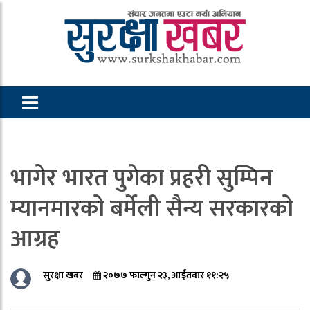
भागेर भारत पुगेका प्रहरी सुम्पिन
म्यानमारको बर्मेली सैन्य सरकारको
आग्रह
सुरक्षा खबर
२०७७ फाल्गुन २३, आईतवार ११:२५