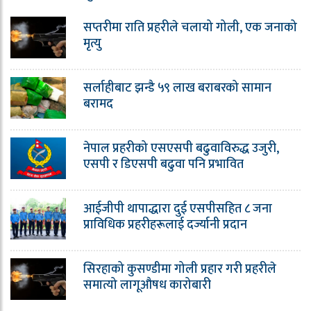
सप्तरीमा राति प्रहरीले चलायो गोली, एक जनाको
मृत्यु
सर्लाहीबाट झन्डै ५९ लाख बराबरको सामान
बरामद
नेपाल प्रहरीको एसएसपी बढुवाविरुद्ध उजुरी,
एसपी र डिएसपी बढुवा पनि प्रभावित
आईजीपी थापाद्धारा दुई एसपीसहित ८ जना
प्राविधिक प्रहरीहरूलाई दर्ज्यानी प्रदान
सिरहाको कुसण्डीमा गोली प्रहार गरी प्रहरीले
समात्यो लागूऔषध कारोबारी