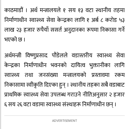
काठमाडौं । अर्थ मन्त्रालयले १ सय १३ वटा स्थानीय तहमा
निर्माणाधीन स्वास्थ्य सेवा केन्द्रका लागि १ अर्ब ८ करोड ५३
लाख २३ हजार रुपैयाँ ससर्त अनुदानका रूपमा निकासा गर्ने
भएको छ ।
अर्थमन्त्री विष्णुप्रसाद पौडेलले वडास्तरीय स्वास्थ्य सेवा
केन्द्रका निर्माणाधीन भवनको दायित्व भुक्तानीका लागि
स्वास्थ्य तथा जनसंख्या मन्त्रालयको प्रस्तावमा रकम
निकासामा स्वीकृति दिएका हुन् । स्थानीय तहका सबै वडाबाट
प्राथमिक स्वास्थ्य सेवा उपलब्ध गराउने नीतिअनुसार २ हजार
६ सय २६ वटा वडामा स्वास्थ्य संस्थाहरू निर्माणाधीन छन् ।