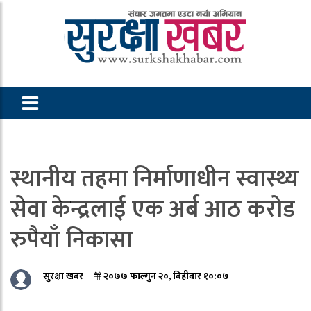
स्थानीय तहमा निर्माणाधीन स्वास्थ्य
सेवा केन्द्रलाई एक अर्ब आठ करोड
रुपैयाँ निकासा
सुरक्षा खबर
२०७७ फाल्गुन २०, बिहीबार १०:०७