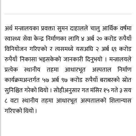
अर्थ मन्त्रालयका प्रवक्ता सुमन दाहालले चालु आर्थिक वर्षमा
स्वास्थ्य सेवा केन्द्र निर्माणका लागि ४ अर्ब २० करोड रुपैयाँ
विनियोजन गरिएको र त्यसमध्ये यसअघि २ अर्ब ६९ करोड
रुपैयाँ निकासा भइसकेको जानकारी दिनुभयो । मन्त्रालयले
प्रत्येक स्थानीय तहमा आधारभूत अस्पताल निर्माण
कार्यक्रमअन्तर्गत ५७ अर्ब ९७ करोड रुपैयाँ बराबरको स्रोत
सुनिश्चित गरेको थियो । सोहीअनुसार गत मंसिर १५ गते ३ सय
८ वटा स्थानीय तहमा आधारभूत अस्पतालको शिलान्यास
गरिएको थियो ।