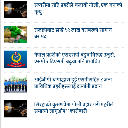
सप्तरीमा राति प्रहरीले चलायो गोली, एक जनाको
मृत्यु
सर्लाहीबाट झन्डै ५९ लाख बराबरको सामान
बरामद
नेपाल प्रहरीको एसएसपी बढुवाविरुद्ध उजुरी,
एसपी र डिएसपी बढुवा पनि प्रभावित
आईजीपी थापाद्धारा दुई एसपीसहित ८ जना
प्राविधिक प्रहरीहरूलाई दर्ज्यानी प्रदान
सिरहाको कुसण्डीमा गोली प्रहार गरी प्रहरीले
समात्यो लागूऔषध कारोबारी