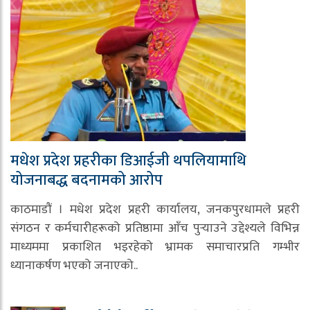
मधेश प्रदेश प्रहरीका डिआईजी थपलियामाथि
योजनाबद्ध बदनामको आरोप
काठमाडौं । मधेश प्रदेश प्रहरी कार्यालय, जनकपुरधामले प्रहरी
संगठन र कर्मचारीहरूको प्रतिष्ठामा आँच पुर्‍याउने उद्देश्यले विभिन्न
माध्यममा प्रकाशित भइरहेको भ्रामक समाचारप्रति गम्भीर
ध्यानाकर्षण भएको जनाएको..