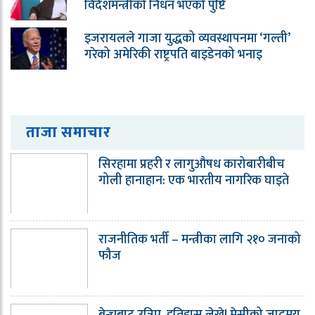
विदेशमन्त्रीको निधन भएको पुष्टि
इजरायलले गाजा युद्धको व्यवस्थापनमा ‘गल्ती’
गरेको अमेरिकी राष्ट्रपति बाइडेनको भनाइ
ताजा समाचार
सिरहामा प्रहरी र लागुऔषध कारोबारीबीच
गोली हानाहान: एक भारतीय नागरिक घाइते
राजनीतिक भर्ती – मन्त्रीका लागि २१० जनाको
फौज