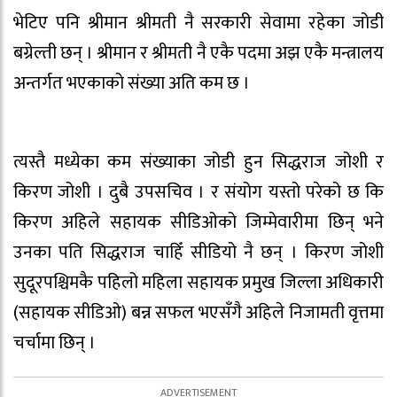
भेटिए पनि श्रीमान श्रीमती नै सरकारी सेवामा रहेका जोडी
बग्रेल्ती छन् । श्रीमान र श्रीमती नै एकै पदमा अझ एकै मन्त्रालय
अन्तर्गत भएकाको संख्या अति कम छ ।
त्यस्तै मध्येका कम संख्याका जोडी हुन सिद्धराज जोशी र
किरण जोशी । दुबै उपसचिव । र संयोग यस्तो परेको छ कि
किरण अहिले सहायक सीडिओको जिम्मेवारीमा छिन् भने
उनका पति सिद्धराज चाहिँ सीडियो नै छन् । किरण जोशी
सुदूरपश्चिमकै पहिलो महिला सहायक प्रमुख जिल्ला अधिकारी
(सहायक सीडिओ) बन्न सफल भएसँगै अहिले निजामती वृत्तमा
चर्चामा छिन् ।