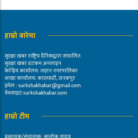
हाम्रो बारेमा
सुरक्षा खबर राष्ट्रिय दैनिकद्वारा संचालित
सुरक्षा खबर डटकम अनलाइन
केन्द्रिय कार्यालय: लहान नगरपालिका
शाखा कार्यालय: काठमाडौं, जनकपुर
इमेल :
surkshakhabar@gmail.com
वेवसाइट:surkshakhabar.com
हाम्रो टीम
प्रकाशक/संचालक: आलोक यादव