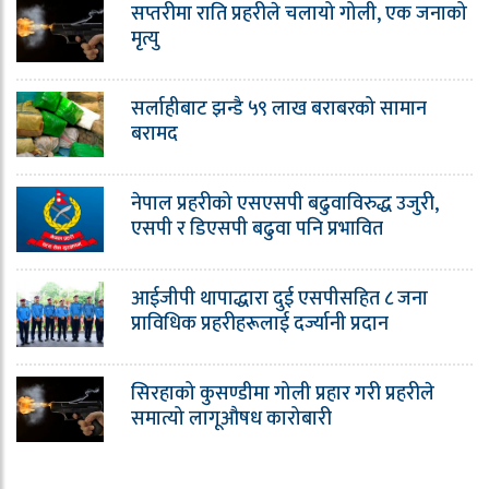
सप्तरीमा राति प्रहरीले चलायो गोली, एक जनाको
मृत्यु
सर्लाहीबाट झन्डै ५९ लाख बराबरको सामान
बरामद
नेपाल प्रहरीको एसएसपी बढुवाविरुद्ध उजुरी,
एसपी र डिएसपी बढुवा पनि प्रभावित
आईजीपी थापाद्धारा दुई एसपीसहित ८ जना
प्राविधिक प्रहरीहरूलाई दर्ज्यानी प्रदान
सिरहाको कुसण्डीमा गोली प्रहार गरी प्रहरीले
समात्यो लागूऔषध कारोबारी