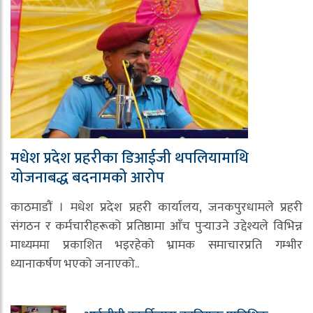
मधेश प्रदेश प्रहरीका डिआईजी थपलियामाथि
योजनाबद्ध बदनामको आरोप
काठमाडौं । मधेश प्रदेश प्रहरी कार्यालय, जनकपुरधामले प्रहरी
संगठन र कर्मचारीहरूको प्रतिष्ठामा आँच पुर्‍याउने उद्देश्यले विभिन्न
माध्यममा प्रकाशित भइरहेको भ्रामक समाचारप्रति गम्भीर
ध्यानाकर्षण भएको जनाएको..