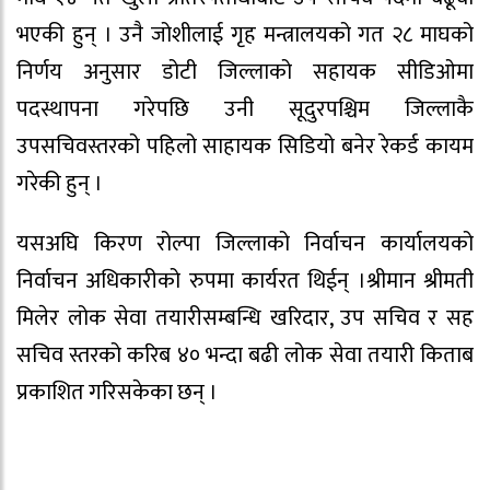
भएकी हुन् । उनै जोशीलाई गृह मन्त्रालयको गत २८ माघको
निर्णय अनुसार डोटी जिल्लाको सहायक सीडिओमा
पदस्थापना गरेपछि उनी सूदुरपश्चिम जिल्लाकै
उपसचिवस्तरको पहिलो साहायक सिडियो बनेर रेकर्ड कायम
गरेकी हुन् ।
यसअघि किरण रोल्पा जिल्लाको निर्वाचन कार्यालयको
निर्वाचन अधिकारीको रुपमा कार्यरत थिईन् ।श्रीमान श्रीमती
मिलेर लोक सेवा तयारीसम्बन्धि खरिदार, उप सचिव र सह
सचिव स्तरको करिब ४० भन्दा बढी लोक सेवा तयारी किताब
प्रकाशित गरिसकेका छन् ।