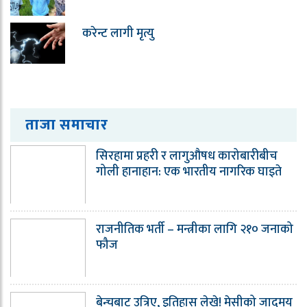
करेन्ट लागी मृत्यु
ताजा समाचार
सिरहामा प्रहरी र लागुऔषध कारोबारीबीच
गोली हानाहान: एक भारतीय नागरिक घाइते
राजनीतिक भर्ती – मन्त्रीका लागि २१० जनाको
फौज
बेन्चबाट उत्रिए, इतिहास लेखे! मेसीको जादुमय