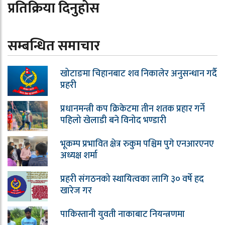
प्रतिक्रिया दिनुहोस
सम्बन्धित समाचार
खोटाङमा चिहानबाट शव निकालेर अनुसन्धान गर्दै
प्रहरी
प्रधानमन्त्री कप क्रिकेटमा तीन शतक प्रहार गर्ने
पहिलो खेलाडी बने विनोद भण्डारी
भूकम्प प्रभावित क्षेत्र रुकुम पश्चिम पुगे एनआरएनए
अध्यक्ष शर्मा
प्रहरी संगठनको स्थायित्वका लागि ३० वर्षे हद
खारेज गर
पाकिस्तानी युवती नाकाबाट नियन्त्रणमा