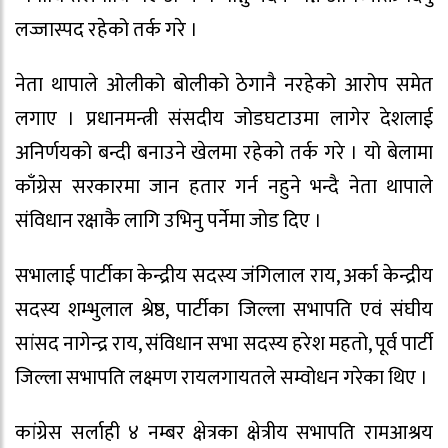
लज्जास्पद रहेको तर्क गरे ।
नेता थापाले ओलीको बोलीको ठेगानै नरहेको आरोप समेत
लगाए । प्रधानमन्त्री संसदीय जोडघटाउमा लागेर देशलाई
अनिर्णयको बन्दी बनाउने खेलमा रहेको तर्क गरे । यो बेलामा
काँग्रेस सरकारमा जान हतार गर्न नहुने भन्दै नेता थापाले
संविधान रक्षाकै लागि उभिनु पर्नेमा जोड दिए ।
सभालाई पार्टीका केन्द्रीय सदस्य जंगिलाल राय, अर्का केन्द्रीय
सदस्य शम्भुलाल श्रेष्ठ, पार्टीका जिल्ला सभापति एवं संघीय
सांसद नागेन्द्र राय, संविधान सभा सदस्य हरेश महतो, पूर्व पार्टी
जिल्ला सभापति लक्ष्मण रायलगायतले सम्वोधन गरेका थिए ।
कांग्रेस सर्लाही ४ नम्बर क्षेत्रका क्षेत्रीय सभापति रामआश्रय