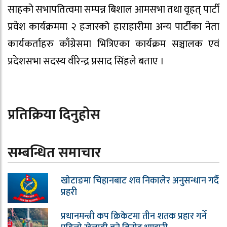
साहको सभापतित्वमा सम्पन्न बिशाल आमसभा तथा वृहत् पार्टी
प्रवेश कार्यक्रममा २ हजारको हाराहारीमा अन्य पार्टीका नेता
कार्यकर्ताहरु काँग्रेसमा भित्रिएका कार्यक्रम सञ्चालक एवं
प्रदेशसभा सदस्य वीरेन्द्र प्रसाद सिंहले बताए ।
प्रतिक्रिया दिनुहोस
सम्बन्धित समाचार
खोटाङमा चिहानबाट शव निकालेर अनुसन्धान गर्दै
प्रहरी
प्रधानमन्त्री कप क्रिकेटमा तीन शतक प्रहार गर्ने