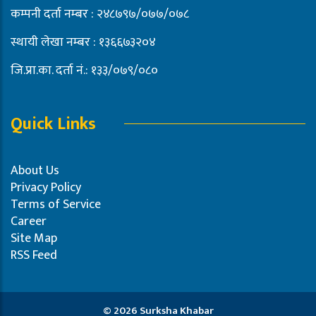
कम्पनी दर्ता नम्बर : २४८७९७/०७७/०७८
स्थायी लेखा नम्बर : १३६६७३२०४
जि.प्रा.का. दर्ता नं.: १३३/०७९/०८०
Quick Links
About Us
Privacy Policy
Terms of Service
Career
Site Map
RSS Feed
© 2026 Surksha Khabar