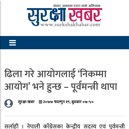
ढिला गरे आयोगलाई ‘निकम्मा
आयोग’ भने हुन्छ – पूर्वमन्त्री थापा
सुरक्षा खबर
२०७७ फाल्गुन १९, बुधबार ०७:५०
सर्लाही । नेपाली काँग्रेसका केन्द्रीय सदस्य एवं पूर्वमन्त्री