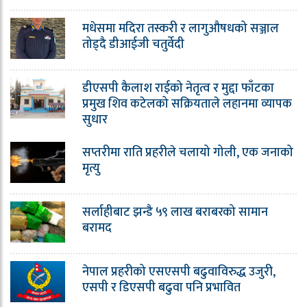
मधेसमा मदिरा तस्करी र लागुऔषधको सञ्जाल
तोड्दै डीआईजी चतुर्वेदी
डीएसपी कैलाश राईको नेतृत्व र मुद्दा फाँटका
प्रमुख शिव कटेलको सक्रियताले लहानमा व्यापक
सुधार
सप्तरीमा राति प्रहरीले चलायो गोली, एक जनाको
मृत्यु
सर्लाहीबाट झन्डै ५९ लाख बराबरको सामान
बरामद
नेपाल प्रहरीको एसएसपी बढुवाविरुद्ध उजुरी,
एसपी र डिएसपी बढुवा पनि प्रभावित