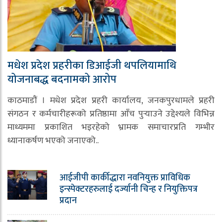
मधेश प्रदेश प्रहरीका डिआईजी थपलियामाथि
योजनाबद्ध बदनामको आरोप
काठमाडौं । मधेश प्रदेश प्रहरी कार्यालय, जनकपुरधामले प्रहरी
संगठन र कर्मचारीहरूको प्रतिष्ठामा आँच पुर्‍याउने उद्देश्यले विभिन्न
माध्यममा प्रकाशित भइरहेको भ्रामक समाचारप्रति गम्भीर
ध्यानाकर्षण भएको जनाएको..
आईजीपी कार्कीद्धारा नवनियुक्त प्राविधिक
इन्स्पेक्टरहरुलाई दर्ज्यानी चिन्ह र नियुक्तिपत्र
प्रदान