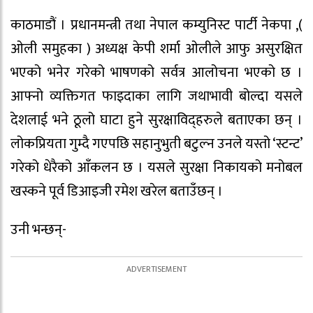
काठमाडौं । प्रधानमन्त्री तथा नेपाल कम्युनिस्ट पार्टी नेकपा ,(
ओली समुहका ) अध्यक्ष केपी शर्मा ओलीले आफु असुरक्षित
भएको भनेर गरेको भाषणको सर्वत्र आलोचना भएको छ ।
आफ्नो व्यक्तिगत फाइदाका लागि जथाभावी बोल्दा यसले
देशलाई भने ठूलो घाटा हुने सुरक्षाविद्हरुले बताएका छन् ।
लोकप्रियता गुम्दै गएपछि सहानुभुती बटुल्न उनले यस्तो ‘स्टन्ट’
गरेको धेरैको आँकलन छ । यसले सुरक्षा निकायको मनोबल
खस्कने पूर्व डिआइजी रमेश खरेल बताउँछन् ।
उनी भन्छन्-