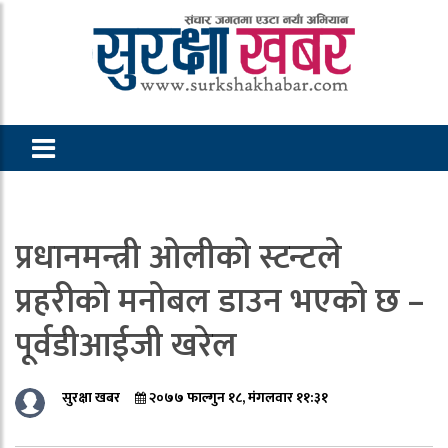
प्रधानमन्त्री ओलीको स्टन्टले
प्रहरीको मनोबल डाउन भएको छ –
पूर्वडीआईजी खरेल
सुरक्षा खबर
२०७७ फाल्गुन १८, मंगलवार ११:३१