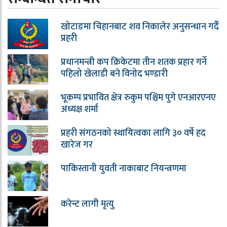
खोटाङमा चिहानबाट शव निकालेर अनुसन्धान गर्दै
प्रहरी
प्रधानमन्त्री कप क्रिकेटमा तीन शतक प्रहार गर्ने
पहिलो खेलाडी बने विनोद भण्डारी
भूकम्प प्रभावित क्षेत्र रुकुम पश्चिम पुगे एनआरएनए
अध्यक्ष शर्मा
प्रहरी संगठनको स्थायित्वका लागि ३० वर्षे हद
खारेज गर
पाकिस्तानी युवती नाकाबाट नियन्त्रणमा
करेन्ट लागी मृत्यु