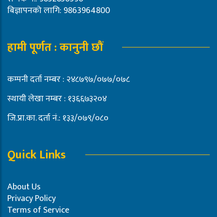
बिज्ञापनको लागि: 9863964800
हामी पूर्णत : कानुनी छौं
कम्पनी दर्ता नम्बर : २४८७९७/०७७/०७८
स्थायी लेखा नम्बर : १३६६७३२०४
जि.प्रा.का. दर्ता नं.: १३३/०७९/०८०
Quick Links
About Us
Privacy Policy
Terms of Service