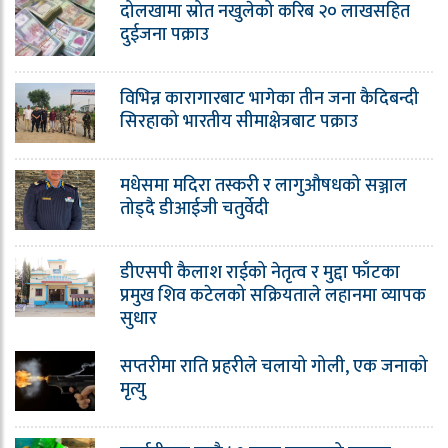
दोलखामा स्रोत नखुलेको करिब २० लाखसहित
दुईजना पक्राउ
विभिन्न कारागारबाट भागेका तीन जना कैदिबन्दी
सिरहाको भारतीय सीमाक्षेत्रबाट पक्राउ
मधेसमा मदिरा तस्करी र लागुऔषधको सञ्जाल
तोड्दै डीआईजी चतुर्वेदी
डीएसपी कैलाश राईको नेतृत्व र मुद्दा फाँटका
प्रमुख शिव कटेलको सक्रियताले लहानमा व्यापक
सुधार
सप्तरीमा राति प्रहरीले चलायो गोली, एक जनाको
मृत्यु