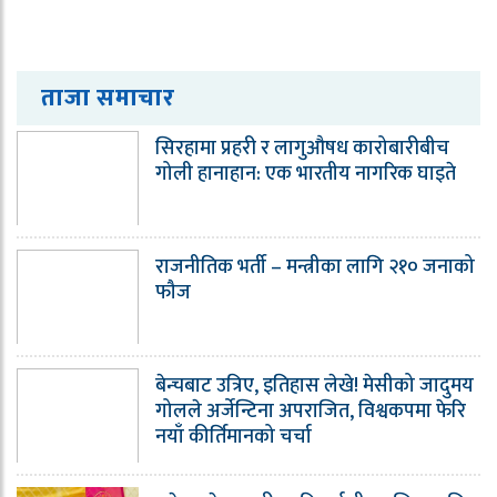
ताजा समाचार
सिरहामा प्रहरी र लागुऔषध कारोबारीबीच
गोली हानाहान: एक भारतीय नागरिक घाइते
राजनीतिक भर्ती – मन्त्रीका लागि २१० जनाको
फौज
बेन्चबाट उत्रिए, इतिहास लेखे! मेसीको जादुमय
गोलले अर्जेन्टिना अपराजित, विश्वकपमा फेरि
नयाँ कीर्तिमानको चर्चा