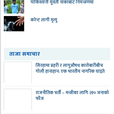
पाकिस्तानी युवती नाकाबाट नियन्त्रणमा
करेन्ट लागी मृत्यु
ताजा समाचार
सिरहामा प्रहरी र लागुऔषध कारोबारीबीच
गोली हानाहान: एक भारतीय नागरिक घाइते
राजनीतिक भर्ती – मन्त्रीका लागि २१० जनाको
फौज