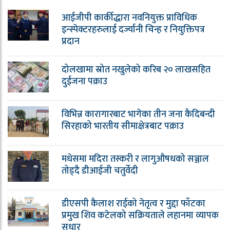
आईजीपी कार्कीद्धारा नवनियुक्त प्राविधिक
इन्स्पेक्टरहरुलाई दर्ज्यानी चिन्ह र नियुक्तिपत्र
प्रदान
दोलखामा स्रोत नखुलेको करिब २० लाखसहित
दुईजना पक्राउ
विभिन्न कारागारबाट भागेका तीन जना कैदिबन्दी
सिरहाको भारतीय सीमाक्षेत्रबाट पक्राउ
मधेसमा मदिरा तस्करी र लागुऔषधको सञ्जाल
तोड्दै डीआईजी चतुर्वेदी
डीएसपी कैलाश राईको नेतृत्व र मुद्दा फाँटका
प्रमुख शिव कटेलको सक्रियताले लहानमा व्यापक
सुधार