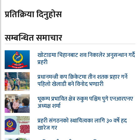
प्रतिक्रिया दिनुहोस
सम्बन्धित समाचार
खोटाङमा चिहानबाट शव निकालेर अनुसन्धान गर्दै
प्रहरी
प्रधानमन्त्री कप क्रिकेटमा तीन शतक प्रहार गर्ने
पहिलो खेलाडी बने विनोद भण्डारी
भूकम्प प्रभावित क्षेत्र रुकुम पश्चिम पुगे एनआरएनए
अध्यक्ष शर्मा
प्रहरी संगठनको स्थायित्वका लागि ३० वर्षे हद
खारेज गर