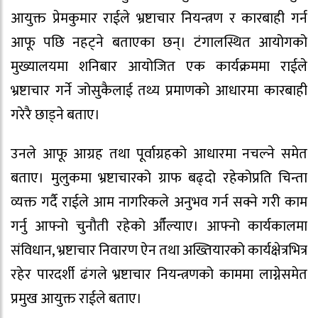
आयुक्त प्रेमकुमार राईले भ्रष्टाचार नियन्त्रण र कारबाही गर्न
आफू पछि नहट्ने बताएका छन्। टंगालस्थित आयोगको
मुख्यालयमा शनिबार आयोजित एक कार्यक्रममा राईले
भ्रष्टाचार गर्ने जोसुकैलाई तथ्य प्रमाणको आधारमा कारबाही
गरेरै छाड्ने बताए।
उनले आफू आग्रह तथा पूर्वाग्रहको आधारमा नचल्ने समेत
बताए। मुलुकमा भ्रष्टाचारको ग्राफ बढ्दो रहेकोप्रति चिन्ता
व्यक्त गर्दै राईले आम नागरिकले अनुभव गर्न सक्ने गरी काम
गर्नु आफ्नो चुनौती रहेको औँल्याए। आफ्नो कार्यकालमा
संविधान, भ्रष्टाचार निवारण ऐन तथा अख्तियारको कार्यक्षेत्रभित्र
रहेर पारदर्शी ढंगले भ्रष्टाचार नियन्त्रणको काममा लाग्नेसमेत
प्रमुख आयुक्त राईले बताए।