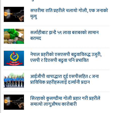
सप्तरीमा राति प्रहरीले चलायो गोली, एक जनाको
मृत्यु
सर्लाहीबाट झन्डै ५९ लाख बराबरको सामान
बरामद
नेपाल प्रहरीको एसएसपी बढुवाविरुद्ध उजुरी,
एसपी र डिएसपी बढुवा पनि प्रभावित
आईजीपी थापाद्धारा दुई एसपीसहित ८ जना
प्राविधिक प्रहरीहरूलाई दर्ज्यानी प्रदान
सिरहाको कुसण्डीमा गोली प्रहार गरी प्रहरीले
समात्यो लागूऔषध कारोबारी