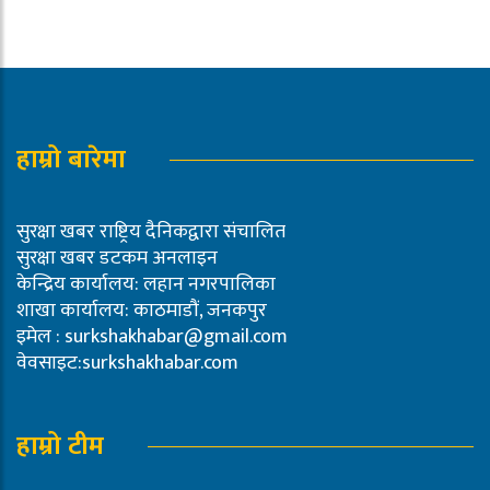
हाम्रो बारेमा
सुरक्षा खबर राष्ट्रिय दैनिकद्वारा संचालित
सुरक्षा खबर डटकम अनलाइन
केन्द्रिय कार्यालय: लहान नगरपालिका
शाखा कार्यालय: काठमाडौं, जनकपुर
इमेल :
surkshakhabar@gmail.com
वेवसाइट:surkshakhabar.com
हाम्रो टीम