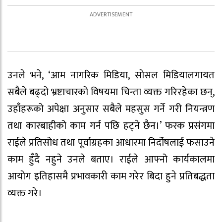
उनले भने, ‘आम नागरिक मिडिया, सोसल मिडियालगायत
सबैले बढ्दो भ्रष्टाचारको विषयमा चिन्ता व्यक्त गरिरहेका छन्,
उहाँहरूको अपेक्षा अनुसार सबैले महसुस गर्ने गरी नियन्त्रण
तथा कारबाहीको काम गर्न पछि हट्ने छैन।’ फरक प्रसंगमा
राईले प्रतिसोध तथा पूर्वाग्रहका आधारमा निर्दोषलाई फसाउने
काम हुँदै नहुने उनले बताए। राईले आफ्नो कार्यकालमा
आयोग इतिहासमै प्रभावकारी काम गरेर बिदा हुने प्रतिबद्धता
व्यक्त गरे।