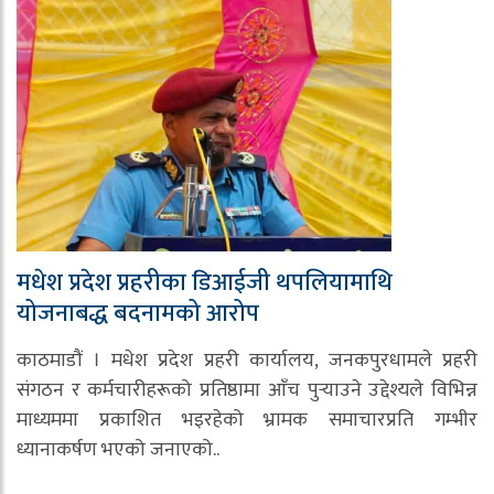
मधेश प्रदेश प्रहरीका डिआईजी थपलियामाथि
योजनाबद्ध बदनामको आरोप
काठमाडौं । मधेश प्रदेश प्रहरी कार्यालय, जनकपुरधामले प्रहरी
संगठन र कर्मचारीहरूको प्रतिष्ठामा आँच पुर्‍याउने उद्देश्यले विभिन्न
माध्यममा प्रकाशित भइरहेको भ्रामक समाचारप्रति गम्भीर
ध्यानाकर्षण भएको जनाएको..