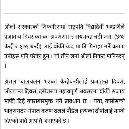
ओली सरकारको सिफारिसमा राष्ट्रपति विद्यादेवी भण्डारीले
प्रजातन्त्र दिवसका का अवसरमा ५ सयभन्दा बढी जना (४०१
कैदी र १७९ बन्दी) लाई बाँकी कैद माफी मिनाहा गर्ने क्रममा
उनीहरू पनि परेका हुन् । यी तीनै जना ओली निकट मानिन्छन्
।
असल चालचलन भएका कैदीबन्दीलाई प्रजातन्त्र दिवस,
लोकतन्त्र दिवस, दसैंजस्ता महत्वपूर्ण अवसरमा बाँकी सजाय
माफी दिई कारागारमुक्त गर्ने प्रावधान छ । यता, कांग्रेसको
भातृसंगठन नेपाल तरुण दलले पौडेल हत्यका दोषीलाई माफी
दिएको प्रति आपत्ति जनाएको छ ।