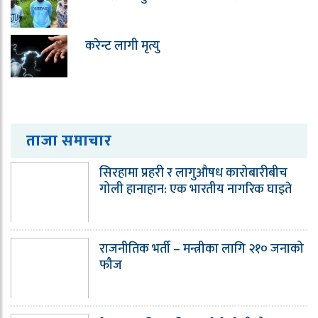
करेन्ट लागी मृत्यु
ताजा समाचार
सिरहामा प्रहरी र लागुऔषध कारोबारीबीच
गोली हानाहान: एक भारतीय नागरिक घाइते
राजनीतिक भर्ती – मन्त्रीका लागि २१० जनाको
फौज