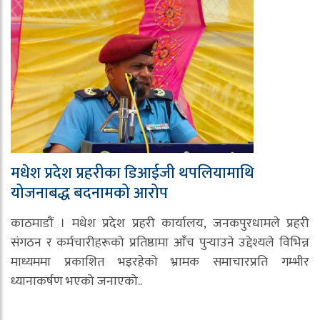
मधेश प्रदेश प्रहरीका डिआईजी थपलियामाथि
योजनाबद्ध बदनामको आरोप
काठमाडौं । मधेश प्रदेश प्रहरी कार्यालय, जनकपुरधामले प्रहरी
संगठन र कर्मचारीहरूको प्रतिष्ठामा आँच पुर्‍याउने उद्देश्यले विभिन्न
माध्यममा प्रकाशित भइरहेको भ्रामक समाचारप्रति गम्भीर
ध्यानाकर्षण भएको जनाएको..