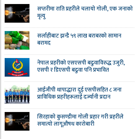
सप्तरीमा राति प्रहरीले चलायो गोली, एक जनाको
मृत्यु
सर्लाहीबाट झन्डै ५९ लाख बराबरको सामान
बरामद
नेपाल प्रहरीको एसएसपी बढुवाविरुद्ध उजुरी,
एसपी र डिएसपी बढुवा पनि प्रभावित
आईजीपी थापाद्धारा दुई एसपीसहित ८ जना
प्राविधिक प्रहरीहरूलाई दर्ज्यानी प्रदान
सिरहाको कुसण्डीमा गोली प्रहार गरी प्रहरीले
समात्यो लागूऔषध कारोबारी