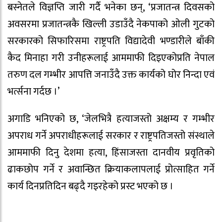
बस्नेतले विज्ञप्ति जारी गर्दै भनेका छन्, ‘प्रजातन्त्र दिवसको
अवसरमा प्रजातन्त्रकै खिल्ली उडाउँदै नेकपाको ओली गुटको
सरकारको सिफारिसमा राष्ट्रपति विद्यादेवी भण्डारीले बाँकी
कैद मिनाहा गरी उनीहरूलाई आममाफी दिइएकोप्रति नेपाल
तरुण दल गम्भीर आपत्ति जनाउँदै उक्त कार्यको घोर निन्दा एवं
भर्त्सना गर्दछ ।’
अगाडि भनिएको छ, ‘जेलभित्रै हत्याजस्तो अक्षम्य र गम्भीर
अपराध गर्ने अपराधीहरूलाई सरकार र राष्ट्रपतिजस्तो संस्थाले
आममाफी दिनु देशमा हत्या, हिंसाजस्ता दानवीय प्रवृतिको
ढाकछोप गर्ने र अवान्छित क्रियाकलापलाई प्रोत्साहित गर्ने
कार्य दिनप्रतिदिन बढ्दै गइरहेको प्रस्ट भएको छ ।