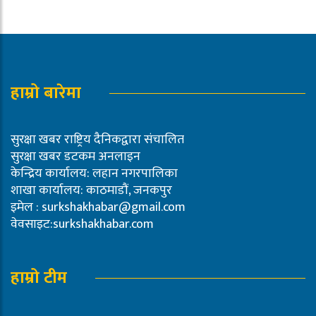
हाम्रो बारेमा
सुरक्षा खबर राष्ट्रिय दैनिकद्वारा संचालित
सुरक्षा खबर डटकम अनलाइन
केन्द्रिय कार्यालय: लहान नगरपालिका
शाखा कार्यालय: काठमाडौं, जनकपुर
इमेल :
surkshakhabar@gmail.com
वेवसाइट:surkshakhabar.com
हाम्रो टीम