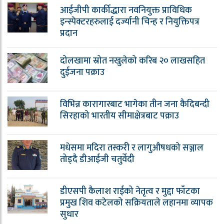
आईजीपी कार्कीद्धारा नवनियुक्त प्राविधिक
इन्स्पेक्टरहरुलाई दर्ज्यानी चिन्ह र नियुक्तिपत्र
प्रदान
दोलखामा स्रोत नखुलेको करिब २० लाखसहित
दुईजना पक्राउ
विभिन्न कारागारबाट भागेका तीन जना कैदिबन्दी
सिरहाको भारतीय सीमाक्षेत्रबाट पक्राउ
मधेसमा मदिरा तस्करी र लागुऔषधको सञ्जाल
तोड्दै डीआईजी चतुर्वेदी
डीएसपी कैलाश राईको नेतृत्व र मुद्दा फाँटका
प्रमुख शिव कटेलको सक्रियताले लहानमा व्यापक
सुधार