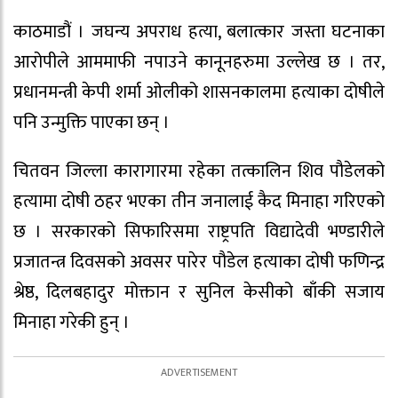
काठमाडौं । जघन्य अपराध हत्या, बलात्कार जस्ता घटनाका
आरोपीले आममाफी नपाउने कानूनहरुमा उल्लेख छ । तर,
प्रधानमन्त्री केपी शर्मा ओलीको शासनकालमा हत्याका दोषीले
पनि उन्मुक्ति पाएका छन् ।
चितवन जिल्ला कारागारमा रहेका तत्कालिन शिव पौडेलको
हत्यामा दोषी ठहर भएका तीन जनालाई कैद मिनाहा गरिएको
छ । सरकारको सिफारिसमा राष्ट्रपति विद्यादेवी भण्डारीले
प्रजातन्त्र दिवसको अवसर पारेर पौडेल हत्याका दोषी फणिन्द्र
श्रेष्ठ, दिलबहादुर मोक्तान र सुनिल केसीको बाँकी सजाय
मिनाहा गरेकी हुन् ।