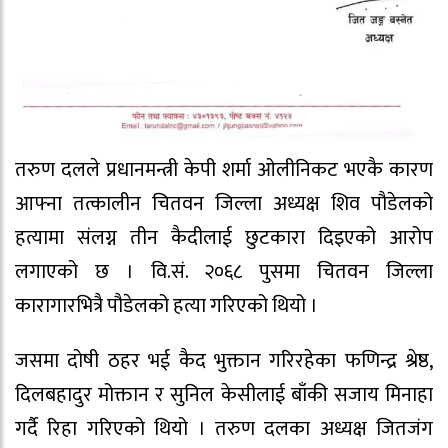
तरुण दलले प्रधानमन्त्री केपी शर्मा ओलीनिकट भएकै कारण
आफ्ना तत्कालीन चितवन जिल्ला अध्यक्ष शिव पौडेलको
हत्यामा संलग्न तीन कैदीलाई छुटकारा दिइएको आरोप
लगाएको छ । वि.सं. २०६८ पुसमा चितवन जिल्ला
कारागारभित्रै पौडेलको हत्या गरिएको थियो ।
जसमा दोषी ठहर भई कैद भुक्तान गरिरहेका फणिन्द्र श्रेष्ठ,
दिलबहादुर मोक्तान र सुनिल केसीलाई बाँकी सजाय मिनाहा
गर्दै रिहा गरिएको थियो । तरुण दलका अध्यक्ष जितजंग