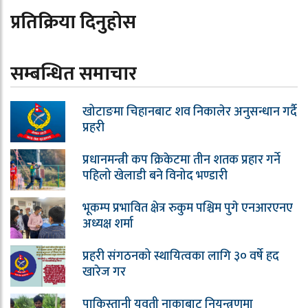
प्रतिक्रिया दिनुहोस
सम्बन्धित समाचार
खोटाङमा चिहानबाट शव निकालेर अनुसन्धान गर्दै
प्रहरी
प्रधानमन्त्री कप क्रिकेटमा तीन शतक प्रहार गर्ने
पहिलो खेलाडी बने विनोद भण्डारी
भूकम्प प्रभावित क्षेत्र रुकुम पश्चिम पुगे एनआरएनए
अध्यक्ष शर्मा
प्रहरी संगठनको स्थायित्वका लागि ३० वर्षे हद
खारेज गर
पाकिस्तानी युवती नाकाबाट नियन्त्रणमा