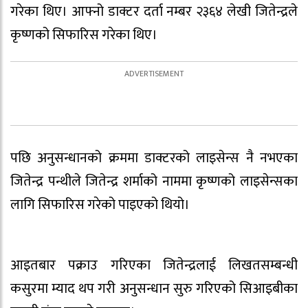
गरेका थिए। आफ्नो डाक्टर दर्ता नम्बर २३६४ लेखी जितेन्द्रले
कृष्णको सिफारिस गरेका थिए।
पछि अनुसन्धानको क्रममा डाक्टरको लाइसेन्स नै नभएका
जितेन्द्र पन्थीले जितेन्द्र शर्माको नाममा कृष्णको लाइसेन्सका
लागि सिफारिस गरेको पाइएको थियो।
आइतबार पक्राउ गरिएका जितेन्द्रलाई लिखतसम्बन्धी
कसुरमा म्याद थप गरी अनुसन्धान सुरु गरिएको सिआइबीका