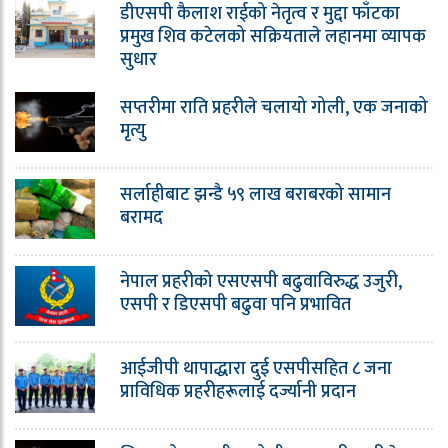
डीएसपी कैलाश राईको नेतृत्व र मुद्दा फाँटका
प्रमुख शिव कटेलको सक्रियताले लहानमा व्यापक
सुधार
सप्तरीमा राति प्रहरीले चलायो गोली, एक जनाको
मृत्यु
सर्लाहीबाट झन्डै ५९ लाख बराबरको सामान
बरामद
नेपाल प्रहरीको एसएसपी बढुवाविरुद्ध उजुरी,
एसपी र डिएसपी बढुवा पनि प्रभावित
आईजीपी थापाद्धारा दुई एसपीसहित ८ जना
प्राविधिक प्रहरीहरूलाई दर्ज्यानी प्रदान