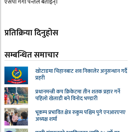
एसपी गंगा पन्तले बताइन्।
प्रतिक्रिया दिनुहोस
सम्बन्धित समाचार
खोटाङमा चिहानबाट शव निकालेर अनुसन्धान गर्दै
प्रहरी
प्रधानमन्त्री कप क्रिकेटमा तीन शतक प्रहार गर्ने
पहिलो खेलाडी बने विनोद भण्डारी
भूकम्प प्रभावित क्षेत्र रुकुम पश्चिम पुगे एनआरएनए
अध्यक्ष शर्मा