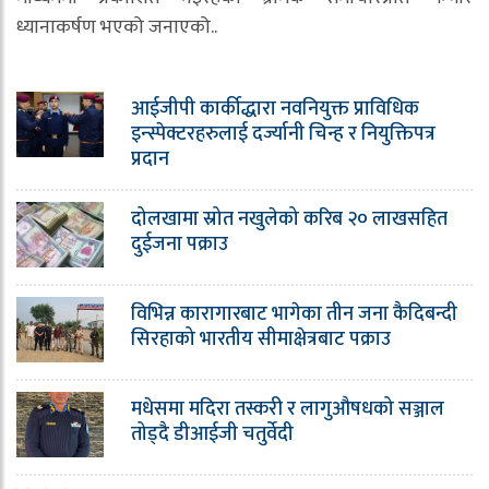
ध्यानाकर्षण भएको जनाएको..
आईजीपी कार्कीद्धारा नवनियुक्त प्राविधिक
इन्स्पेक्टरहरुलाई दर्ज्यानी चिन्ह र नियुक्तिपत्र
प्रदान
दोलखामा स्रोत नखुलेको करिब २० लाखसहित
दुईजना पक्राउ
विभिन्न कारागारबाट भागेका तीन जना कैदिबन्दी
सिरहाको भारतीय सीमाक्षेत्रबाट पक्राउ
मधेसमा मदिरा तस्करी र लागुऔषधको सञ्जाल
तोड्दै डीआईजी चतुर्वेदी