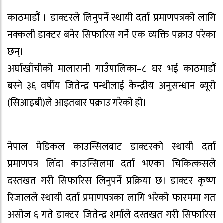
काठमाडौं । डाक्टरले लिनुपर्ने स्थायी दर्ता प्रमाणपत्रको लागि
नक्कली डाक्टर बनेर सिफारिस गर्ने एक व्यक्ति पक्राउ परेका
छन्।
अर्घाखाँचीको मालारानी गाउँपालिका–८ घर भई काठमाडौं
बस्ने ३६ वर्षीय जितेन्द्र पन्थीलाई केन्द्रीय अनुसन्धान ब्यूरो
(सिआइबी)ले आइतबार पक्राउ गरेको हो।
नेपाल मेडिकल काउन्सिलबाट डाक्टरको स्थायी दर्ता
प्रमाणपत्र लिँदा काउन्सिलमा दर्ता भएका चिकित्कसले
दस्तखत गरी सिफारिस लिनुपर्ने प्रक्रिया छ। डाक्टर कृष्ण
रिजालले स्थायी दर्ता प्रमाणपत्रका लागि भरेको फारममा गत
असोज ६ गते डाक्टर जितेन्द्र शर्माले दस्तखत गरी सिफारिस