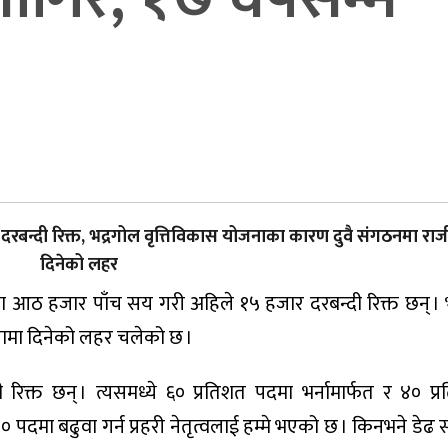
ार दरबन्दी रिक्त, भद्रगोल वृत्तिविकास योजनाका कारण दुवै संगठनमा रा
दिनेको लहर
रीमा आठ हजार पाँच सय गरी अहिले १५ हजार दरबन्दी रिक्त छन् । 
नामा दिनेको लहर चलेको छ ।
ी रिक्त छन् । त्यसमध्ये ६० प्रतिशत पदमा भर्नामार्फत र ४० प्
े ४० पदमा बढुवा गर्न प्रहरी नेतृत्वलाई हम्मे भएको छ । किनभने डेढ