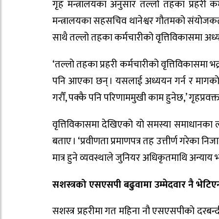
गृह मन्त्रालयका अनुसार तल्लो तहका प्रहरी 
मन्त्रालयका सहसचिव थानेश्वर गौतमको संयोजकत्
साथै तल्लो तहका कर्मचारीको वृत्तिविकासमा अध्य
‘तल्लो तहका प्रहरी कर्मचारीको वृत्तिविकासमा भ
पनि आएका छन् । यसलाई अध्ययन गर्न र मागको 
गरौँ, पक्कै पनि परिणाममुखी काम हुनेछ,’ गृहप्रवक्त
वृत्तिविकासमा देखिएको यो समस्या समाधानका लाग
बताए । ‘प्रवीणता प्रमाणपत्र तह उत्तीर्ण गरेका नि
मात्र हुने व्यवस्थाले जुनियर अधिकृतमाथि अन्याय
सशस्त्रको एसएसपी बढुवामा उम्मेदवार नै भेटिएन,
सशस्त्र प्रहरीमा गत महिना नौ एसएसपीको दरबन्द