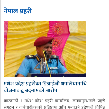
नेपाल प्रहरी
मधेश प्रदेश प्रहरीका डिआईजी थपलियामाथि
योजनाबद्ध बदनामको आरोप
काठमाडौं । मधेश प्रदेश प्रहरी कार्यालय, जनकपुरधामले प्रहरी
संगठन र कर्मचारीहरूको प्रतिष्ठामा आँच पुर्‍याउने उद्देश्यले विभिन्न