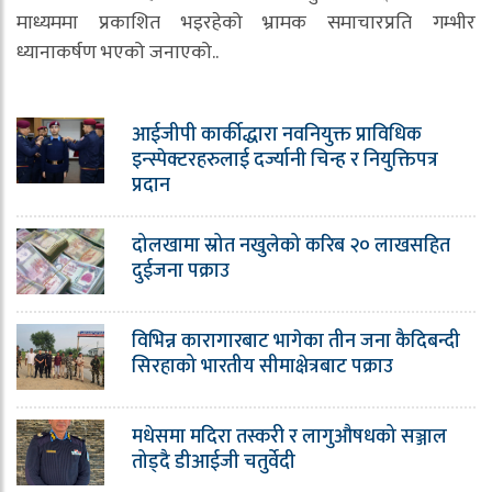
माध्यममा प्रकाशित भइरहेको भ्रामक समाचारप्रति गम्भीर
ध्यानाकर्षण भएको जनाएको..
आईजीपी कार्कीद्धारा नवनियुक्त प्राविधिक
इन्स्पेक्टरहरुलाई दर्ज्यानी चिन्ह र नियुक्तिपत्र
प्रदान
दोलखामा स्रोत नखुलेको करिब २० लाखसहित
दुईजना पक्राउ
विभिन्न कारागारबाट भागेका तीन जना कैदिबन्दी
सिरहाको भारतीय सीमाक्षेत्रबाट पक्राउ
मधेसमा मदिरा तस्करी र लागुऔषधको सञ्जाल
तोड्दै डीआईजी चतुर्वेदी