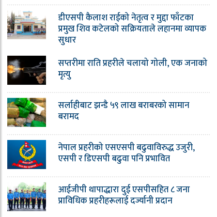
डीएसपी कैलाश राईको नेतृत्व र मुद्दा फाँटका
प्रमुख शिव कटेलको सक्रियताले लहानमा व्यापक
सुधार
सप्तरीमा राति प्रहरीले चलायो गोली, एक जनाको
मृत्यु
सर्लाहीबाट झन्डै ५९ लाख बराबरको सामान
बरामद
नेपाल प्रहरीको एसएसपी बढुवाविरुद्ध उजुरी,
एसपी र डिएसपी बढुवा पनि प्रभावित
आईजीपी थापाद्धारा दुई एसपीसहित ८ जना
प्राविधिक प्रहरीहरूलाई दर्ज्यानी प्रदान