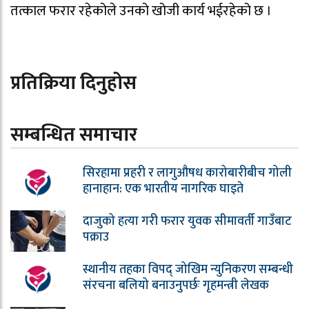
तत्काल फरार रहेकोले उनको खोजी कार्य भईरहेको छ ।
प्रतिक्रिया दिनुहोस
सम्बन्धित समाचार
सिरहामा प्रहरी र लागुऔषध कारोबारीबीच गोली
हानाहान: एक भारतीय नागरिक घाइते
दाजुको हत्या गरी फरार युवक सीमावर्ती गाउँबाट
पक्राउ
स्थानीय तहका विपद् जोखिम न्युनिकरण सम्बन्धी
संरचना बलियो बनाउनुपर्छः गृहमन्त्री लेखक