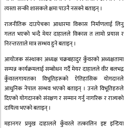
त्यस्ता सन्की शासकले क्षमा पाउनै नसक्ने बताइन् ।
राजनीतिक दाउपेचका आधारमा विकास निर्माणलाई लिनु
गलत भएको भन्दै मेयर दाहालले विकास त लामो प्रयास र
निरन्तरताले मात्र सम्भव हुने बताइन् ।
आयोजक संस्थाका अध्यक्ष चक्रबहादुर कुँवरको अध्यक्षतामा
सम्पन्न कार्यक्रमलाई सम्बोधन गर्दै मेयर दाहालले वीर बलभद्र
कुँवरलगायतका विभूतिहरूको ऐतिहासिक योगदानले
आधुनिक नेपाल सम्भव भएको बताइन् । उनले विभूतिहरुले
दिएको योगदानको संरक्षण र सम्मान गर्नु नागरिक र राज्यको
दायित्व भएको बताइन् ।
महानगर प्रमुख दाहालले कुँवरले तत्कालिन इष्ट इन्डिया