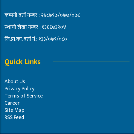
कम्पनी दर्ता नम्बर : २४८७९७/०७७/०७८
स्थायी लेखा नम्बर : १३६६७३२०४
जि.प्रा.का. दर्ता नं.: १३३/०७९/०८०
Quick Links
About Us
Privacy Policy
Terms of Service
Career
Site Map
RSS Feed