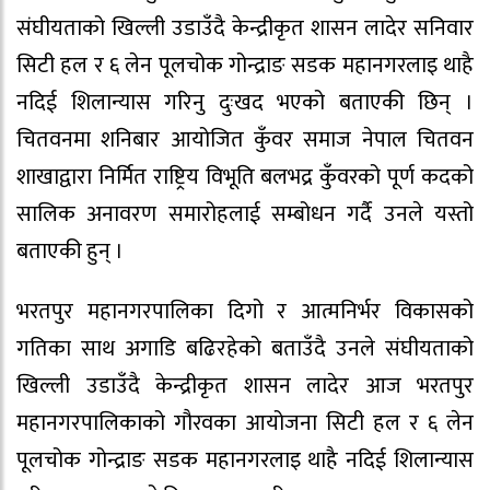
संघीयताको खिल्ली उडाउँदै केन्द्रीकृत शासन लादेर सनिवार
सिटी हल र ६ लेन पूलचोक गोन्द्राङ सडक महानगरलाइ थाहै
नदिई शिलान्यास गरिनु दुःखद भएको बताएकी छिन् ।
चितवनमा शनिबार आयोजित कुँवर समाज नेपाल चितवन
शाखाद्वारा निर्मित राष्ट्रिय विभूति बलभद्र कुँवरको पूर्ण कदको
सालिक अनावरण समारोहलाई सम्बोधन गर्दै उनले यस्तो
बताएकी हुन् ।
भरतपुर महानगरपालिका दिगो र आत्मनिर्भर विकासको
गतिका साथ अगाडि बढिरहेको बताउँदै उनले संघीयताको
खिल्ली उडाउँदै केन्द्रीकृत शासन लादेर आज भरतपुर
महानगरपालिकाको गौरवका आयोजना सिटी हल र ६ लेन
पूलचोक गोन्द्राङ सडक महानगरलाइ थाहै नदिई शिलान्यास