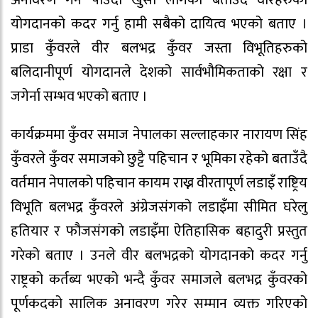
योगदानको कदर गर्नु हामी सबैको दायित्व भएको बताए ।
प्राडा कुँवरले वीर बलभद्र कुँवर जस्ता विभूतिहरुको
बलिदानीपूर्ण योगदानले देशको सार्वभौमिकताको रक्षा र
जगेर्ना सम्भव भएको बताए ।
कार्यक्रममा कुँवर समाज नेपालका सल्लाहकार नारायण सिंह
कुँवरले कुँवर समाजको छुट्टै पहिचान र भूमिका रहेको बताउँदै
वर्तमान नेपालको पहिचान कायम राख्न वीरतापूर्ण लडाइँ राष्ट्रिय
विभूति बलभद्र कुँवरले अंग्रेजसंगको लडाइँमा सीमित घरेलु
हतियार र फौजसंगको लडाइँमा ऐतिहासिक बहादुरी प्रस्तुत
गरेको बताए । उनले वीर बलभद्रको योगदानको कदर गर्नु
राष्ट्रको कर्तब्य भएको भन्दै कुँवर समाजले बलभद्र कुँवरको
पूर्णकदको सालिक अनावरण गरेर सम्मान व्यक्त गरिएको