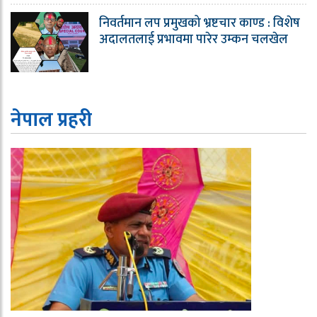
निवर्तमान लप प्रमुखको भ्रष्टचार काण्ड : विशेष
अदालतलाई प्रभावमा पारेर उम्कन चलखेल
नेपाल प्रहरी