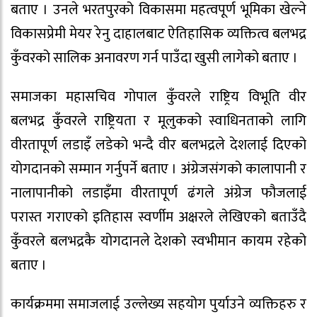
बताए । उनले भरतपुरको विकासमा महत्वपूर्ण भूमिका खेल्ने
विकासप्रेमी मेयर रेनु दाहालबाट ऐतिहासिक व्यक्तित्व बलभद्र
कुँवरको सालिक अनावरण गर्न पाउँदा खुसी लागेको बताए ।
समाजका महासचिव गोपाल कुँवरले राष्ट्रिय विभूति वीर
बलभद्र कुँवरले राष्ट्रियता र मूलुकको स्वाधिनताको लागि
वीरतापूर्ण लडाइँ लडेको भन्दै वीर बलभद्रले देशलाई दिएको
योगदानको सम्मान गर्नुपर्ने बताए । अंग्रेजसंगको कालापानी र
नालापानीको लडाइँमा वीरतापूर्ण ढंगले अंग्रेज फौजलाई
परास्त गराएको इतिहास स्वर्णीम अक्षरले लेखिएको बताउँदै
कुँवरले बलभद्रकै योगदानले देशको स्वभीमान कायम रहेको
बताए ।
कार्यक्रममा समाजलाई उल्लेख्य सहयोग पुर्याउने व्यक्तिहरु र