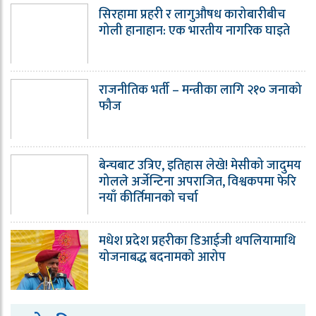
सिरहामा प्रहरी र लागुऔषध कारोबारीबीच
गोली हानाहान: एक भारतीय नागरिक घाइते
राजनीतिक भर्ती – मन्त्रीका लागि २१० जनाको
फौज
बेन्चबाट उत्रिए, इतिहास लेखे! मेसीको जादुमय
गोलले अर्जेन्टिना अपराजित, विश्वकपमा फेरि
नयाँ कीर्तिमानको चर्चा
मधेश प्रदेश प्रहरीका डिआईजी थपलियामाथि
योजनाबद्ध बदनामको आरोप