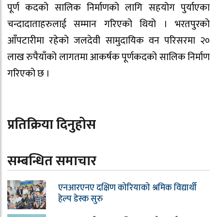
पूर्ण कदको सालिक निर्माणको लागि सहयोग पुर्याएका
चन्दादाताहरुलाई सम्मान गरिएको थियो । भरतपुरको
आँपटारीमा रहेको जलदेवी सामुदायिक वन परिसरमा २०
लाख रुपैयाँको लागतमा आकर्षक पूर्णकदको सालिक निर्माण
गरिएको छ ।
प्रतिक्रिया दिनुहोस
सम्बन्धित समाचार
एनआरएनए दक्षिण कोरियाको श्रमिक विद्यार्थी
हेल्प डेस्क सुरु