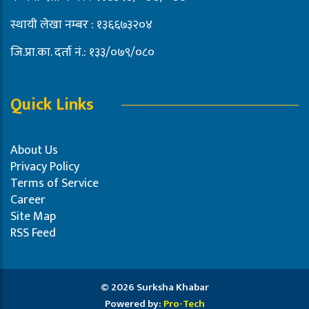
स्थायी लेखा नम्बर : १३६६७३२०४
जि.प्रा.का. दर्ता नं.: १३३/०७९/०८०
Quick Links
About Us
Privacy Policy
Terms of Service
Career
Site Map
RSS Feed
© 2026 Surksha Khabar
Powered by:
Pro-Tech