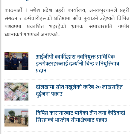
काठमाडौं । मधेश प्रदेश प्रहरी कार्यालय, जनकपुरधामले प्रहरी
संगठन र कर्मचारीहरूको प्रतिष्ठामा आँच पुर्‍याउने उद्देश्यले विभिन्न
माध्यममा प्रकाशित भइरहेको भ्रामक समाचारप्रति गम्भीर
ध्यानाकर्षण भएको जनाएको..
आईजीपी कार्कीद्धारा नवनियुक्त प्राविधिक
इन्स्पेक्टरहरुलाई दर्ज्यानी चिन्ह र नियुक्तिपत्र
प्रदान
दोलखामा स्रोत नखुलेको करिब २० लाखसहित
दुईजना पक्राउ
विभिन्न कारागारबाट भागेका तीन जना कैदिबन्दी
सिरहाको भारतीय सीमाक्षेत्रबाट पक्राउ