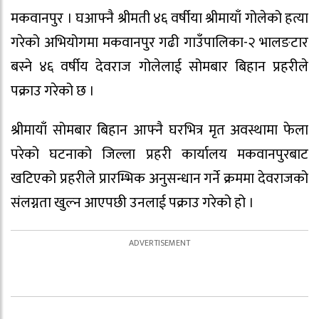
मकवानपुर । घआफ्नै श्रीमती ४६ वर्षीया श्रीमायाँ गोलेको हत्या
गरेको अभियोगमा मकवानपुर गढी गाउँपालिका-२ भालङटार
बस्ने ४६ वर्षीय देवराज गोलेलाई सोमबार बिहान प्रहरीले
पक्राउ गरेको छ ।
श्रीमायाँ सोमबार बिहान आफ्नै घरभित्र मृत अवस्थामा फेला
परेको घटनाको जिल्ला प्रहरी कार्यालय मकवानपुरबाट
खटिएको प्रहरीले प्रारम्भिक अनुसन्धान गर्ने क्रममा देवराजको
संलग्नता खुल्न आएपछी उनलाई पक्राउ गरेको हो ।