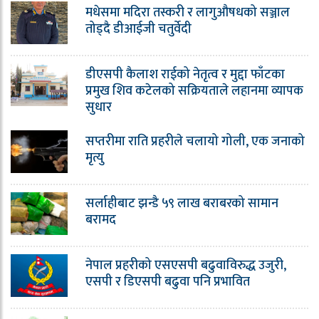
मधेसमा मदिरा तस्करी र लागुऔषधको सञ्जाल
तोड्दै डीआईजी चतुर्वेदी
डीएसपी कैलाश राईको नेतृत्व र मुद्दा फाँटका
प्रमुख शिव कटेलको सक्रियताले लहानमा व्यापक
सुधार
सप्तरीमा राति प्रहरीले चलायो गोली, एक जनाको
मृत्यु
सर्लाहीबाट झन्डै ५९ लाख बराबरको सामान
बरामद
नेपाल प्रहरीको एसएसपी बढुवाविरुद्ध उजुरी,
एसपी र डिएसपी बढुवा पनि प्रभावित