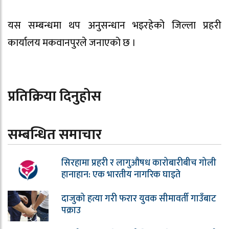
यस सम्बन्धमा थप अनुसन्धान भइरहेको जिल्ला प्रहरी
कार्यालय मकवानपुरले जनाएको छ ।
प्रतिक्रिया दिनुहोस
सम्बन्धित समाचार
सिरहामा प्रहरी र लागुऔषध कारोबारीबीच गोली
हानाहान: एक भारतीय नागरिक घाइते
दाजुको हत्या गरी फरार युवक सीमावर्ती गाउँबाट
पक्राउ