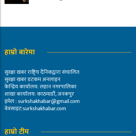
हाम्रो बारेमा
सुरक्षा खबर राष्ट्रिय दैनिकद्वारा संचालित
सुरक्षा खबर डटकम अनलाइन
केन्द्रिय कार्यालय: लहान नगरपालिका
शाखा कार्यालय: काठमाडौं, जनकपुर
इमेल :
surkshakhabar@gmail.com
वेवसाइट:surkshakhabar.com
हाम्रो टीम