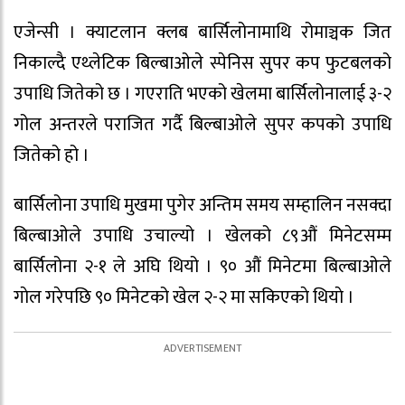
एजेन्सी । क्याटलान क्लब बार्सिलोनामाथि रोमाञ्चक जित
निकाल्दै एथ्लेटिक बिल्बाओले स्पेनिस सुपर कप फुटबलको
उपाधि जितेको छ । गएराति भएको खेलमा बार्सिलोनालाई ३-२
गोल अन्तरले पराजित गर्दै बिल्बाओले सुपर कपको उपाधि
जितेको हो ।
बार्सिलोना उपाधि मुखमा पुगेर अन्तिम समय सम्हालिन नसक्दा
बिल्बाओले उपाधि उचाल्यो । खेलको ८९औं मिनेटसम्म
बार्सिलोना २-१ ले अघि थियो । ९० औं मिनेटमा बिल्बाओले
गाेल गरेपछि ९० मिनेटको खेल २-२ मा सकिएकाे थियाे ।