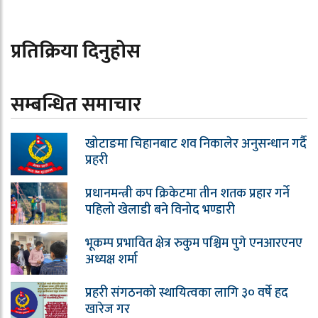
प्रतिक्रिया दिनुहोस
सम्बन्धित समाचार
खोटाङमा चिहानबाट शव निकालेर अनुसन्धान गर्दै
प्रहरी
प्रधानमन्त्री कप क्रिकेटमा तीन शतक प्रहार गर्ने
पहिलो खेलाडी बने विनोद भण्डारी
भूकम्प प्रभावित क्षेत्र रुकुम पश्चिम पुगे एनआरएनए
अध्यक्ष शर्मा
प्रहरी संगठनको स्थायित्वका लागि ३० वर्षे हद
खारेज गर