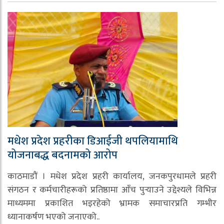
मधेश प्रदेश प्रहरीका डिआईजी थपलियामाथि
योजनाबद्ध बदनामको आरोप
काठमाडौं । मधेश प्रदेश प्रहरी कार्यालय, जनकपुरधामले प्रहरी
संगठन र कर्मचारीहरूको प्रतिष्ठामा आँच पुर्‍याउने उद्देश्यले विभिन्न
माध्यममा प्रकाशित भइरहेको भ्रामक समाचारप्रति गम्भीर
ध्यानाकर्षण भएको जनाएको..