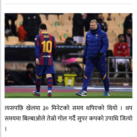
त्यसपछि खेलमा ३० मिनेटको समय थपिएको थियो । थप
समयमा बिल्बाओले तेस्रो गोल गर्दै सुपर कपकाे उपाधि जित्याे
।