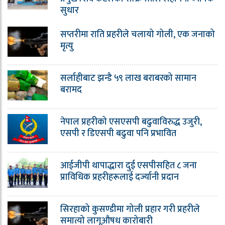
सुधार
सप्तरीमा राति प्रहरीले चलायो गोली, एक जनाको
मृत्यु
सर्लाहीबाट झन्डै ५९ लाख बराबरको सामान
बरामद
नेपाल प्रहरीको एसएसपी बढुवाविरुद्ध उजुरी,
एसपी र डिएसपी बढुवा पनि प्रभावित
आईजीपी थापाद्धारा दुई एसपीसहित ८ जना
प्राविधिक प्रहरीहरूलाई दर्ज्यानी प्रदान
सिरहाको कुसण्डीमा गोली प्रहार गरी प्रहरीले
समात्यो लागूऔषध कारोबारी