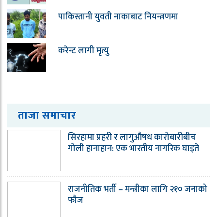
पाकिस्तानी युवती नाकाबाट नियन्त्रणमा
करेन्ट लागी मृत्यु
ताजा समाचार
सिरहामा प्रहरी र लागुऔषध कारोबारीबीच
गोली हानाहान: एक भारतीय नागरिक घाइते
राजनीतिक भर्ती – मन्त्रीका लागि २१० जनाको
फौज