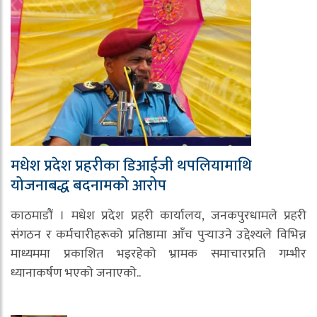
मधेश प्रदेश प्रहरीका डिआईजी थपलियामाथि
योजनाबद्ध बदनामको आरोप
काठमाडौं । मधेश प्रदेश प्रहरी कार्यालय, जनकपुरधामले प्रहरी
संगठन र कर्मचारीहरूको प्रतिष्ठामा आँच पुर्‍याउने उद्देश्यले विभिन्न
माध्यममा प्रकाशित भइरहेको भ्रामक समाचारप्रति गम्भीर
ध्यानाकर्षण भएको जनाएको..