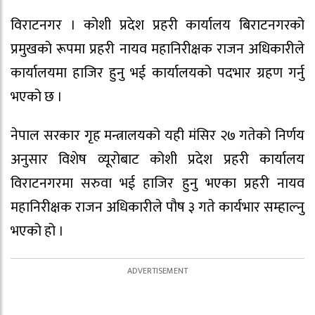
विराटनगर । कोशी प्रदेश प्रहरी कार्यालय बिराटनगरको
प्रमुखको रूपमा प्रहरी नायव महानिरीक्षक राजन अधिकारीले
कार्यालयमा हाजिर हुनु भई कार्यालयको पदभार ग्रहण गर्नु
भएको छ ।
नेपाल सरकार गृह मन्त्रालयको यही मंसिर २७ गतेको निर्णय
अनुसार विशेष व्यूरोबाट कोशी प्रदेश प्रहरी कार्यालय
विराटनगरमा सरुवा भई हाजिर हुनु भएका प्रहरी नायव
महानिरीक्षक राजन अधिकारीले पौष ३ गते कार्यभार सम्हाल्नु
भएको हो ।