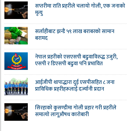
सप्तरीमा राति प्रहरीले चलायो गोली, एक जनाको
मृत्यु
सर्लाहीबाट झन्डै ५९ लाख बराबरको सामान
बरामद
नेपाल प्रहरीको एसएसपी बढुवाविरुद्ध उजुरी,
एसपी र डिएसपी बढुवा पनि प्रभावित
आईजीपी थापाद्धारा दुई एसपीसहित ८ जना
प्राविधिक प्रहरीहरूलाई दर्ज्यानी प्रदान
सिरहाको कुसण्डीमा गोली प्रहार गरी प्रहरीले
समात्यो लागूऔषध कारोबारी