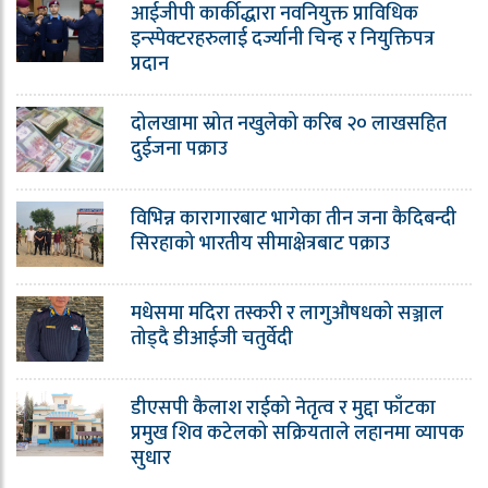
आईजीपी कार्कीद्धारा नवनियुक्त प्राविधिक
इन्स्पेक्टरहरुलाई दर्ज्यानी चिन्ह र नियुक्तिपत्र
प्रदान
दोलखामा स्रोत नखुलेको करिब २० लाखसहित
दुईजना पक्राउ
विभिन्न कारागारबाट भागेका तीन जना कैदिबन्दी
सिरहाको भारतीय सीमाक्षेत्रबाट पक्राउ
मधेसमा मदिरा तस्करी र लागुऔषधको सञ्जाल
तोड्दै डीआईजी चतुर्वेदी
डीएसपी कैलाश राईको नेतृत्व र मुद्दा फाँटका
प्रमुख शिव कटेलको सक्रियताले लहानमा व्यापक
सुधार