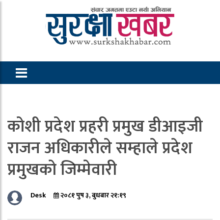
कोशी प्रदेश प्रहरी प्रमुख डीआइजी
राजन अधिकारीले सम्हाले प्रदेश
प्रमुखको जिम्मेवारी
Desk
२०८१ पुष ३, बुधबार २१:१९