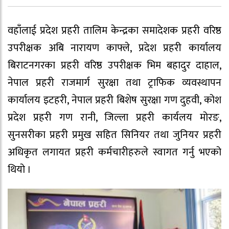
वहाँलाई प्रदेश प्रहरी तालिम केन्द्रका समादेशक प्रहरी वरिष्ठ
उपरीक्षक अबि नारायण काफ्ले, प्रदेश प्रहरी कार्यालय
बिराटनगरका प्रहरी वरिष्ठ उपरीक्षक भिम बहादुर दाहाल,
नेपाल प्रहरी राजमार्ग सुरक्षा तथा ट्राफिक व्यवस्थापन
कार्यालय इटहरी, नेपाल प्रहरी बिशेष सुरक्षा गण दुहवी, कोश
प्रदेश प्रहरी गण रानी, जिल्ला प्रहरी कार्यलय मोरङ,
सुनसरीका प्रहरी प्रमुख सहित सिनियर तथा जुनियर प्रहरी
अधिकृत लगायत प्रहरी कर्मचारीहरुले स्वागत गर्नु भएको
थियो ।