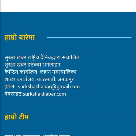
हाम्रो बारेमा
सुरक्षा खबर राष्ट्रिय दैनिकद्वारा संचालित
सुरक्षा खबर डटकम अनलाइन
केन्द्रिय कार्यालय: लहान नगरपालिका
शाखा कार्यालय: काठमाडौं, जनकपुर
इमेल :
surkshakhabar@gmail.com
वेवसाइट:surkshakhabar.com
हाम्रो टीम