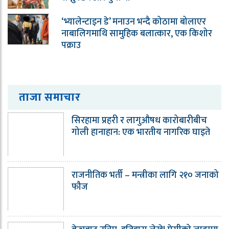
‘भ्यालेन्टाइन डे’ मनाउन भन्दै कोठामा बोलाएर
नाबालिगमाथि सामुहिक बलात्कार, एक किशोर
पक्राउ
ताजा समाचार
सिरहामा प्रहरी र लागुऔषध कारोबारीबीच
गोली हानाहान: एक भारतीय नागरिक घाइते
राजनीतिक भर्ती – मन्त्रीका लागि २१० जनाको
फौज