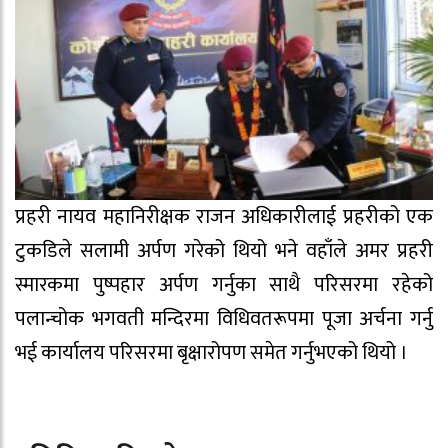
प्रहरी नायव महानिरीक्षक राजन अधिकारीलाई प्रहरीको एक
टुकडिले सलामी अर्पण गरेको थियो भने वहाँले अमर प्रहरी
स्मारकमा पुष्पहार अर्पण गर्नुका साथै परिसरमा रहेको
पलान्चोक भगवती मन्दिरमा विधिवतरूपमा पूजा अर्चना गर्नु
भई कार्यालय परिसरमा बृक्षारोपण समेत गर्नुभएको थियो ।