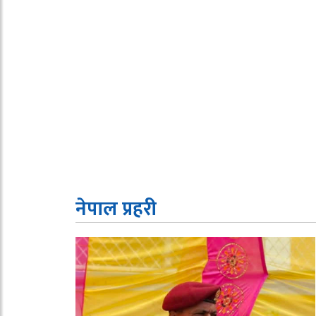
नेपाल प्रहरी