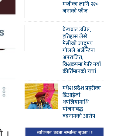
मन्त्रीका लागि २१०
जनाको फौज
बेन्चबाट उत्रिए,
इतिहास लेखे!
मेसीको जादुमय
गोलले अर्जेन्टिना
अपराजित,
विश्वकपमा फेरि नयाँ
कीर्तिमानको चर्चा
मधेश प्रदेश प्रहरीका
डिआईजी
थपलियामाथि
योजनाबद्ध
बदनामको आरोप