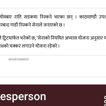
 सोमबार राति सडकमा निस्कने भएका छन् । काठमाण्डौ उपत
बन्द गाडी निस्कने सेनाले जनाएको छ ।
 ट्विटमार्फत भनेको छ, ‘सेनाको नियमित अभ्यास योजना अनुसार 
्रपथको चक्कर लगाउने योजना रहेको ।