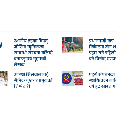
स्थानीय तहका विपद्
प्रधानमन्त्री कप
जोखिम न्युनिकरण
क्रिकेटमा तीन
सम्बन्धी संरचना बलियो
प्रहार गर्ने पहि
बनाउनुपर्छः गृहमन्त्री
बने विनोद भण्डा
लेखक
उपरथी सिलवाललाई
प्रहरी संगठनको
सैनिक गुप्तचर प्रमुखको
स्थायित्वका ला
जिम्मेवारी
वर्षे हद खारेज ग