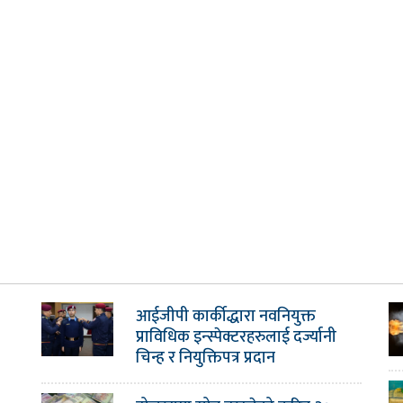
आईजीपी कार्कीद्धारा नवनियुक्त
प्राविधिक इन्स्पेक्टरहरुलाई दर्ज्यानी
चिन्ह र नियुक्तिपत्र प्रदान