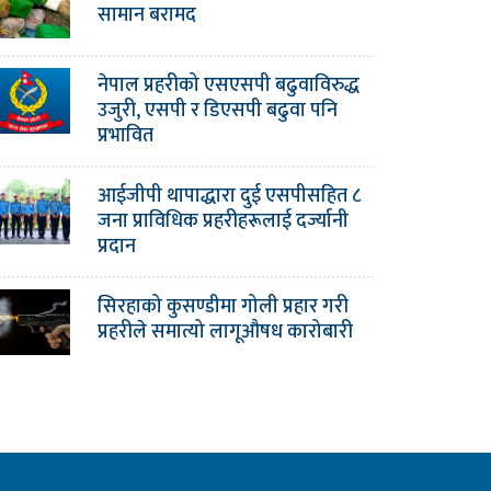
सामान बरामद
नेपाल प्रहरीको एसएसपी बढुवाविरुद्ध
उजुरी, एसपी र डिएसपी बढुवा पनि
प्रभावित
आईजीपी थापाद्धारा दुई एसपीसहित ८
जना प्राविधिक प्रहरीहरूलाई दर्ज्यानी
प्रदान
सिरहाको कुसण्डीमा गोली प्रहार गरी
प्रहरीले समात्यो लागूऔषध कारोबारी