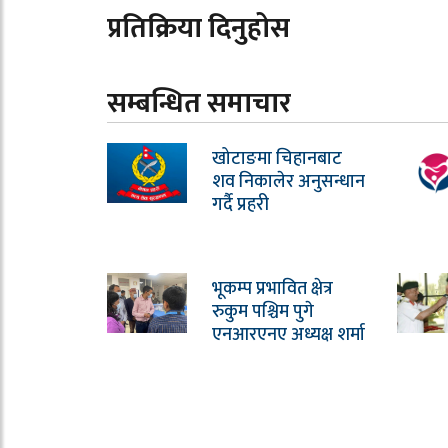
प्रतिक्रिया दिनुहोस
सम्बन्धित समाचार
खोटाङमा चिहानबाट
शव निकालेर अनुसन्धान
गर्दै प्रहरी
भूकम्प प्रभावित क्षेत्र
रुकुम पश्चिम पुगे
एनआरएनए अध्यक्ष शर्मा