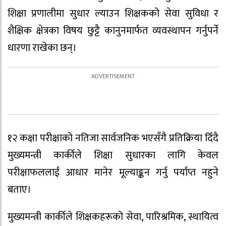
शिक्षा प्रणालीमा सुधार ल्याउन शिक्षकको सेवा सुविधा र
शैक्षिक क्षेत्रका विषय छुट्टै कानुनमार्फत व्यवस्थापन गर्नुपर्ने
धारणा राखेका छन्।
१२ कक्षा परीक्षाको नतिजा सार्वजनिक भएसँगै प्रतिक्रिया दिँदै
मुख्यमन्त्री कार्कीले शिक्षा सुधारका लागि केवल
परीक्षाफललाई आधार मानेर मूल्याङ्कन गर्नु पर्याप्त नहुने
बताए।
मुख्यमन्त्री कार्कीले शिक्षकहरूको सेवा, पारिश्रमिक, स्थायित्व