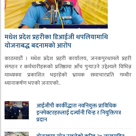
मधेश प्रदेश प्रहरीका डिआईजी थपलियामाथि
योजनाबद्ध बदनामको आरोप
काठमाडौं । मधेश प्रदेश प्रहरी कार्यालय, जनकपुरधामले प्रहरी
संगठन र कर्मचारीहरूको प्रतिष्ठामा आँच पुर्‍याउने उद्देश्यले विभिन्न
माध्यममा प्रकाशित भइरहेको भ्रामक समाचारप्रति गम्भीर
ध्यानाकर्षण भएको जनाएको..
आईजीपी कार्कीद्धारा नवनियुक्त प्राविधिक
इन्स्पेक्टरहरुलाई दर्ज्यानी चिन्ह र नियुक्तिपत्र
प्रदान