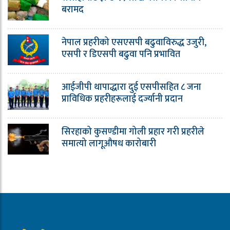
बरामद
नेपाल प्रहरीको एसएसपी बढुवाविरुद्ध उजुरी,
एसपी र डिएसपी बढुवा पनि प्रभावित
आईजीपी थापाद्धारा दुई एसपीसहित ८ जना
प्राविधिक प्रहरीहरूलाई दर्ज्यानी प्रदान
सिरहाको कुसण्डीमा गोली प्रहार गरी प्रहरीले
समात्यो लागूऔषध कारोबारी