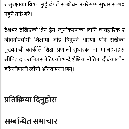
र सुरक्षाका विषय छुट्टै ढंगले सम्बोधन नगरेसम्म सुधार सम्भव
नहुने तर्क गरे।
देशभर देखिएको ‘ब्रेन ड्रेन’ न्यूनीकरणका लागि व्यवहारिक र
जीवनोपयोगी शिक्षामा जोड दिनुपर्ने धारणा पनि राखेका
मुख्यमन्त्री कार्कीले शिक्षा प्रणाली सुधारका नाममा बहसहरू
सीमित दायराभित्र समेटिएको भन्दै शैक्षिक नीतिमा दीर्घकालीन
दृष्टिकोणको खाँचो औंल्याएका छन्।
प्रतिक्रिया दिनुहोस
सम्बन्धित समाचार