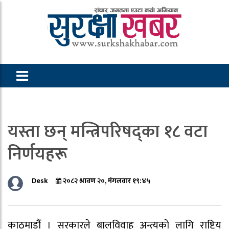
यस्ता छन् मन्त्रिपरिषद्का १८ वटा
निर्णयहरू
Desk
२०८२ श्रावण २०, मंगलवार १९:४५
काठमाडौं । सरकारले बालविवाह अन्त्यको लागि राष्ट्रिय