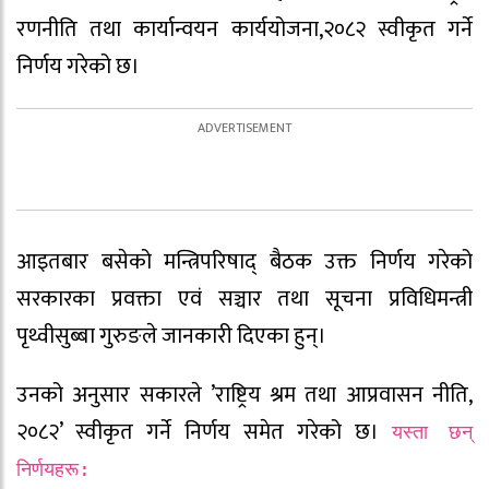
रणनीति तथा कार्यान्वयन कार्ययोजना,२०८२ स्वीकृत गर्ने
निर्णय गरेको छ।
आइतबार बसेको मन्त्रिपरिषाद् बैठक उक्त निर्णय गरेको
सरकारका प्रवक्ता एवं सञ्चार तथा सूचना प्रविधिमन्त्री
पृथ्वीसुब्बा गुरुङले जानकारी दिएका हुन्।
उनको अनुसार सकारले ’राष्ट्रिय श्रम तथा आप्रवासन नीति,
२०८२’ स्वीकृत गर्ने निर्णय समेत गरेको छ।
यस्ता छन्
निर्णयहरू: