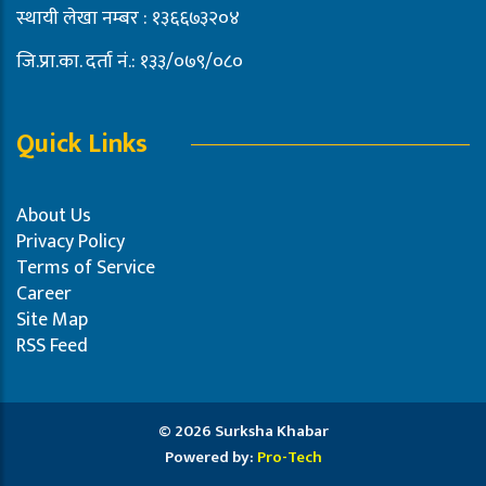
स्थायी लेखा नम्बर : १३६६७३२०४
जि.प्रा.का. दर्ता नं.: १३३/०७९/०८०
Quick Links
About Us
Privacy Policy
Terms of Service
Career
Site Map
RSS Feed
© 2026 Surksha Khabar
Powered by:
Pro-Tech