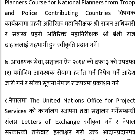
Planners Course for National Planners from Troop
and Police Contributing Countries विषयक
कार्यक्रममा प्रहरी अतिरिक्त महानिरीक्षक श्री राजन अधिकारी
र सशस्त्र प्रहरी अतिरिक्त महानिरीक्षक श्री बंशी राज
दाहाललाई सहभागी हुन स्वीकृति प्रदान गर्ने।
७. आवश्यक सेवा, सञ्चालन ऐन २०१४ को दफा ३ को उपदफा
(१) बमोजिम आवश्यक सेवामा हर्तात गर्न निषेध गर्ने आदेश
जारी गर्ने र सोको सूचना नेपाल राजपत्रमा प्रकाशन गर्ने।
८.नेपालमा The United Nations Office for Project
Services को कार्यालय स्थापना तथा सञ्चालन गर्नेसम्बन्धी
संलग्न Letters of Exchange स्वीकृत गर्ने र नेपाल
सरकारको तर्फबाट हस्ताक्षर गरी उक्त आदानप्रदानपत्र