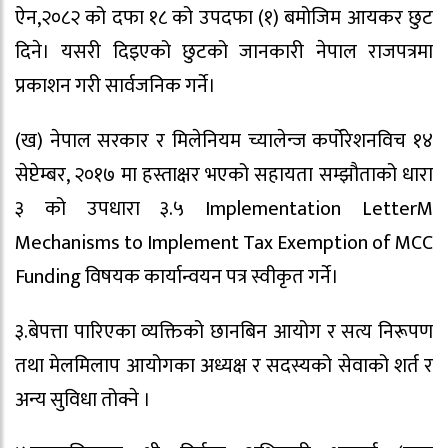
ऐन,२०८२ को दफा १८ को उपदफा (१) बमोजिम आयकर छुट
दिने। यसरी दिइएको छुटको जानकारी नेपाल राजपत्रमा
प्रकाशन गरी सार्वजनिक गर्ने।
(ख) नेपाल सरकार र मिलेनियम च्यालेन्ज कर्पोरेशनविच १४
सेप्टेम्बर, २०१७ मा हस्ताक्षर भएको सहायता सम्झौताको धारा
३ को उपधारा ३.५ Implementation LetterM
Mechanisms to Implement Tax Exemption of MCC
Funding विषयक कार्यान्वयन पत्र स्वीकृत गर्ने।
३.बेपत्ता पारिएका व्यक्तिको छानबिन आयोग र सत्य निरूपण
तथा मेलमिलाप आयोगका अध्यक्ष र सदस्यको सेवाको शर्त र
अन्य सुविधा तोक्ने ।