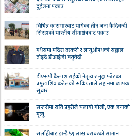
दुईजना पक्राउ
विभिन्न कारागारबाट भागेका तीन जना कैदिबन्दी
सिरहाको भारतीय सीमाक्षेत्रबाट पक्राउ
मधेसमा मदिरा तस्करी र लागुऔषधको सञ्जाल
तोड्दै डीआईजी चतुर्वेदी
डीएसपी कैलाश राईको नेतृत्व र मुद्दा फाँटका
प्रमुख शिव कटेलको सक्रियताले लहानमा व्यापक
सुधार
सप्तरीमा राति प्रहरीले चलायो गोली, एक जनाको
मृत्यु
सर्लाहीबाट झन्डै ५९ लाख बराबरको सामान