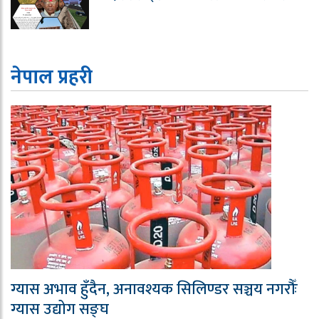
नेपाल प्रहरी
ग्यास अभाव हुँदैन, अनावश्यक सिलिण्डर सञ्चय नगरौँः
ग्यास उद्योग सङ्घ