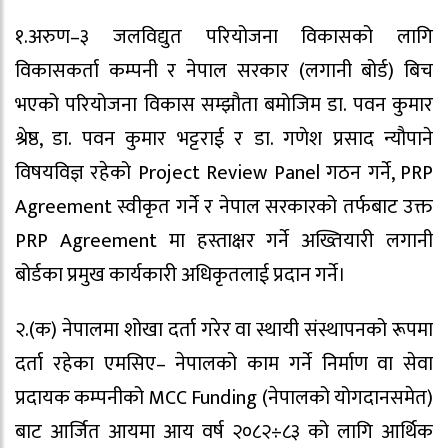
१.अरुण–३ जलविद्युत परियोजना विकासको लागि
विकासकर्ता कम्पनी र नेपाल सरकार (लगानी बोर्ड) बिच
भएको परियोजना विकास सम्झौता बमोजिम डा. पवन कुमार
श्रेष्ठ, डा. पवन कुमार भट्टराई र डा. गणेश प्रसाद न्यौपाने
विषयविज्ञ रहेको Project Review Panel गठन गर्ने, PRP
Agreement स्वीकृत गर्ने र नेपाल सरकारको तर्फबाट उक्त
PRP Agreement मा हस्ताक्षर गर्ने अख्तियारी लगानी
बोर्डका प्रमुख कार्यकारी अधिकृतलाई प्रदान गर्ने।
२.(क) नेपालमा शोखा दर्ता गरेर वा स्थायी संस्थापनको रूपमा
दर्ता रहेका एमसिए– नेपालको काम गर्ने निर्माण वा सेवा
प्रदायक कम्पनीको MCC Funding (नेपालको योगदानसमेत)
बाट आर्जित आयमा आय वर्ष २०८२÷८३ को लागि आर्थिक