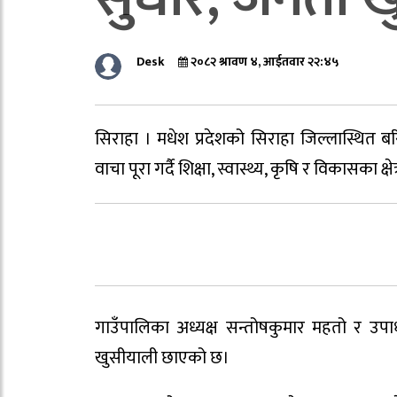
Desk
२०८२ श्रावण ४, आईतवार २२:४५
सिराहा । मधेश प्रदेशको सिराहा जिल्लास्थित ब
वाचा पूरा गर्दै शिक्षा, स्वास्थ्य, कृषि र विकासका क्
गाउँपालिका अध्यक्ष सन्तोषकुमार महतो र उपाध
खुसीयाली छाएको छ।