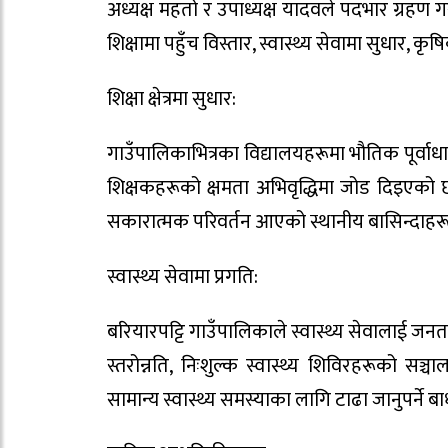
अध्यक्ष महतो र उपाध्यक्ष यादवले पदभार ग्रहण 
शिक्षामा पहुँच विस्तार, स्वास्थ्य सेवामा सुधार
शिक्षा क्षेत्रमा सुधार:
गाउँपालिकाभित्रका विद्यालयहरूमा भौतिक पूर्वाध
शिक्षकहरूको क्षमता अभिवृद्धिमा जोड दिइएको छ। य
सकारात्मक परिवर्तन आएको स्थानीय बासिन्दाहरू
स्वास्थ्य सेवामा प्रगति:
बरियारपट्टि गाउँपालिकाले स्वास्थ्य सेवालाई जनताक
स्तरोन्नति, निःशुल्क स्वास्थ्य शिविरहरूको सञ्
सामान्य स्वास्थ्य समस्याका लागि टाढा जानुपर्ने ब