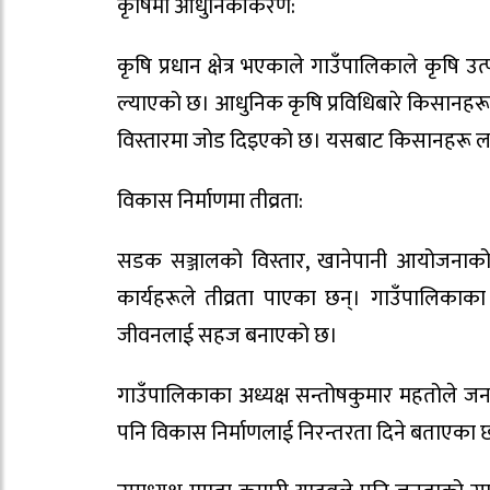
कृषिमा आधुनिकीकरण:
कृषि प्रधान क्षेत्र भएकाले गाउँपालिकाले कृषि 
ल्याएको छ। आधुनिक कृषि प्रविधिबारे किसानहर
विस्तारमा जोड दिइएको छ। यसबाट किसानहरू ल
विकास निर्माणमा तीव्रता:
सडक सञ्जालको विस्तार, खानेपानी आयोजनाको न
कार्यहरूले तीव्रता पाएका छन्। गाउँपालि
जीवनलाई सहज बनाएको छ।
गाउँपालिकाका अध्यक्ष सन्तोषकुमार महतोले जनत
पनि विकास निर्माणलाई निरन्तरता दिने बताएका 