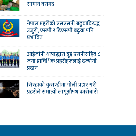
सामान बरामद
नेपाल प्रहरीको एसएसपी बढुवाविरुद्ध
उजुरी, एसपी र डिएसपी बढुवा पनि
प्रभावित
आईजीपी थापाद्धारा दुई एसपीसहित ८
जना प्राविधिक प्रहरीहरूलाई दर्ज्यानी
प्रदान
सिरहाको कुसण्डीमा गोली प्रहार गरी
प्रहरीले समात्यो लागूऔषध कारोबारी