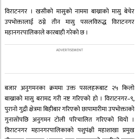
विराटनगर । खसीको मासुको नाममा बाख्राको मासु बेचेर
उपभोक्तालाई ठग्ने तीन मासु पसलविरुद्ध विराटनगर
महानगरपालिकाले कारबाही गरेको छ ।
बजार अनुगमनका क्रममा उक्त पसलहरूबाट २५ किलो
बाख्राको मासु बरामद गरी नष्ट गरिएको हो । विराटनगर–९,
पुरानो गुद्री क्षेत्रमा बिहीबार गरिएको छापामारीमा उपभोक्ताको
गुनासोपछि अनुगमन टोली परिचालित गरिएको थियो ।
विराटनगर महानगरपालिकाको पशुपंक्षी महाशाखा प्रमुख