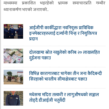
माध्यममा प्रकाशित भइरहेको भ्रामक समाचारप्रति गम्भीर
ध्यानाकर्षण भएको जनाएको..
आईजीपी कार्कीद्धारा नवनियुक्त प्राविधिक
इन्स्पेक्टरहरुलाई दर्ज्यानी चिन्ह र नियुक्तिपत्र
प्रदान
दोलखामा स्रोत नखुलेको करिब २० लाखसहित
दुईजना पक्राउ
विभिन्न कारागारबाट भागेका तीन जना कैदिबन्दी
सिरहाको भारतीय सीमाक्षेत्रबाट पक्राउ
मधेसमा मदिरा तस्करी र लागुऔषधको सञ्जाल
तोड्दै डीआईजी चतुर्वेदी