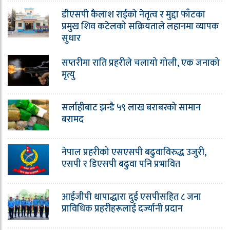
डीएसपी कैलाश राईको नेतृत्व र मुद्दा फाँटका
प्रमुख शिव कटेलको सक्रियताले लहानमा व्यापक
सुधार
सप्तरीमा राति प्रहरीले चलायो गोली, एक जनाको
मृत्यु
सर्लाहीबाट झन्डै ५९ लाख बराबरको सामान
बरामद
नेपाल प्रहरीको एसएसपी बढुवाविरुद्ध उजुरी,
एसपी र डिएसपी बढुवा पनि प्रभावित
आईजीपी थापाद्धारा दुई एसपीसहित ८ जना
प्राविधिक प्रहरीहरूलाई दर्ज्यानी प्रदान