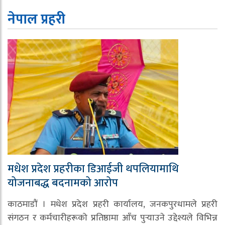
नेपाल प्रहरी
मधेश प्रदेश प्रहरीका डिआईजी थपलियामाथि
योजनाबद्ध बदनामको आरोप
काठमाडौं । मधेश प्रदेश प्रहरी कार्यालय, जनकपुरधामले प्रहरी
संगठन र कर्मचारीहरूको प्रतिष्ठामा आँच पुर्‍याउने उद्देश्यले विभिन्न