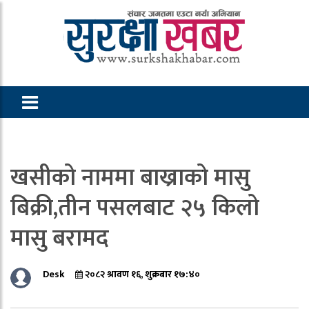
खसीको नाममा बाख्राको मासु
बिक्री,तीन पसलबाट २५ किलो
मासु बरामद
Desk
२०८२ श्रावण १६, शुक्रबार १७:४०