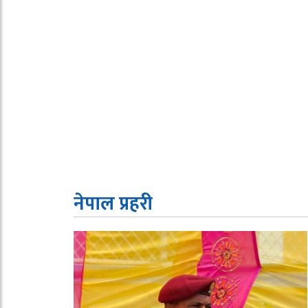
नेपाल प्रहरी