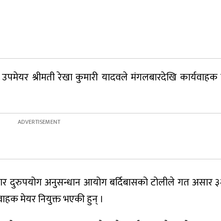
पमेयर श्रीमती रेखा कुमारी यादवले मंगलबारदेखि कार्यवाहक
र दुरुपयोग अनुसन्धान आयोग बर्दिबासको टोलीले गत असार ३
ाहक मेयर नियुक्त भएकी हुन् ।