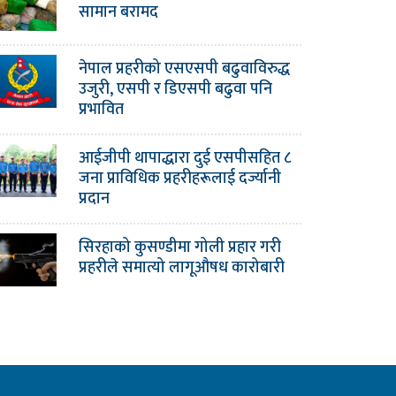
सामान बरामद
नेपाल प्रहरीको एसएसपी बढुवाविरुद्ध
उजुरी, एसपी र डिएसपी बढुवा पनि
प्रभावित
आईजीपी थापाद्धारा दुई एसपीसहित ८
जना प्राविधिक प्रहरीहरूलाई दर्ज्यानी
प्रदान
सिरहाको कुसण्डीमा गोली प्रहार गरी
प्रहरीले समात्यो लागूऔषध कारोबारी