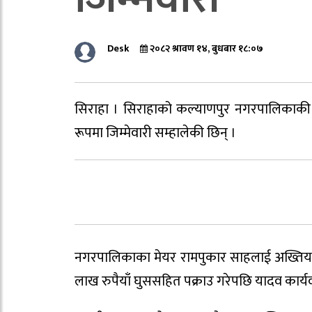
Desk
२०८२ श्रावण १४, बुधबार १८:०७
सिराहा । सिराहाको कल्याणपुर नगरपालिकाकी उ
रूपमा जिम्मेवारी सम्हालेकी छिन् ।
नगरपालिकाका मेयर रामपुकार साहलाई अख्तिया
लाख रुपैयाँ घुससहित पक्राउ गरेपछि यादव कार्यव