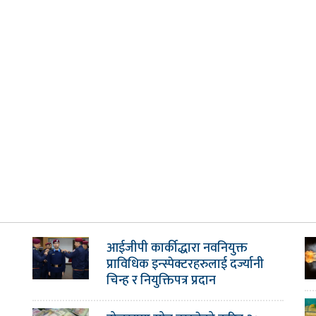
आईजीपी कार्कीद्धारा नवनियुक्त
प्राविधिक इन्स्पेक्टरहरुलाई दर्ज्यानी
चिन्ह र नियुक्तिपत्र प्रदान