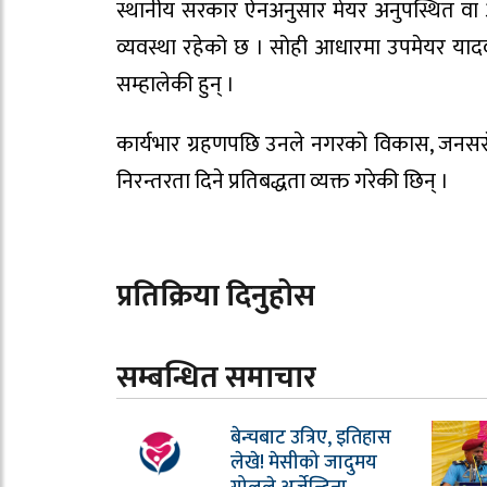
स्थानीय सरकार ऐनअनुसार मेयर अनुपस्थित वा अ
व्यवस्था रहेको छ । सोही आधारमा उपमेयर यादव
सम्हालेकी हुन् ।
कार्यभार ग्रहणपछि उनले नगरको विकास, जनसर
निरन्तरता दिने प्रतिबद्धता व्यक्त गरेकी छिन् ।
प्रतिक्रिया दिनुहोस
सम्बन्धित समाचार
बेन्चबाट उत्रिए, इतिहास
लेखे! मेसीको जादुमय