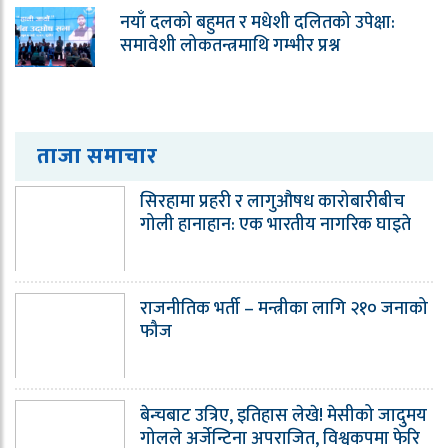
नयाँ दलको बहुमत र मधेशी दलितको उपेक्षा:
समावेशी लोकतन्त्रमाथि गम्भीर प्रश्न
ताजा समाचार
सिरहामा प्रहरी र लागुऔषध कारोबारीबीच
गोली हानाहान: एक भारतीय नागरिक घाइते
राजनीतिक भर्ती – मन्त्रीका लागि २१० जनाको
फौज
बेन्चबाट उत्रिए, इतिहास लेखे! मेसीको जादुमय
गोलले अर्जेन्टिना अपराजित, विश्वकपमा फेरि