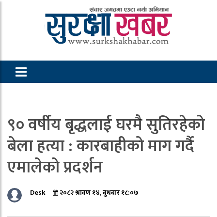
९० वर्षीय बृद्धलाई घरमै सुतिरहेको
बेला हत्या : कारबाहीको माग गर्दै
एमालेको प्रदर्शन
Desk
२०८२ श्रावण १४, बुधबार १८:०७