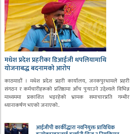
मधेश प्रदेश प्रहरीका डिआईजी थपलियामाथि
योजनाबद्ध बदनामको आरोप
काठमाडौं । मधेश प्रदेश प्रहरी कार्यालय, जनकपुरधामले प्रहरी
संगठन र कर्मचारीहरूको प्रतिष्ठामा आँच पुर्‍याउने उद्देश्यले विभिन्न
माध्यममा प्रकाशित भइरहेको भ्रामक समाचारप्रति गम्भीर
ध्यानाकर्षण भएको जनाएको..
आईजीपी कार्कीद्धारा नवनियुक्त प्राविधिक