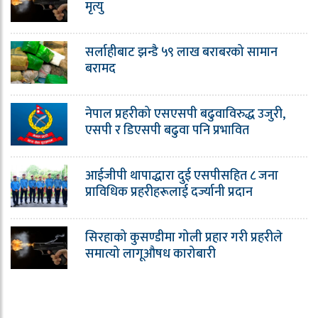
मृत्यु
सर्लाहीबाट झन्डै ५९ लाख बराबरको सामान
बरामद
नेपाल प्रहरीको एसएसपी बढुवाविरुद्ध उजुरी,
एसपी र डिएसपी बढुवा पनि प्रभावित
आईजीपी थापाद्धारा दुई एसपीसहित ८ जना
प्राविधिक प्रहरीहरूलाई दर्ज्यानी प्रदान
सिरहाको कुसण्डीमा गोली प्रहार गरी प्रहरीले
समात्यो लागूऔषध कारोबारी