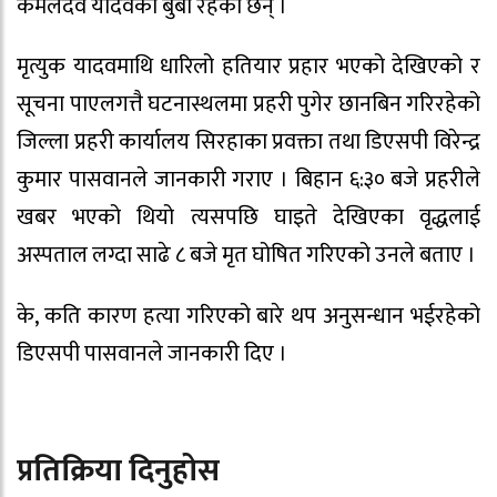
कमलदेव यादवका बुबा रहेका छन् ।
मृत्युक यादवमाथि धारिलो हतियार प्रहार भएको देखिएको र
सूचना पाएलगत्तै घटनास्थलमा प्रहरी पुगेर छानबिन गरिरहेको
जिल्ला प्रहरी कार्यालय सिरहाका प्रवक्ता तथा डिएसपी विरेन्द्र
कुमार पासवानले जानकारी गराए । बिहान ६:३० बजे प्रहरीले
खबर भएको थियो त्यसपछि घाइते देखिएका वृद्धलाई
अस्पताल लग्दा साढे ८ बजे मृत घोषित गरिएको उनले बताए ।
के, कति कारण हत्या गरिएको बारे थप अनुसन्धान भईरहेको
डिएसपी पासवानले जानकारी दिए ।
प्रतिक्रिया दिनुहोस