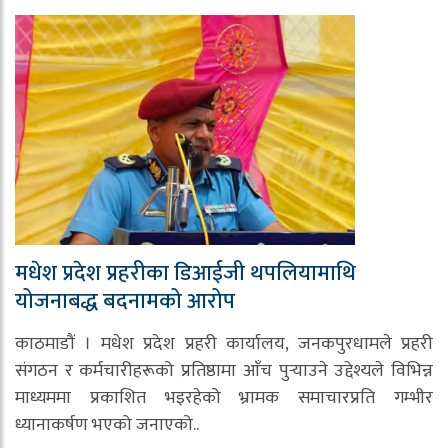
मधेश प्रदेश प्रहरीका डिआईजी थपलियामाथि
योजनाबद्ध बदनामको आरोप
काठमाडौं । मधेश प्रदेश प्रहरी कार्यालय, जनकपुरधामले प्रहरी
संगठन र कर्मचारीहरूको प्रतिष्ठामा आँच पुर्‍याउने उद्देश्यले विभिन्न
माध्यममा प्रकाशित भइरहेको भ्रामक समाचारप्रति गम्भीर
ध्यानाकर्षण भएको जनाएको..