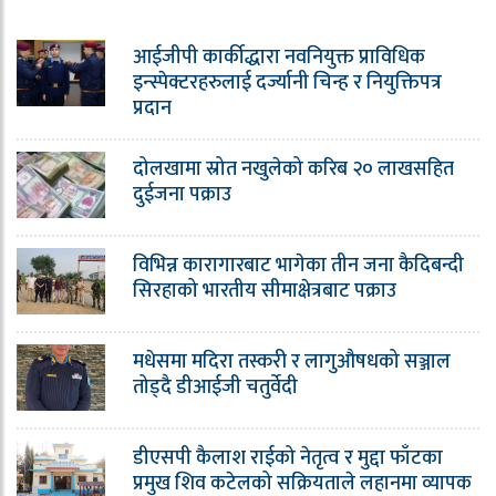
आईजीपी कार्कीद्धारा नवनियुक्त प्राविधिक
इन्स्पेक्टरहरुलाई दर्ज्यानी चिन्ह र नियुक्तिपत्र
प्रदान
दोलखामा स्रोत नखुलेको करिब २० लाखसहित
दुईजना पक्राउ
विभिन्न कारागारबाट भागेका तीन जना कैदिबन्दी
सिरहाको भारतीय सीमाक्षेत्रबाट पक्राउ
मधेसमा मदिरा तस्करी र लागुऔषधको सञ्जाल
तोड्दै डीआईजी चतुर्वेदी
डीएसपी कैलाश राईको नेतृत्व र मुद्दा फाँटका
प्रमुख शिव कटेलको सक्रियताले लहानमा व्यापक