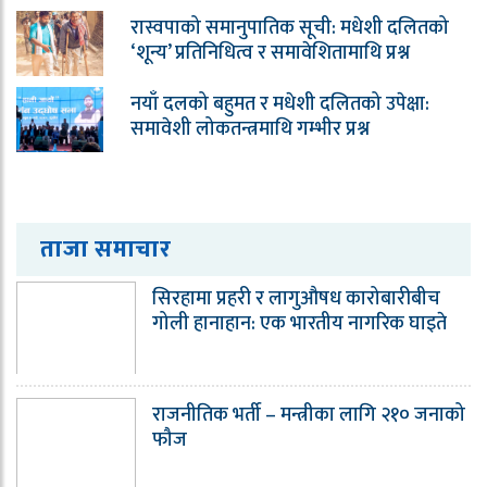
रास्वपाको समानुपातिक सूची: मधेशी दलितको
‘शून्य’ प्रतिनिधित्व र समावेशितामाथि प्रश्न
नयाँ दलको बहुमत र मधेशी दलितको उपेक्षा:
समावेशी लोकतन्त्रमाथि गम्भीर प्रश्न
ताजा समाचार
सिरहामा प्रहरी र लागुऔषध कारोबारीबीच
गोली हानाहान: एक भारतीय नागरिक घाइते
राजनीतिक भर्ती – मन्त्रीका लागि २१० जनाको
फौज