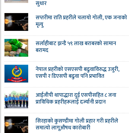
सुधार
सप्तरीमा राति प्रहरीले चलायो गोली, एक जनाको
मृत्यु
सर्लाहीबाट झन्डै ५९ लाख बराबरको सामान
बरामद
नेपाल प्रहरीको एसएसपी बढुवाविरुद्ध उजुरी,
एसपी र डिएसपी बढुवा पनि प्रभावित
आईजीपी थापाद्धारा दुई एसपीसहित ८ जना
प्राविधिक प्रहरीहरूलाई दर्ज्यानी प्रदान
सिरहाको कुसण्डीमा गोली प्रहार गरी प्रहरीले
समात्यो लागूऔषध कारोबारी