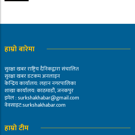
हाम्रो बारेमा
सुरक्षा खबर राष्ट्रिय दैनिकद्वारा संचालित
सुरक्षा खबर डटकम अनलाइन
केन्द्रिय कार्यालय: लहान नगरपालिका
शाखा कार्यालय: काठमाडौं, जनकपुर
इमेल :
surkshakhabar@gmail.com
वेवसाइट:surkshakhabar.com
हाम्रो टीम