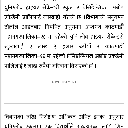
युनिग्लोब हाइयर सेकेन्डरी स्कुल र प्रेसिडेन्सियल अब्रोड
एकेडेमी प्रालिलाई कारबाही गरेको छ ।विभागको अनुगमन
टोलीले आइतबार नियमित अनुगमन अन्तर्गत काठमाडौं
महानगरपालिका–२८ मा रहेको युनिग्लोब हाइयर सेकेन्डरी
स्कुललाई २ लाख ५ हजार रुपैयाँ र काठमाडौं
महानगरपालिका–१६ मा रहेको प्रेसिडेन्सियल अब्रोड एकेडेमी
प्रालिलाई १ लाख रुपैयाँ जरिबाना तिराएको हो ।
विभागका वरिष्ठ निरीक्षण अधिकृत अमित झाका अनुसार
युनिग्लोब स्कुलमा एक विद्यार्थीले अध्ययनका लागि सिट