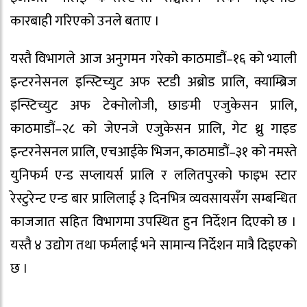
कारबाही गरिएको उनले बताए ।
यस्तै विभागले आज अनुगमन गरेको काठमाडौं–१६ को भ्याली
इन्टरनेसनल इन्स्टिच्युट अफ स्टडी अब्रोड प्रालि, क्याम्ब्रिज
इन्स्टिच्युट अफ टेक्नोलोजी, छाङमी एजुकेसन प्रालि,
काठमाडौं–२८ को जेएनजे एजुकेसन प्रालि, गेट थ्रु गाइड
इन्टरनेसनल प्रालि, एचआईके भिजन, काठमाडौं–३१ को नमस्ते
युनिफर्म एन्ड सप्लायर्स प्रालि र ललितपुरको फाइभ स्टार
रेस्टुरेन्ट एन्ड बार प्रालिलाई ३ दिनभित्र व्यवसायसँग सम्बन्धित
काजजात सहित विभागमा उपस्थित हुन निर्देशन दिएको छ ।
यस्तै ४ उद्योग तथा फर्मलाई भने सामान्य निर्देशन मात्रै दिइएको
छ ।