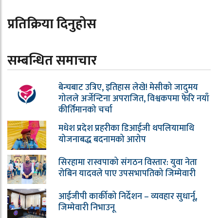
प्रतिक्रिया दिनुहोस
सम्बन्धित समाचार
बेन्चबाट उत्रिए, इतिहास लेखे! मेसीको जादुमय
गोलले अर्जेन्टिना अपराजित, विश्वकपमा फेरि नयाँ
कीर्तिमानको चर्चा
मधेश प्रदेश प्रहरीका डिआईजी थपलियामाथि
योजनाबद्ध बदनामको आरोप
सिरहामा रास्वपाको संगठन विस्तार: युवा नेता
रोबिन यादवले पाए उपसभापतिको जिम्मेवारी
आईजीपी कार्कीको निर्देशन – व्यवहार सुधार्नू,
जिम्मेवारी निभाउनू