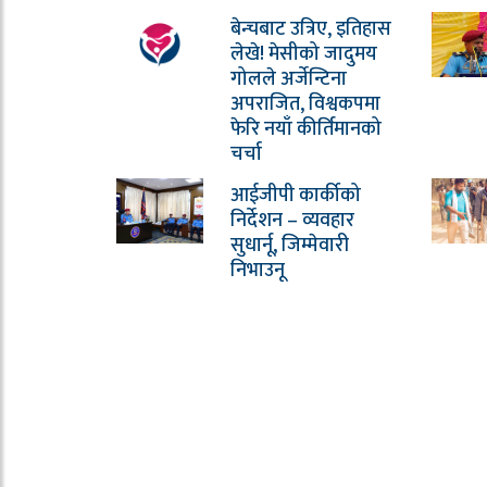
बेन्चबाट उत्रिए, इतिहास
लेखे! मेसीको जादुमय
गोलले अर्जेन्टिना
अपराजित, विश्वकपमा
फेरि नयाँ कीर्तिमानको
चर्चा
आईजीपी कार्कीको
निर्देशन – व्यवहार
सुधार्नू, जिम्मेवारी
निभाउनू