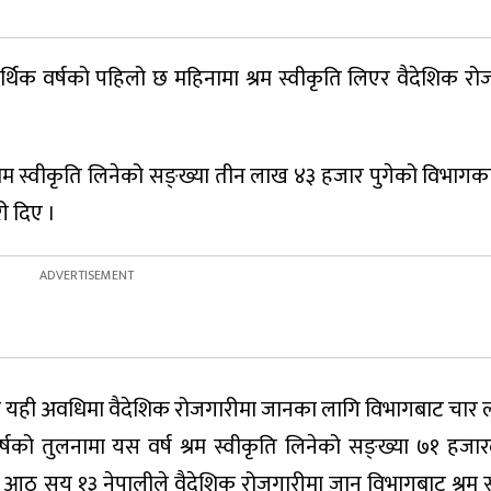
थिक वर्षको पहिलो छ महिनामा श्रम स्वीकृति लिएर वैदेशिक रो
रम स्वीकृति लिनेको सङ्ख्या तीन लाख ४३ हजार पुगेको विभागक
ी दिए ।
ो यही अवधिमा वैदेशिक रोजगारीमा जानका लागि विभागबाट चार
्षको तुलनामा यस वर्ष श्रम स्वीकृति लिनेको सङ्ख्या ७१ हजा
ार आठ सय १३ नेपालीले वैदेशिक रोजगारीमा जान विभागबाट श्रम स