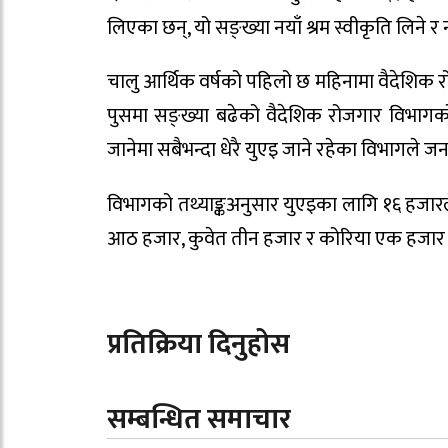
लिएका छन्, यो सङ्ख्या नयाँ श्रम स्वीकृति लिने र
चालु आर्थिक वर्षको पहिलो छ महिनामा वैदेशिक 
पुसमा सङ्ख्या बढेको वैदेशिक रोजगार विभागको 
जानेमा सबैभन्दा धेरै युएइ जाने रहेका विभागले 
विभागको तथ्याङ्कअनुसार युएइका लागि १६ हजारल
आठ हजार, कुवेत तीन हजार र कोरिया एक हजार
प्रतिक्रिया दिनुहोस
सम्बन्धित समाचार