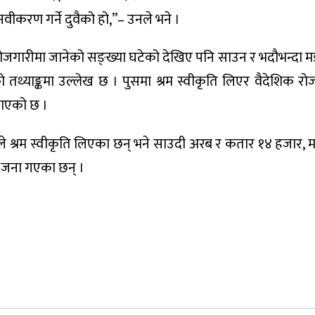
 नवीकरण गर्ने दुवैको हो,”– उनले भने ।
रोजगारीमा जानेको सङ्ख्या घटेको देखिए पनि साउन र भदौभन्दा म
तथ्याङ्कमा उल्लेख छ । पुसमा श्रम स्वीकृति लिएर वैदेशिक रो
जनाएको छ ।
े श्रम स्वीकृति लिएका छन् भने साउदी अरब र कतार १४ हजार, 
 जना गएका छन् ।