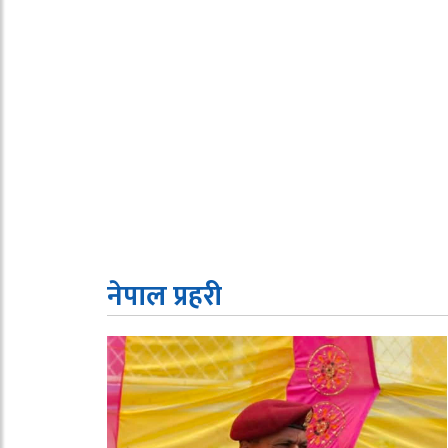
नेपाल प्रहरी