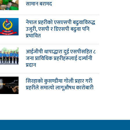
सामान बरामद
नेपाल प्रहरीको एसएसपी बढुवाविरुद्ध
उजुरी, एसपी र डिएसपी बढुवा पनि
प्रभावित
आईजीपी थापाद्धारा दुई एसपीसहित ८
जना प्राविधिक प्रहरीहरूलाई दर्ज्यानी
प्रदान
सिरहाको कुसण्डीमा गोली प्रहार गरी
प्रहरीले समात्यो लागूऔषध कारोबारी