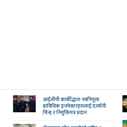
आईजीपी कार्कीद्धारा नवनियुक्त
प्राविधिक इन्स्पेक्टरहरुलाई दर्ज्यानी
चिन्ह र नियुक्तिपत्र प्रदान