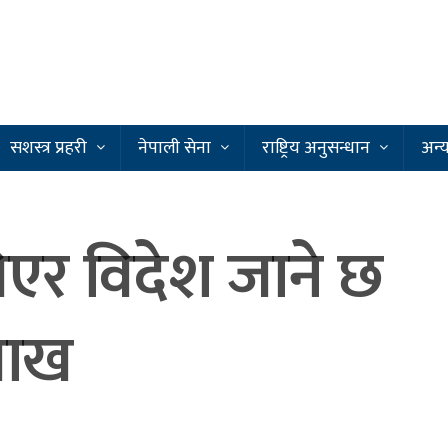
सशस्त्र प्रहरी
नेपाली सेना
राष्ट्रिय अनुसन्धान
अन्
लिएर विदेश जाने छ
लाख