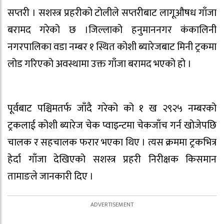
सप्तरी । सशस्त्र प्रहरीको टोलीले सप्तरीबाट लागूऔषध गाँजा
बरामद गरेको छ ।जिल्लाको हनुमाननगर कंकालिनी
नगरपालिका वडा नम्बर १ स्थित कोशी ब्यारेजबाट मिनी ट्रकमा
लोड गरिएको अवस्थामा उक्त गाँजा बरामद भएको हो ।
पूर्वबाट पश्चिमतर्फ जाँदै गरेको को १ ख २९२५ नम्बरको
ट्रकलाई कोशी ब्यारेज चेक प्वाइन्टमा चेकजाँच गर्न खोजेपछि
चालक र सहचालक फरार भएका थिए । त्यस क्रममा ट्रकभित्र
हेर्दा गाँजा देखिएको सशस्त्र प्रहरी निरीक्षक किसमान
तामाङले जानकारी दिए ।