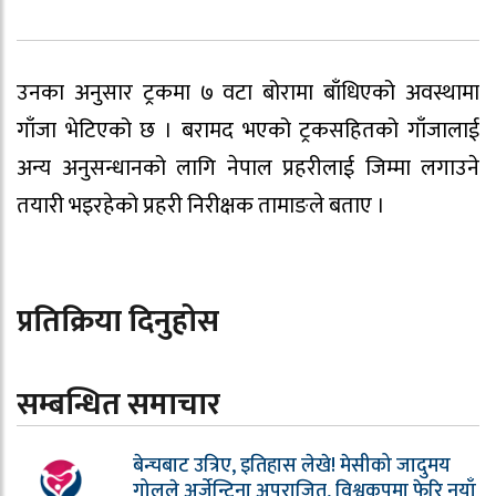
उनका अनुसार ट्रकमा ७ वटा बोरामा बाँधिएको अवस्थामा
गाँजा भेटिएको छ । बरामद भएको ट्रकसहितको गाँजालाई
अन्य अनुसन्धानको लागि नेपाल प्रहरीलाई जिम्मा लगाउने
तयारी भइरहेको प्रहरी निरीक्षक तामाङले बताए ।
प्रतिक्रिया दिनुहोस
सम्बन्धित समाचार
बेन्चबाट उत्रिए, इतिहास लेखे! मेसीको जादुमय
गोलले अर्जेन्टिना अपराजित, विश्वकपमा फेरि नयाँ