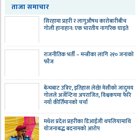
ताजा समाचार
सिरहामा प्रहरी र लागुऔषध कारोबारीबीच
गोली हानाहान: एक भारतीय नागरिक घाइते
राजनीतिक भर्ती – मन्त्रीका लागि २१० जनाको
फौज
बेन्चबाट उत्रिए, इतिहास लेखे! मेसीको जादुमय
गोलले अर्जेन्टिना अपराजित, विश्वकपमा फेरि
नयाँ कीर्तिमानको चर्चा
मधेश प्रदेश प्रहरीका डिआईजी थपलियामाथि
योजनाबद्ध बदनामको आरोप