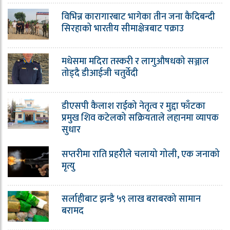
विभिन्न कारागारबाट भागेका तीन जना कैदिबन्दी
सिरहाको भारतीय सीमाक्षेत्रबाट पक्राउ
मधेसमा मदिरा तस्करी र लागुऔषधको सञ्जाल
तोड्दै डीआईजी चतुर्वेदी
डीएसपी कैलाश राईको नेतृत्व र मुद्दा फाँटका
प्रमुख शिव कटेलको सक्रियताले लहानमा व्यापक
सुधार
सप्तरीमा राति प्रहरीले चलायो गोली, एक जनाको
मृत्यु
सर्लाहीबाट झन्डै ५९ लाख बराबरको सामान
बरामद