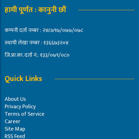
हामी पूर्णत : कानुनी छौं
कम्पनी दर्ता नम्बर : २४८७९७/०७७/०७८
स्थायी लेखा नम्बर : १३६६७३२०४
जि.प्रा.का. दर्ता नं.: १३३/०७९/०८०
Quick Links
About Us
Privacy Policy
Terms of Service
Career
Site Map
RSS Feed