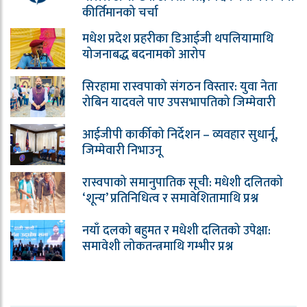
कीर्तिमानको चर्चा
मधेश प्रदेश प्रहरीका डिआईजी थपलियामाथि
योजनाबद्ध बदनामको आरोप
सिरहामा रास्वपाको संगठन विस्तार: युवा नेता
रोबिन यादवले पाए उपसभापतिको जिम्मेवारी
आईजीपी कार्कीको निर्देशन – व्यवहार सुधार्नू,
जिम्मेवारी निभाउनू
रास्वपाको समानुपातिक सूची: मधेशी दलितको
‘शून्य’ प्रतिनिधित्व र समावेशितामाथि प्रश्न
नयाँ दलको बहुमत र मधेशी दलितको उपेक्षा:
समावेशी लोकतन्त्रमाथि गम्भीर प्रश्न