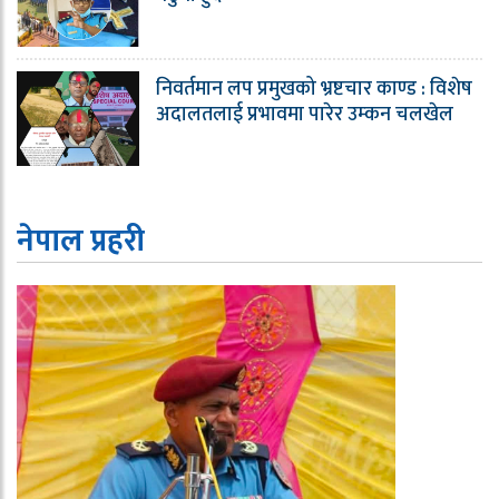
निवर्तमान लप प्रमुखको भ्रष्टचार काण्ड : विशेष
अदालतलाई प्रभावमा पारेर उम्कन चलखेल
नेपाल प्रहरी