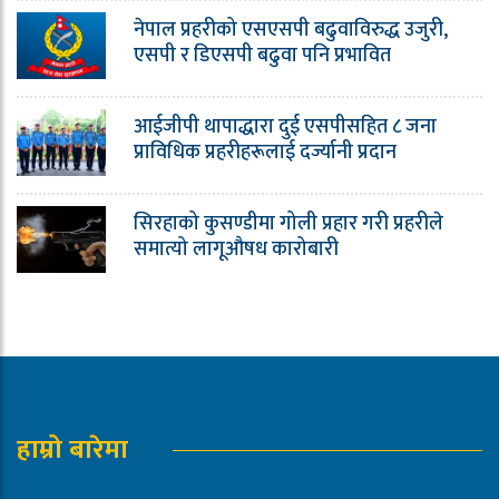
नेपाल प्रहरीको एसएसपी बढुवाविरुद्ध उजुरी,
एसपी र डिएसपी बढुवा पनि प्रभावित
आईजीपी थापाद्धारा दुई एसपीसहित ८ जना
प्राविधिक प्रहरीहरूलाई दर्ज्यानी प्रदान
सिरहाको कुसण्डीमा गोली प्रहार गरी प्रहरीले
समात्यो लागूऔषध कारोबारी
हाम्रो बारेमा